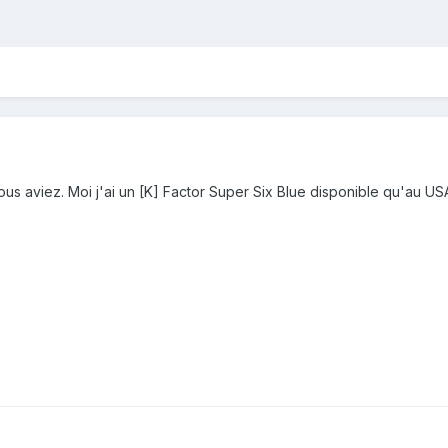
vous aviez. Moi j'ai un [K] Factor Super Six Blue disponible qu'au US