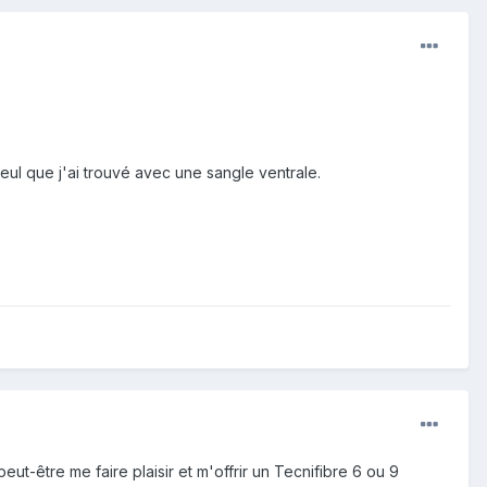
seul que j'ai trouvé avec une sangle ventrale.
eut-être me faire plaisir et m'offrir un Tecnifibre 6 ou 9