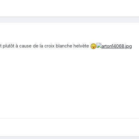
t plutôt à cause de la croix blanche helvète