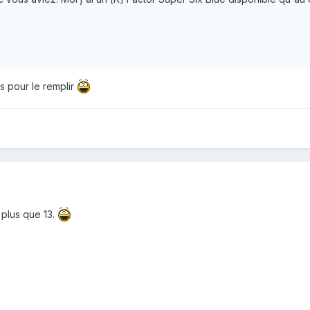
s pour le remplir
 plus que 13.