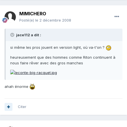
MIMICHERO
Posté(e)
le 2 décembre 2008
jace112 a dit :
si même les pros jouent en version light, où va-t'on ?
heureusement que des hommes comme Riton continuent à
nous faire rêver avec des gros manches
ahah énorme
Citer