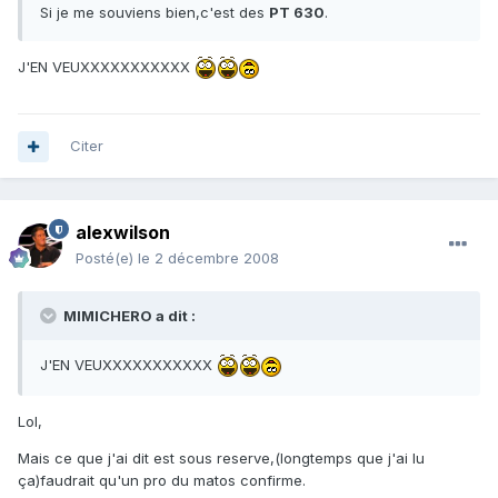
Si je me souviens bien,c'est des
PT 630
.
J'EN VEUXXXXXXXXXXX
Citer
alexwilson
Posté(e)
le 2 décembre 2008
MIMICHERO a dit :
J'EN VEUXXXXXXXXXXX
Lol,
Mais ce que j'ai dit est sous reserve,(longtemps que j'ai lu
ça)faudrait qu'un pro du matos confirme.