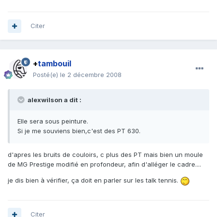
Citer
+
tambouil
Posté(e)
le 2 décembre 2008
alexwilson a dit :
Elle sera sous peinture.
Si je me souviens bien,c'est des PT 630.
d'apres les bruits de couloirs, c plus des PT mais bien un moule
de MG Prestige modifié en profondeur, afin d'alléger le cadre....
je dis bien à vérifier, ça doit en parler sur les talk tennis.
Citer