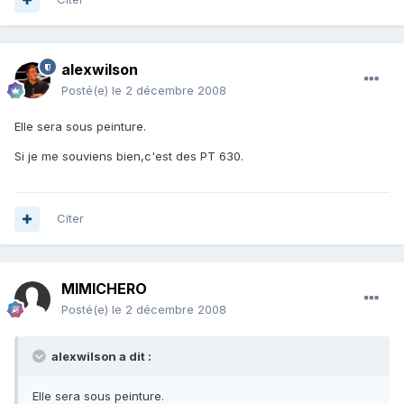
alexwilson
Posté(e)
le 2 décembre 2008
Elle sera sous peinture.
Si je me souviens bien,c'est des PT 630.
Citer
MIMICHERO
Posté(e)
le 2 décembre 2008
alexwilson a dit :
Elle sera sous peinture.