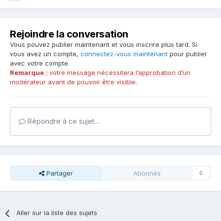
Rejoindre la conversation
Vous pouvez publier maintenant et vous inscrire plus tard. Si
vous avez un compte,
connectez-vous maintenant
pour publier
avec votre compte.
Remarque :
votre message nécessitera l’approbation d’un
modérateur avant de pouvoir être visible.
Répondre à ce sujet…
Partager
Abonnés
0
Aller sur la liste des sujets