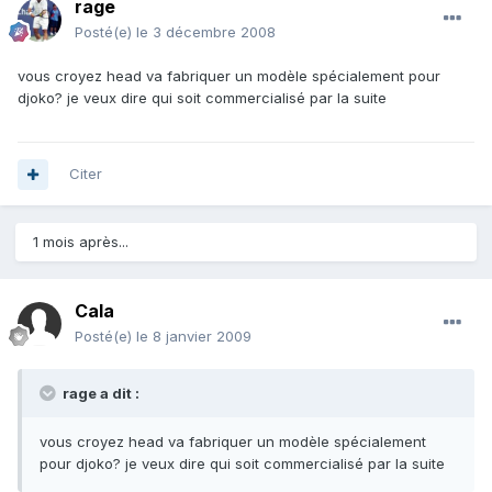
rage
Posté(e)
le 3 décembre 2008
vous croyez head va fabriquer un modèle spécialement pour
djoko? je veux dire qui soit commercialisé par la suite
Citer
1 mois après...
Cala
Posté(e)
le 8 janvier 2009
rage a dit :
vous croyez head va fabriquer un modèle spécialement
pour djoko? je veux dire qui soit commercialisé par la suite