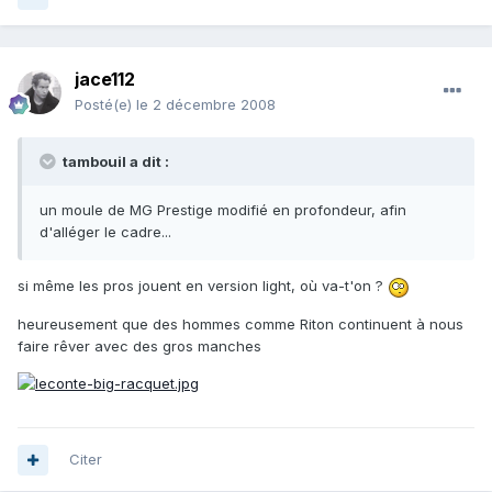
jace112
Posté(e)
le 2 décembre 2008
tambouil a dit :
un moule de MG Prestige modifié en profondeur, afin
d'alléger le cadre...
si même les pros jouent en version light, où va-t'on ?
heureusement que des hommes comme Riton continuent à nous
faire rêver avec des gros manches
Citer