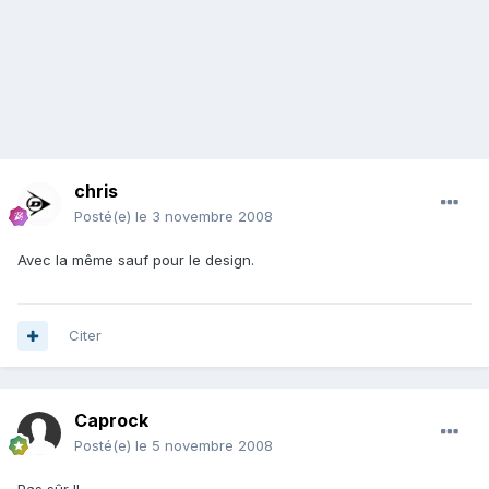
chris
Posté(e)
le 3 novembre 2008
Avec la même sauf pour le design.
Citer
Caprock
Posté(e)
le 5 novembre 2008