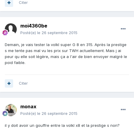
Citer
moi4360be
Posté(e)
le 26 septembre 2015
Demain, je vais tester la volkl super G 8 en 315. Après la prestige
s me tente pas mal vu les prix sur TWH actuellement. Mais j ai
peur qu elle soit légère, mais ça a l'air de bien envoyer malgré le
poid faible.
Citer
monax
Posté(e)
le 26 septembre 2015
il y doit avoir un gouffre entre la volkl x8 et la prestige s non?