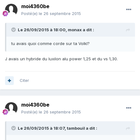
moi4360be
Posté(e)
le 26 septembre 2015
Le 26/09/2015 à 18:00, monax a dit :
tu avais quoi comme corde sur ta Volkl?
J avais un hybride du luxilon alu power 1,25 et du vs 1,30.
Citer
moi4360be
Posté(e)
le 26 septembre 2015
Le 26/09/2015 à 18:07, tambouil a dit :