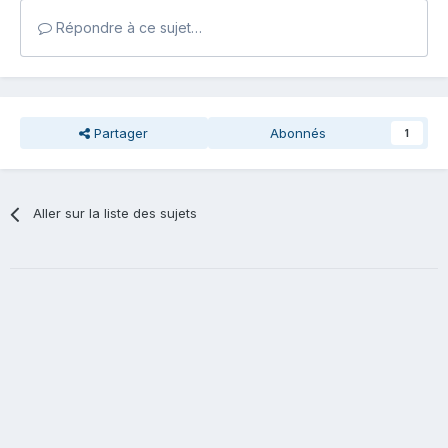
Répondre à ce sujet…
Partager
Abonnés
1
Aller sur la liste des sujets