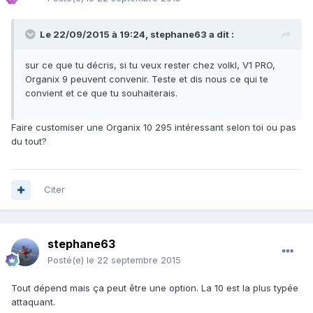
Le 22/09/2015 à 19:24, stephane63 a dit :
sur ce que tu décris, si tu veux rester chez volkl, V1 PRO,
Organix 9 peuvent convenir. Teste et dis nous ce qui te
convient et ce que tu souhaiterais.
Faire customiser une Organix 10 295 intéressant selon toi ou pas
du tout?
Citer
stephane63
Posté(e)
le 22 septembre 2015
Tout dépend mais ça peut être une option. La 10 est la plus typée
attaquant.