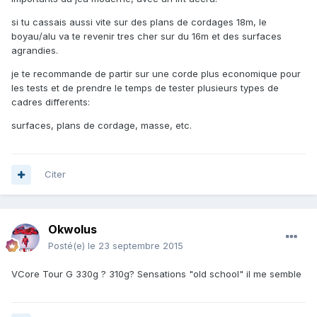
si tu cassais aussi vite sur des plans de cordages 18m, le
boyau/alu va te revenir tres cher sur du 16m et des surfaces
agrandies.
je te recommande de partir sur une corde plus economique pour
les tests et de prendre le temps de tester plusieurs types de
cadres differents:
surfaces, plans de cordage, masse, etc.
Citer
Okwolus
Posté(e)
le 23 septembre 2015
VCore Tour G 330g ? 310g? Sensations "old school" il me semble