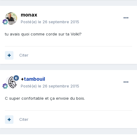
monax
Posté(e)
le 26 septembre 2015
tu avais quoi comme corde sur ta Volkl?
Citer
+
tambouil
Posté(e)
le 26 septembre 2015
C super confortable et ça envoie du bois.
Citer