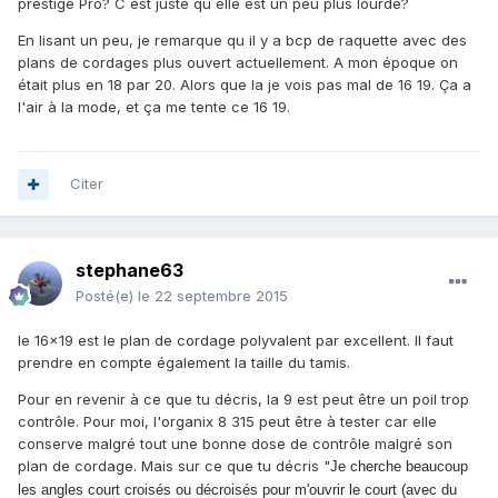
prestige Pro? C est juste qu elle est un peu plus lourde?
En lisant un peu, je remarque qu il y a bcp de raquette avec des
plans de cordages plus ouvert actuellement. A mon époque on
était plus en 18 par 20. Alors que la je vois pas mal de 16 19. Ça a
l'air à la mode, et ça me tente ce 16 19.
Citer
stephane63
Posté(e)
le 22 septembre 2015
le 16x19 est le plan de cordage polyvalent par excellent. Il faut
prendre en compte également la taille du tamis.
Pour en revenir à ce que tu décris, la 9 est peut être un poil trop
contrôle. Pour moi, l'organix 8 315 peut être à tester car elle
conserve malgré tout une bonne dose de contrôle malgré son
plan de cordage. Mais sur ce que tu décris "
Je cherche beaucoup
les angles court croisés ou décroisés pour m'ouvrir le court (avec du