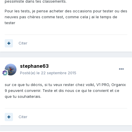
pessimiste dans tes classements.
Pour les tests, je pense acheter des occasions pour tester ou des
neuves pas chères comme test, comme cela j ai le temps de
tester
Citer
stephane63
Posté(e)
le 22 septembre 2015
sur ce que tu décris, si tu veux rester chez volkl, V1 PRO, Organix
9 peuvent convenir. Teste et dis nous ce qui te convient et ce
que tu souhaiterais.
Citer