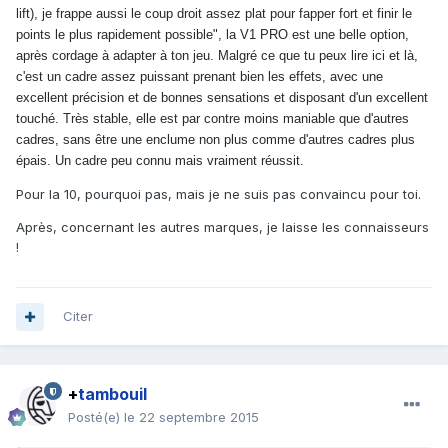
lift), je frappe aussi le coup droit assez plat pour fapper fort et finir le
points le plus rapidement possible", la V1 PRO est une belle option,
après cordage à adapter à ton jeu. Malgré ce que tu peux lire ici et là,
c'est un cadre assez puissant prenant bien les effets, avec une
excellent précision et de bonnes sensations et disposant d'un excellent
touché. Très stable, elle est par contre moins maniable que d'autres
cadres, sans être une enclume non plus comme d'autres cadres plus
épais. Un cadre peu connu mais vraiment réussit.
Pour la 10, pourquoi pas, mais je ne suis pas convaincu pour toi.
Après, concernant les autres marques, je laisse les connaisseurs
!
Citer
+
tambouil
Posté(e)
le 22 septembre 2015