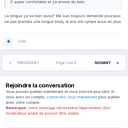
C super confortable et ça envoie du bois.
La longue ça va bien aussi? Me suis toujours demandé pourquoi
ne pas prendre une longue body, le prix est sympa aussi en plus.
Citer
PRÉCÉDENT
Page 1 sur 4
SUIVANT
Rejoindre la conversation
Vous pouvez publier maintenant et vous inscrire plus tard. Si
vous avez un compte,
connectez-vous maintenant
pour publier
avec votre compte.
Remarque :
votre message nécessitera l’approbation d’un
modérateur avant de pouvoir être visible.