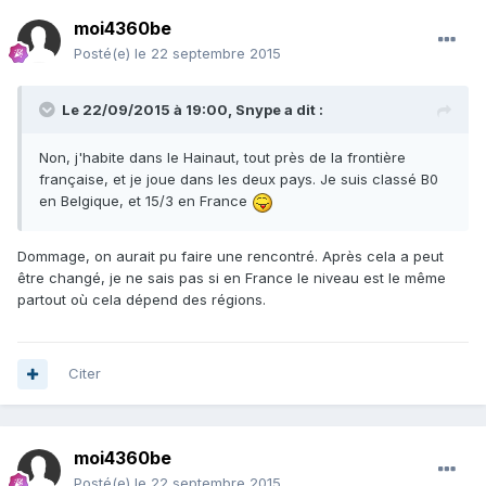
moi4360be
Posté(e)
le 22 septembre 2015
Le 22/09/2015 à 19:00, Snype a dit :
Non, j'habite dans le Hainaut, tout près de la frontière
française, et je joue dans les deux pays. Je suis classé B0
en Belgique, et 15/3 en France
Dommage, on aurait pu faire une rencontré. Après cela a peut
être changé, je ne sais pas si en France le niveau est le même
partout où cela dépend des régions.
Citer
moi4360be
Posté(e)
le 22 septembre 2015