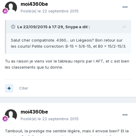
moi4360be
Posté(e)
le 22 septembre 2015
Le 22/09/2015 à 17:29, Snype a dit :
Salut cher compatriote. 4360... un Liégeois? Bon retour sur
les courts! Petite correction: B-15 = 5/6-15, et B0 = 15/2-15/3.
Tu as raison je viens voir le tableau repris par l AFT, et c est bien
les classements que tu donne.
Citer
moi4360be
Posté(e)
le 22 septembre 2015
Tambouil, la prestige me semble légère, mais il envoie bien? Et la