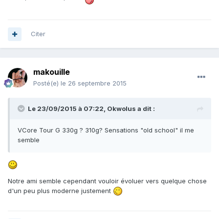
Citer
makouille
Posté(e)
le 26 septembre 2015
Le 23/09/2015 à 07:22, Okwolus a dit :
VCore Tour G 330g ? 310g? Sensations "old school" il me
semble
Notre ami semble cependant vouloir évoluer vers quelque chose
d'un peu plus moderne justement