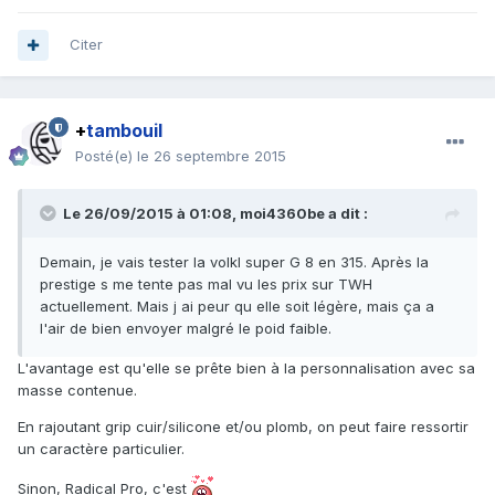
Citer
+
tambouil
Posté(e)
le 26 septembre 2015
Le 26/09/2015 à 01:08, moi4360be a dit :
Demain, je vais tester la volkl super G 8 en 315. Après la
prestige s me tente pas mal vu les prix sur TWH
actuellement. Mais j ai peur qu elle soit légère, mais ça a
l'air de bien envoyer malgré le poid faible.
L'avantage est qu'elle se prête bien à la personnalisation avec sa
masse contenue.
En rajoutant grip cuir/silicone et/ou plomb, on peut faire ressortir
un caractère particulier.
Sinon, Radical Pro, c'est