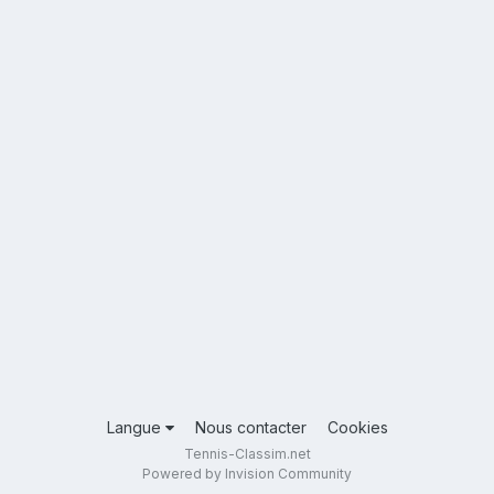
Langue
Nous contacter
Cookies
Tennis-Classim.net
Powered by Invision Community