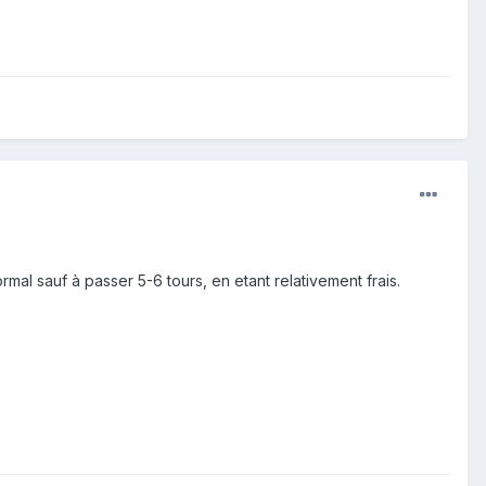
mal sauf à passer 5-6 tours, en etant relativement frais.