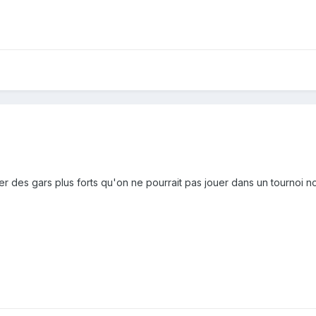
r des gars plus forts qu'on ne pourrait pas jouer dans un tournoi nor