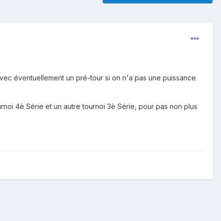
 avec éventuellement un pré-tour si on n'a pas une puissance
urnoi 4è Série et un autre tournoi 3è Série, pour pas non plus