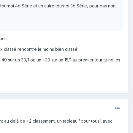
n tournoi 4è Série et un autre tournoi 3è Série, pour pas non
perf.
x classé rencontre le moins bien classé.
 40 sur un 30/1 ou un +30 sur un 15/1 au premier tour tu ne les
t au delà de +2 classement, un tableau "pour tous" avec