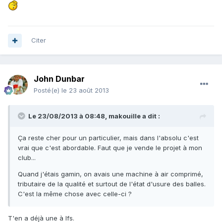
Citer
John Dunbar
Posté(e)
le 23 août 2013
Le 23/08/2013 à 08:48, makouille a dit :
Ça reste cher pour un particulier, mais dans l'absolu c'est
vrai que c'est abordable. Faut que je vende le projet à mon
club...
Quand j'étais gamin, on avais une machine à air comprimé,
tributaire de la qualité et surtout de l'état d'usure des balles.
C'est la même chose avec celle-ci ?
T'en a déjà une à Ifs.