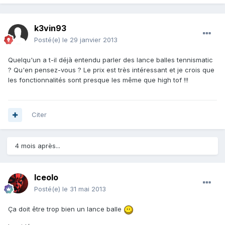
k3vin93
Posté(e)
le 29 janvier 2013
Quelqu'un a t-il déjà entendu parler des lance balles tennismatic
? Qu'en pensez-vous ? Le prix est très intéressant et je crois que
les fonctionnalités sont presque les même que high tof !!!
Citer
4 mois après...
Iceolo
Posté(e)
le 31 mai 2013
Ça doit être trop bien un lance balle