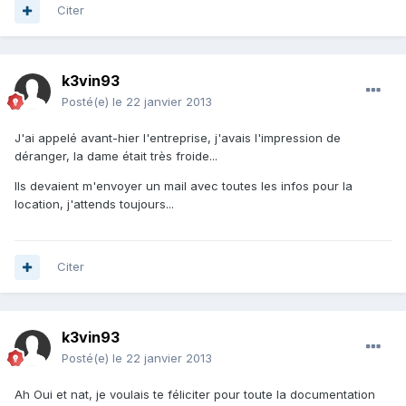
Citer
k3vin93
Posté(e)
le 22 janvier 2013
J'ai appelé avant-hier l'entreprise, j'avais l'impression de
déranger, la dame était très froide...
Ils devaient m'envoyer un mail avec toutes les infos pour la
location, j'attends toujours...
Citer
k3vin93
Posté(e)
le 22 janvier 2013
Ah Oui et nat, je voulais te féliciter pour toute la documentation