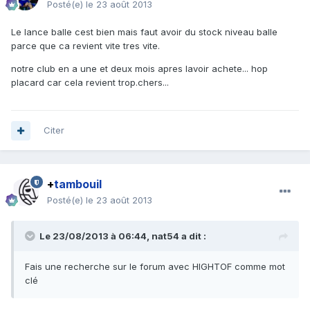
Posté(e)
le 23 août 2013
Le lance balle cest bien mais faut avoir du stock niveau balle
parce que ca revient vite tres vite.
notre club en a une et deux mois apres lavoir achete... hop
placard car cela revient trop.chers...
Citer
+
tambouil
Posté(e)
le 23 août 2013
Le 23/08/2013 à 06:44, nat54 a dit :
Fais une recherche sur le forum avec HIGHTOF comme mot
clé