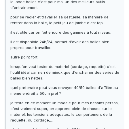
le lance balles c'est pour moi un des meilleurs outils
d'entrainement.
pour se regler et travailler sa gestuelle, sa maniere de
rentrer dans la balle, le petit jeu de jambe c'est top.
il est utile car on fait encore des gammes à tout niveau,
il est disponible 24h/24, permet d'avoir des balles bien
propres pour travailler.
autre point fort,
lorsqu'on veut tester du materiel (cordage, raquette) c'est
l'outil idéal car rien de mieux que d'enchainer des series de
balles bien nettes.
quel partenaire peut vous envoyer 40/50 balles d'affilée au
meme endroit a 50cm pret ?
je teste en ce moment un modele pour mes besoins persos,
c'est vraiment super, on apprend plein de choses sur le
materiel, les tensions adequates, le comportement de la
raquette, du cordage,...