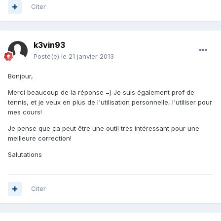
Citer
k3vin93
Posté(e)
le 21 janvier 2013
Bonjour,
Merci beaucoup de la réponse =) Je suis également prof de
tennis, et je veux en plus de l'utilisation personnelle, l'utiliser pour
mes cours!
Je pense que ça peut être une outil très intéressant pour une
meilleure correction!
Salutations
Citer