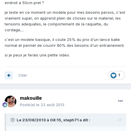
endroit a 50cm pret ?
je teste en ce moment un modele pour mes besoins persos, c'est
vraiment super, on apprend plein de choses sur le materiel, les
tensions adequates, le comportement de la raquette, du
cordage,...
c'est un modele basique, il coute 25% du prix d'un lance balle
normal et permet de couvrir 80% des besoins d'un entrainement.
si je peux je ferais une petite video.
Citer
1
makouille
Posté(e)
le 23 août 2013
Le 23/08/2013 à 08:15, steph71 a dit :