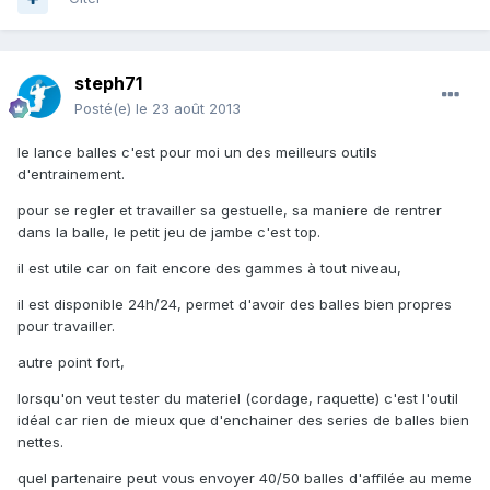
steph71
Posté(e)
le 23 août 2013
le lance balles c'est pour moi un des meilleurs outils
d'entrainement.
pour se regler et travailler sa gestuelle, sa maniere de rentrer
dans la balle, le petit jeu de jambe c'est top.
il est utile car on fait encore des gammes à tout niveau,
il est disponible 24h/24, permet d'avoir des balles bien propres
pour travailler.
autre point fort,
lorsqu'on veut tester du materiel (cordage, raquette) c'est l'outil
idéal car rien de mieux que d'enchainer des series de balles bien
nettes.
quel partenaire peut vous envoyer 40/50 balles d'affilée au meme