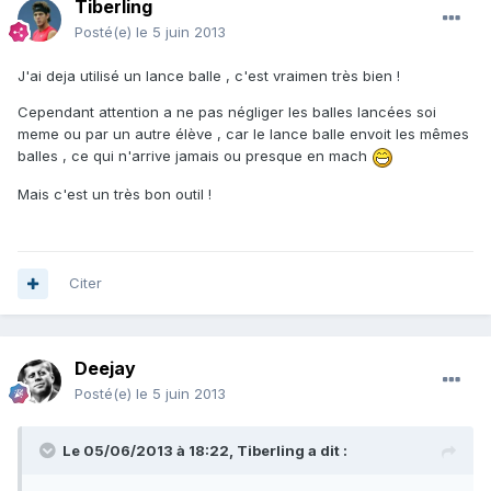
Tiberling
Posté(e)
le 5 juin 2013
J'ai deja utilisé un lance balle , c'est vraimen très bien !
Cependant attention a ne pas négliger les balles lancées soi
meme ou par un autre élève , car le lance balle envoit les mêmes
balles , ce qui n'arrive jamais ou presque en mach
Mais c'est un très bon outil !
Citer
Deejay
Posté(e)
le 5 juin 2013
Le 05/06/2013 à 18:22, Tiberling a dit :