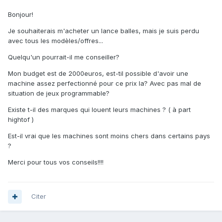
Bonjour!
Je souhaiterais m'acheter un lance balles, mais je suis perdu
avec tous les modèles/offres...
Quelqu'un pourrait-il me conseiller?
Mon budget est de 2000euros, est-til possible d'avoir une
machine assez perfectionné pour ce prix la? Avec pas mal de
situation de jeux programmable?
Existe t-il des marques qui louent leurs machines ? ( à part
hightof )
Est-il vrai que les machines sont moins chers dans certains pays
?
Merci pour tous vos conseils!!!!
Citer