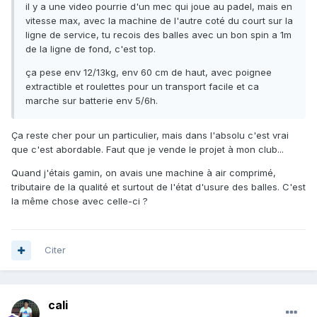
il y a une video pourrie d'un mec qui joue au padel, mais en
vitesse max, avec la machine de l'autre coté du court sur la
ligne de service, tu recois des balles avec un bon spin a 1m
de la ligne de fond, c'est top.
ça pese env 12/13kg, env 60 cm de haut, avec poignee
extractible et roulettes pour un transport facile et ca
marche sur batterie env 5/6h.
Ça reste cher pour un particulier, mais dans l'absolu c'est vrai
que c'est abordable. Faut que je vende le projet à mon club...
Quand j'étais gamin, on avais une machine à air comprimé,
tributaire de la qualité et surtout de l'état d'usure des balles. C'est
la même chose avec celle-ci ?
Citer
cali