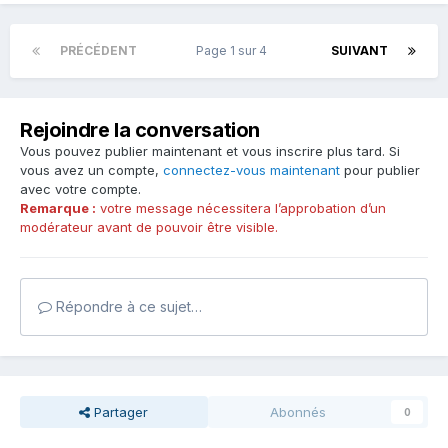
PRÉCÉDENT
Page 1 sur 4
SUIVANT
Rejoindre la conversation
Vous pouvez publier maintenant et vous inscrire plus tard. Si
vous avez un compte,
connectez-vous maintenant
pour publier
avec votre compte.
Remarque :
votre message nécessitera l’approbation d’un
modérateur avant de pouvoir être visible.
Répondre à ce sujet…
Partager
Abonnés
0