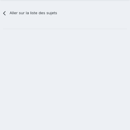
Aller sur la liste des sujets