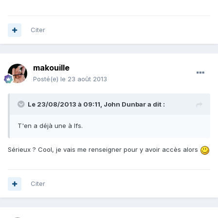
Citer
makouille
Posté(e)
le 23 août 2013
Le 23/08/2013 à 09:11, John Dunbar a dit :
T'en a déjà une à Ifs.
Sérieux ? Cool, je vais me renseigner pour y avoir accès alors
Citer