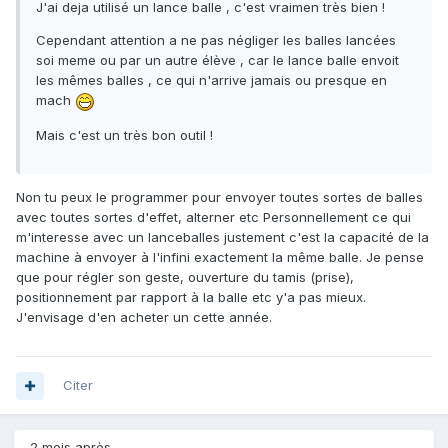
J'ai deja utilisé un lance balle , c'est vraimen très bien !
Cependant attention a ne pas négliger les balles lancées
soi meme ou par un autre élève , car le lance balle envoit
les mêmes balles , ce qui n'arrive jamais ou presque en
mach
Mais c'est un très bon outil !
Non tu peux le programmer pour envoyer toutes sortes de balles
avec toutes sortes d'effet, alterner etc Personnellement ce qui
m'interesse avec un lanceballes justement c'est la capacité de la
machine à envoyer à l'infini exactement la même balle. Je pense
que pour régler son geste, ouverture du tamis (prise),
positionnement par rapport à la balle etc y'a pas mieux.
J'envisage d'en acheter un cette année.
Citer
2 mois après...