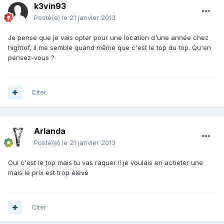
k3vin93
Posté(e)
le 21 janvier 2013
Je pense que je vais opter pour une location d'une année chez
hightof, il me semble quand même que c'est le top du top. Qu'en
pensez-vous ?
Citer
Arlanda
Posté(e)
le 21 janvier 2013
Oui c'est le top mais tu vas raquer !! je voulais en acheter une
mais le prix est trop élevé
Citer