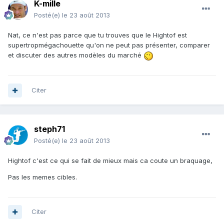
K-mille
Posté(e)
le 23 août 2013
Nat, ce n'est pas parce que tu trouves que le Hightof est
supertropmégachouette qu'on ne peut pas présenter, comparer
et discuter des autres modèles du marché
Citer
steph71
Posté(e)
le 23 août 2013
Hightof c'est ce qui se fait de mieux mais ca coute un braquage,
Pas les memes cibles.
Citer