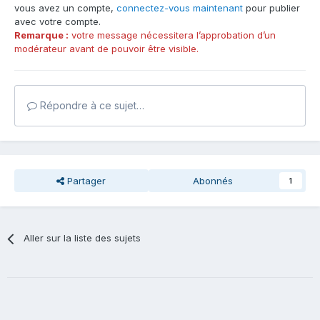
vous avez un compte,
connectez-vous maintenant
pour publier
avec votre compte.
Remarque :
votre message nécessitera l’approbation d’un
modérateur avant de pouvoir être visible.
Répondre à ce sujet…
Partager
Abonnés
1
Aller sur la liste des sujets