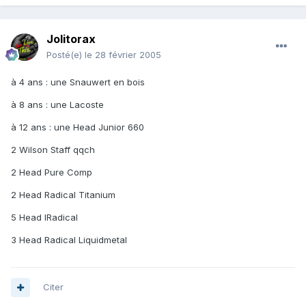
Jolitorax
Posté(e)
le 28 février 2005
à 4 ans : une Snauwert en bois
à 8 ans : une Lacoste
à 12 ans : une Head Junior 660
2 Wilson Staff qqch
2 Head Pure Comp
2 Head Radical Titanium
5 Head IRadical
3 Head Radical Liquidmetal
Citer