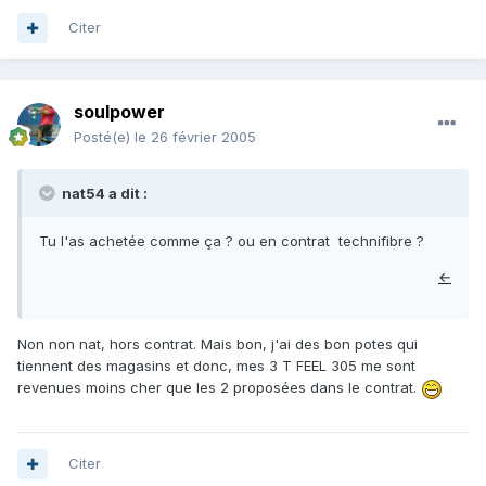
Citer
soulpower
Posté(e)
le 26 février 2005
nat54 a dit :
Tu l'as achetée comme ça ? ou en contrat technifibre ?
←
Non non nat, hors contrat. Mais bon, j'ai des bon potes qui
tiennent des magasins et donc, mes 3 T FEEL 305 me sont
revenues moins cher que les 2 proposées dans le contrat.
Citer