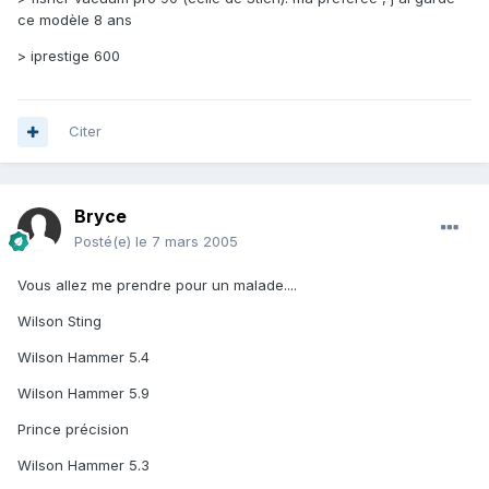
ce modèle 8 ans
> iprestige 600
Citer
Bryce
Posté(e)
le 7 mars 2005
Vous allez me prendre pour un malade....
Wilson Sting
Wilson Hammer 5.4
Wilson Hammer 5.9
Prince précision
Wilson Hammer 5.3