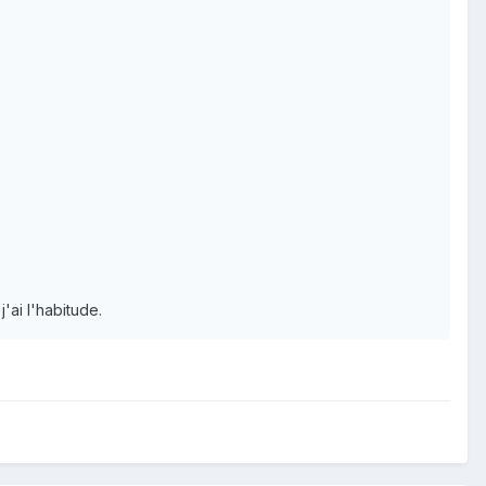
ai l'habitude.