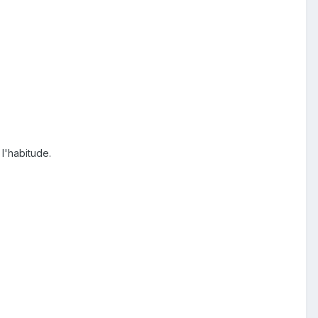
l'habitude.