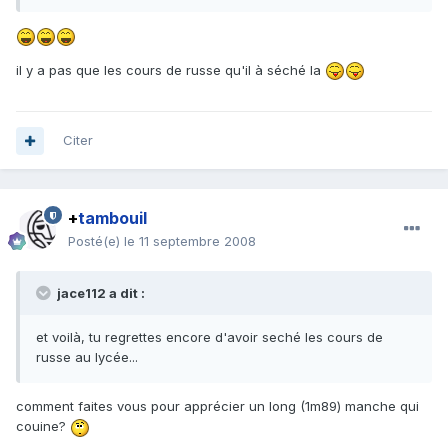
il y a pas que les cours de russe qu'il à séché la
Citer
+
tambouil
Posté(e)
le 11 septembre 2008
jace112 a dit :
et voilà, tu regrettes encore d'avoir seché les cours de
russe au lycée...
comment faites vous pour apprécier un long (1m89) manche qui
couine?