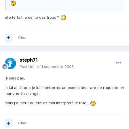
elle te fait la demo des trous ?
Citer
steph71
Posté(e)
le 11 septembre 2008
je sais pas,
je lui ai dit que je lui montrerais un exemplaire rare de raquette en
manche 6 rallongé,
mais j'ai peur qu'elle ait mal interpreté le truc...
Citer