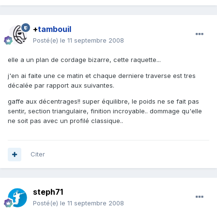
+
tambouil
Posté(e)
le 11 septembre 2008
elle a un plan de cordage bizarre, cette raquette...
j'en ai faite une ce matin et chaque derniere traverse est tres
décalée par rapport aux suivantes.
gaffe aux décentrages!! super équilibre, le poids ne se fait pas
sentir, section triangulaire, finition incroyable.. dommage qu'elle
ne soit pas avec un profilé classique..
Citer
steph71
Posté(e)
le 11 septembre 2008