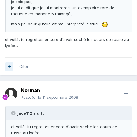
je sais pas,
je lui ai dit que je lui montrerais un exemplaire rare de
raquette en manche 6 rallongé,
mais j'ai peur qu'elle ait mal interpreté le truc...
et voilà, tu regrettes encore d'avoir seché les cours de russe au
lycée...
Citer
Norman
Posté(e)
le 11 septembre 2008
jace112 a dit :
et voilà, tu regrettes encore d'avoir seché les cours de
russe au lycée...