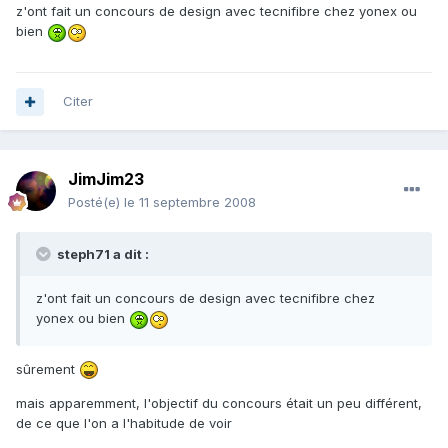
z'ont fait un concours de design avec tecnifibre chez yonex ou
bien
Citer
JimJim23
Posté(e)
le 11 septembre 2008
steph71 a dit :
z'ont fait un concours de design avec tecnifibre chez
yonex ou bien
sûrement
mais apparemment, l'objectif du concours était un peu différent,
de ce que l'on a l'habitude de voir