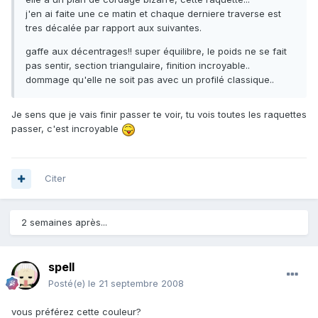
j'en ai faite une ce matin et chaque derniere traverse est
tres décalée par rapport aux suivantes.
gaffe aux décentrages!! super équilibre, le poids ne se fait
pas sentir, section triangulaire, finition incroyable..
dommage qu'elle ne soit pas avec un profilé classique..
Je sens que je vais finir passer te voir, tu vois toutes les raquettes
passer, c'est incroyable
Citer
2 semaines après...
spell
Posté(e)
le 21 septembre 2008
vous préférez cette couleur?