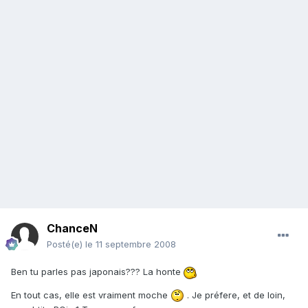
ChanceN
Posté(e)
le 11 septembre 2008
Ben tu parles pas japonais??? La honte
En tout cas, elle est vraiment moche
. Je préfere, et de loin,