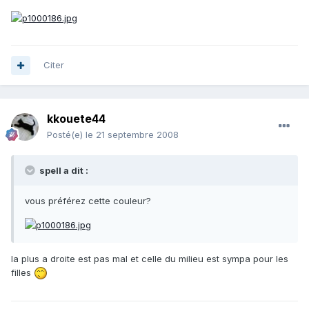
Citer
kkouete44
Posté(e)
le 21 septembre 2008
spell a dit :
vous préférez cette couleur?
la plus a droite est pas mal et celle du milieu est sympa pour les
filles