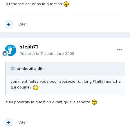
la réponse est dans la question
Citer
steph71
Posté(e)
le 11 septembre 2008
tambouil a dit :
comment faites vous pour apprécier un long (1m89) manche
qui couine?
je lui poserais la question avant qu'elle reparte
Citer