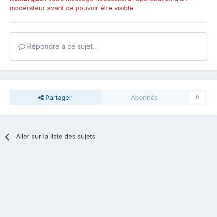
modérateur avant de pouvoir être visible.
Répondre à ce sujet…
Partager
Abonnés
0
Aller sur la liste des sujets