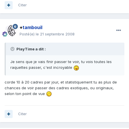
Citer
+
tambouil
Posté(e)
le 21 septembre 2008
PlayTime a dit :
Je sens que je vais finir passer te voir, tu vois toutes les
raquettes passer, c'est incroyable
corde 10 à 20 cadres par jour, et statistiquement tu as plus de
chances de voir passer des cadres exotiques, ou originaux,
selon ton point de vue
Citer