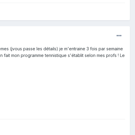
s (jvous passe les détails) je m'entraine 3 fois par semaine
n fait mon programme tennistique s'établit selon mes profs ! Le