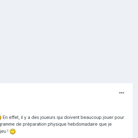
En effet, il y a des joueurs qui doivent beaucoup jouer pour
programme de préparation physique hebdomadaire que je
jeu !