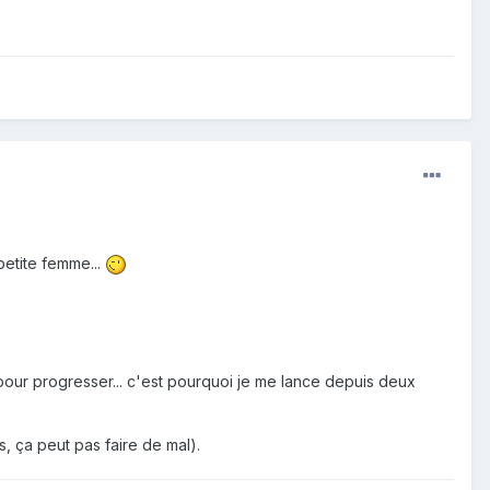
petite femme...
pour progresser... c'est pourquoi je me lance depuis deux
s, ça peut pas faire de mal).