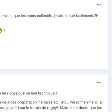
iveau que les cours collectifs...)mais je joue facilement 2H
)
leur physique ou leur technique!!!
 déjà des préparation mentales etc.. etc... Personnelement j'ai
que je la fait sur le terrain de rugby!!! Mais je me doute que les