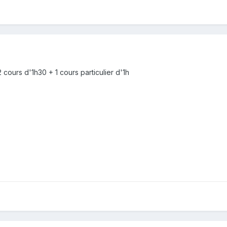
 cours d'1h30 + 1 cours particulier d'1h