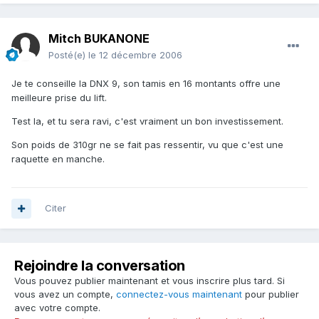
Mitch BUKANONE
Posté(e)
le 12 décembre 2006
Je te conseille la DNX 9, son tamis en 16 montants offre une
meilleure prise du lift.
Test la, et tu sera ravi, c'est vraiment un bon investissement.
Son poids de 310gr ne se fait pas ressentir, vu que c'est une
raquette en manche.
Citer
Rejoindre la conversation
Vous pouvez publier maintenant et vous inscrire plus tard. Si
vous avez un compte,
connectez-vous maintenant
pour publier
avec votre compte.