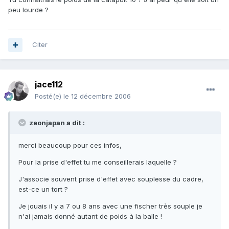
peu lourde ?
Citer
jace112
Posté(e)
le 12 décembre 2006
zeonjapan a dit :
merci beaucoup pour ces infos,
Pour la prise d'effet tu me conseillerais laquelle ?
J'associe souvent prise d'effet avec souplesse du cadre,
est-ce un tort ?
Je jouais il y a 7 ou 8 ans avec une fischer très souple je
n'ai jamais donné autant de poids à la balle !