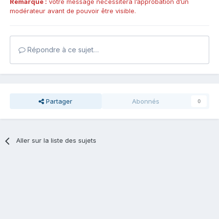
Remarque :
votre message nécessitera l’approbation d’un
modérateur avant de pouvoir être visible.
Répondre à ce sujet…
Partager
Abonnés
0
Aller sur la liste des sujets