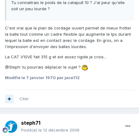
Tu connaitrais le poids de la catapult 10 ? J'ai peur qu'elle
soit un peu lourde ?
C'est vrai que le plan de cordage ouvert permet de mieux frotter
la balle tout comme un cadre flexible qui augmente le tps durant
lequel la balle est en contact avec le cordage. En gros, on a
l'impression d'envoyer des balles lourdes.
La CAT V10VE fait 315 g et est assez rigide je crois...
@Steph: tu pourrais déplacer le sujet ?
Modifié
le 7 janvier 1970
par jace112
Citer
steph71
Posté(e)
le 12 décembre 2006