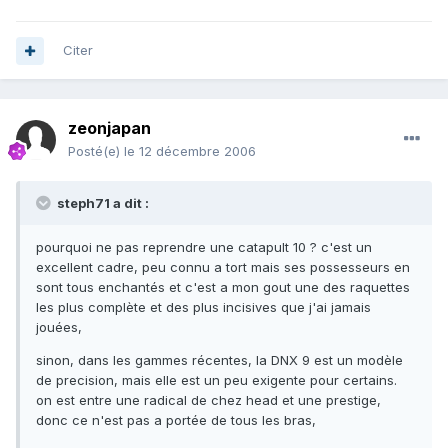
Citer
zeonjapan
Posté(e)
le 12 décembre 2006
steph71 a dit :
pourquoi ne pas reprendre une catapult 10 ? c'est un
excellent cadre, peu connu a tort mais ses possesseurs en
sont tous enchantés et c'est a mon gout une des raquettes
les plus complète et des plus incisives que j'ai jamais
jouées,
sinon, dans les gammes récentes, la DNX 9 est un modèle
de precision, mais elle est un peu exigente pour certains.
on est entre une radical de chez head et une prestige,
donc ce n'est pas a portée de tous les bras,