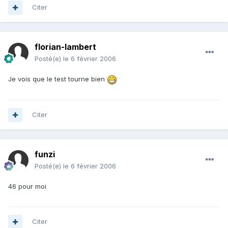
Citer
florian-lambert
Posté(e)
le 6 février 2006
Je vois que le test tourne bien
Citer
funzi
Posté(e)
le 6 février 2006
46 pour moi
Citer