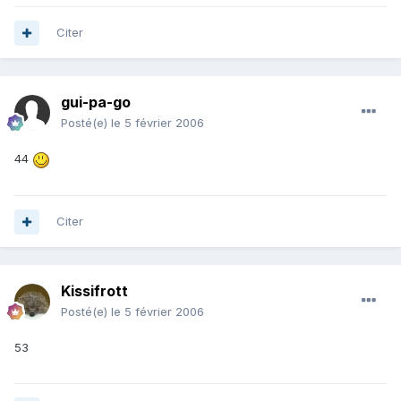
Citer
gui-pa-go
Posté(e)
le 5 février 2006
44
Citer
Kissifrott
Posté(e)
le 5 février 2006
53