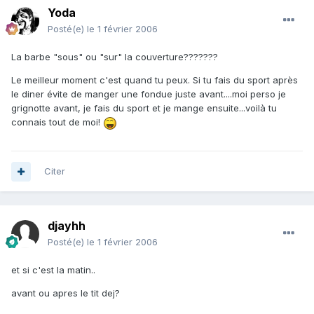
Yoda
Posté(e)
le 1 février 2006
La barbe "sous" ou "sur" la couverture???????
Le meilleur moment c'est quand tu peux. Si tu fais du sport après
le diner évite de manger une fondue juste avant....moi perso je
grignotte avant, je fais du sport et je mange ensuite...voilà tu
connais tout de moi!
Citer
djayhh
Posté(e)
le 1 février 2006
et si c'est la matin..
avant ou apres le tit dej?