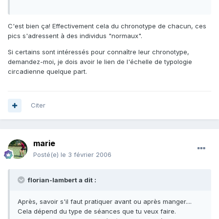
C'est bien ça! Effectivement cela du chronotype de chacun, ces
pics s'adressent à des individus "normaux".
Si certains sont intéressés pour connaître leur chronotype,
demandez-moi, je dois avoir le lien de l'échelle de typologie
circadienne quelque part.
Citer
marie
Posté(e)
le 3 février 2006
florian-lambert a dit :
Après, savoir s'il faut pratiquer avant ou après manger....
Cela dépend du type de séances que tu veux faire.