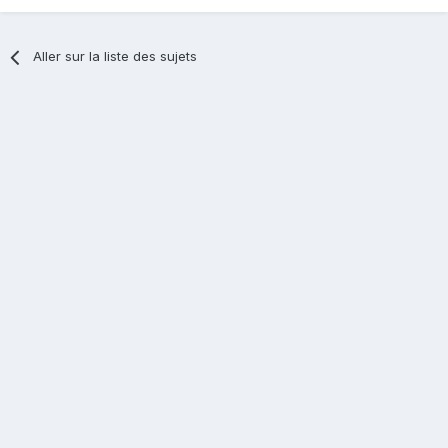
Aller sur la liste des sujets