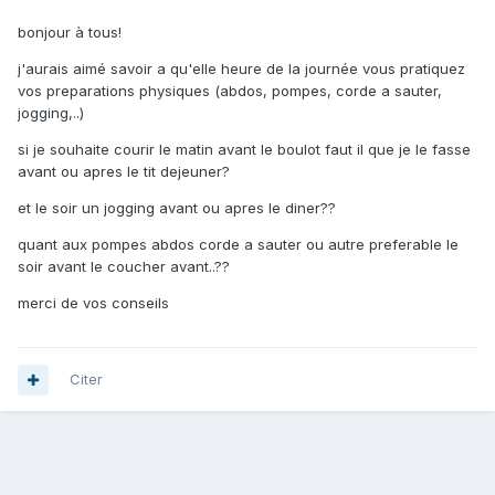
bonjour à tous!
j'aurais aimé savoir a qu'elle heure de la journée vous pratiquez
vos preparations physiques (abdos, pompes, corde a sauter,
jogging,..)
si je souhaite courir le matin avant le boulot faut il que je le fasse
avant ou apres le tit dejeuner?
et le soir un jogging avant ou apres le diner??
quant aux pompes abdos corde a sauter ou autre preferable le
soir avant le coucher avant..??
merci de vos conseils
Citer