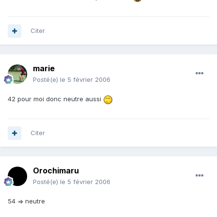
Citer
marie
Posté(e)
le 5 février 2006
42 pour moi donc neutre aussi
Citer
Orochimaru
Posté(e)
le 5 février 2006
54 => neutre