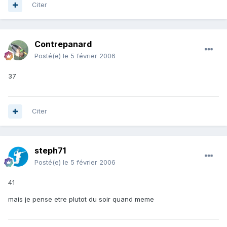
Citer
Contrepanard
Posté(e)
le 5 février 2006
37
Citer
steph71
Posté(e)
le 5 février 2006
41
mais je pense etre plutot du soir quand meme