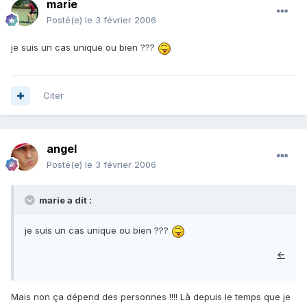
marie
Posté(e)
le 3 février 2006
je suis un cas unique ou bien ???
Citer
angel
Posté(e)
le 3 février 2006
marie a dit :
je suis un cas unique ou bien ???
←
Mais non ça dépend des personnes !!!! Là depuis le temps que je