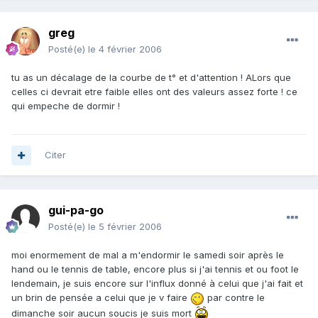
greg
Posté(e)
le 4 février 2006
tu as un décalage de la courbe de t° et d'attention ! ALors que
celles ci devrait etre faible elles ont des valeurs assez forte ! ce
qui empeche de dormir !
Citer
gui-pa-go
Posté(e)
le 5 février 2006
moi enormement de mal a m'endormir le samedi soir après le
hand ou le tennis de table, encore plus si j'ai tennis et ou foot le
lendemain, je suis encore sur l'influx donné à celui que j'ai fait et
un brin de pensée a celui que je v faire
par contre le
dimanche soir aucun soucis je suis mort