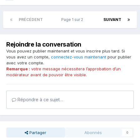
PRÉCÉDENT
Page 1 sur 2
SUIVANT
Rejoindre la conversation
Vous pouvez publier maintenant et vous inscrire plus tard. Si
vous avez un compte,
connectez-vous maintenant
pour publier
avec votre compte.
Remarque :
votre message nécessitera l’approbation d’un
modérateur avant de pouvoir être visible.
Répondre à ce sujet…
Partager
Abonnés
0