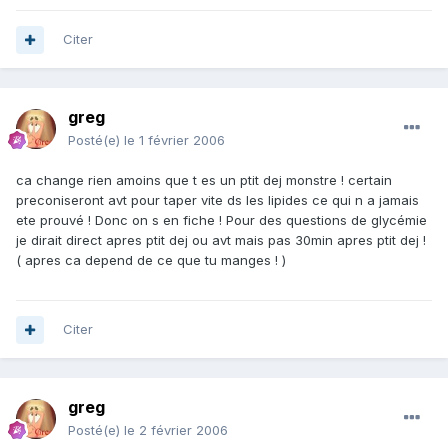
Citer
greg
Posté(e)
le 1 février 2006
ca change rien amoins que t es un ptit dej monstre ! certain
preconiseront avt pour taper vite ds les lipides ce qui n a jamais
ete prouvé ! Donc on s en fiche ! Pour des questions de glycémie
je dirait direct apres ptit dej ou avt mais pas 30min apres ptit dej !
( apres ca depend de ce que tu manges ! )
Citer
greg
Posté(e)
le 2 février 2006