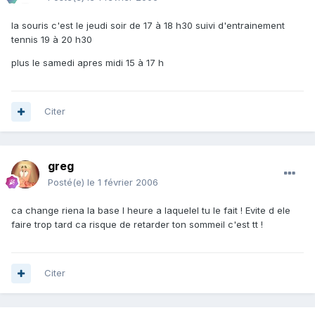
la souris c'est le jeudi soir de 17 à 18 h30 suivi d'entrainement
tennis 19 à 20 h30
plus le samedi apres midi 15 à 17 h
Citer
greg
Posté(e)
le 1 février 2006
ca change riena la base l heure a laquelel tu le fait ! Evite d ele
faire trop tard ca risque de retarder ton sommeil c'est tt !
Citer