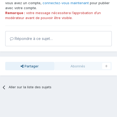
vous avez un compte,
connectez-vous maintenant
pour publier
avec votre compte.
Remarque :
votre message nécessitera l’approbation d’un
modérateur avant de pouvoir être visible.
Répondre à ce sujet…
Partager
Abonnés
0
Aller sur la liste des sujets