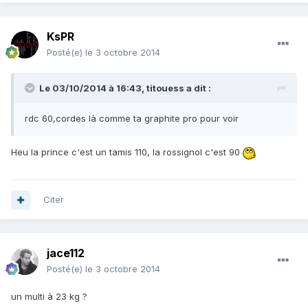
KsPR
Posté(e)
le 3 octobre 2014
Le 03/10/2014 à 16:43, titouess a dit :
rdc 60,cordes là comme ta graphite pro pour voir
Heu la prince c'est un tamis 110, la rossignol c'est 90
Citer
jace112
Posté(e)
le 3 octobre 2014
un multi à 23 kg ?