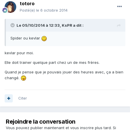
totoro
Posté(e)
le 6 octobre 2014
Le 05/10/2014 à 12:33, KsPR a dit :
Spider ou kevlar
kevlar pour moi.
Elle doit trainer quelque part chez un de mes frères.
Quand je pense que je pouvais jouer des heures avec, ça a bien
changé.
Citer
Rejoindre la conversation
Vous pouvez publier maintenant et vous inscrire plus tard. Si