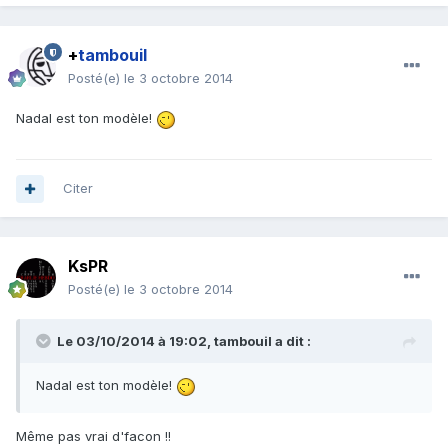
+
tambouil
Posté(e)
le 3 octobre 2014
Nadal est ton modèle!
Citer
KsPR
Posté(e)
le 3 octobre 2014
Le 03/10/2014 à 19:02, tambouil a dit :
Nadal est ton modèle!
Même pas vrai d'facon !!