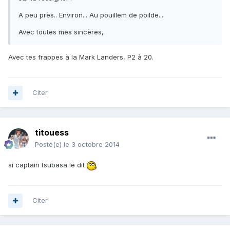
A peu près.. Environ... Au pouillem de poilde...
Avec toutes mes sincères,
Avec tes frappes à la Mark Landers, P2 à 20.
Citer
titouess
Posté(e)
le 3 octobre 2014
si captain tsubasa le dit
Citer