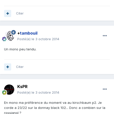
Citer
+
tambouil
Posté(e)
le 3 octobre 2014
Un mono peu tendu.
Citer
KsPR
Posté(e)
le 3 octobre 2014
En mono ma préférence du moment va au kirschbaum p2. Je
corde a 23/22 sur la donnay black 102... Donc a combien sur la
rossignol ?