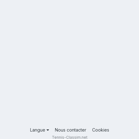
Langue
Nous contacter
Cookies
Tennis-Classim.net