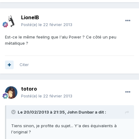
LionelB
Posté(e)
le 22 février 2013
Est-ce le même feeling que l'alu Power ? Ce côté un peu
métallique ?
Citer
totoro
Posté(e)
le 22 février 2013
Le 20/02/2013 à 21:35, John Dunbar a dit :
Tiens sinon, je profite du sujet... Y'a des équivalents à
l'original ?