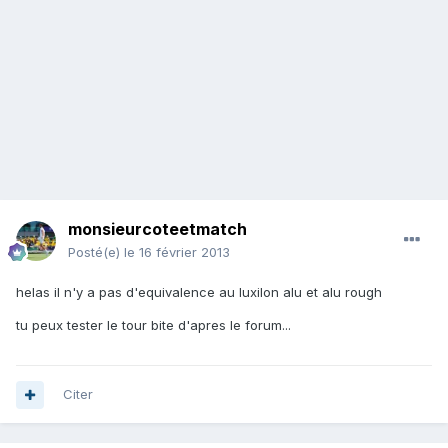
monsieurcoteetmatch
Posté(e)
le 16 février 2013
helas il n'y a pas d'equivalence au luxilon alu et alu rough
tu peux tester le tour bite d'apres le forum...
Citer