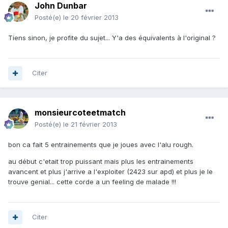
John Dunbar
Posté(e)
le 20 février 2013
Tiens sinon, je profite du sujet... Y'a des équivalents à l'original ?
Citer
monsieurcoteetmatch
Posté(e)
le 21 février 2013
bon ca fait 5 entrainements que je joues avec l'alu rough.
au début c'etait trop puissant mais plus les entrainements
avancent et plus j'arrive a l'exploiter (2423 sur apd) et plus je le
trouve genial... cette corde a un feeling de malade !!!
Citer