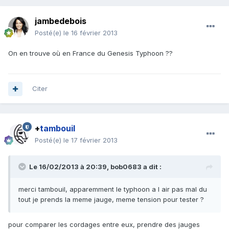
jambedebois
Posté(e)
le 16 février 2013
On en trouve où en France du Genesis Typhoon ??
Citer
+
tambouil
Posté(e)
le 17 février 2013
Le 16/02/2013 à 20:39, bob0683 a dit :
merci tambouil, apparemment le typhoon a l air pas mal du
tout je prends la meme jauge, meme tension pour tester ?
pour comparer les cordages entre eux, prendre des jauges