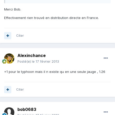
Merci Bob.
Effectivement rien trouvé en distribution directe en France.
Citer
Alexinchance
Posté(e)
le 17 février 2013
+1 pour le typhoon mais il n existe qu en une seule jauge , 1.26
Citer
bob0683