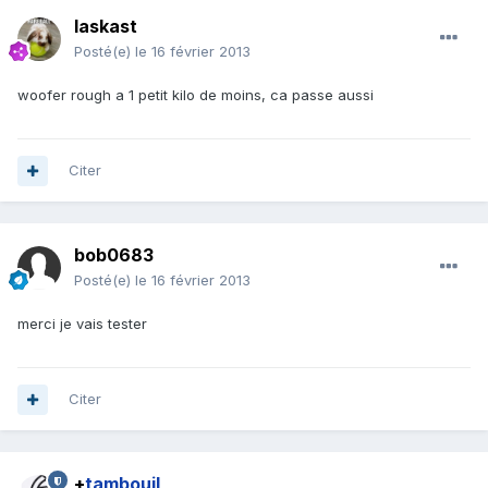
laskast
Posté(e)
le 16 février 2013
woofer rough a 1 petit kilo de moins, ca passe aussi
Citer
bob0683
Posté(e)
le 16 février 2013
merci je vais tester
Citer
+
tambouil