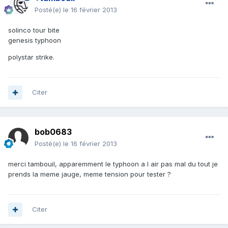
Posté(e)
le 16 février 2013
solinco tour bite
genesis typhoon
polystar strike.
Citer
bob0683
Posté(e)
le 16 février 2013
merci tambouil, apparemment le typhoon a l air pas mal du tout je
prends la meme jauge, meme tension pour tester ?
Citer