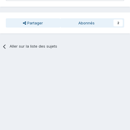
Partager
Abonnés
2
Aller sur la liste des sujets