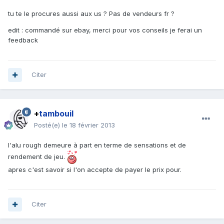
tu te le procures aussi aux us ? Pas de vendeurs fr ?
edit : commandé sur ebay, merci pour vos conseils je ferai un
feedback
Citer
+
tambouil
Posté(e)
le 18 février 2013
l'alu rough demeure à part en terme de sensations et de
rendement de jeu.
apres c'est savoir si l'on accepte de payer le prix pour.
Citer