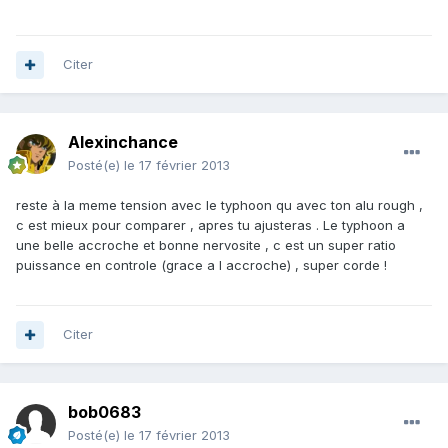
Citer
Alexinchance
Posté(e)
le 17 février 2013
reste à la meme tension avec le typhoon qu avec ton alu rough ,
c est mieux pour comparer , apres tu ajusteras . Le typhoon a
une belle accroche et bonne nervosite , c est un super ratio
puissance en controle (grace a l accroche) , super corde !
Citer
bob0683
Posté(e)
le 17 février 2013