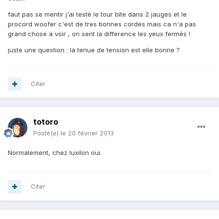
faut pas se mentir j'ai testé le tour bite dans 2 jauges et le
procord woofer c'est de tres bonnes cordes mais ca n'a pas
grand chose a voir , on sent la difference les yeux fermés !
juste une question : la tenue de tension est elle bonne ?
Citer
totoro
Posté(e)
le 20 février 2013
Normalement, chez luxilon oui.
Citer