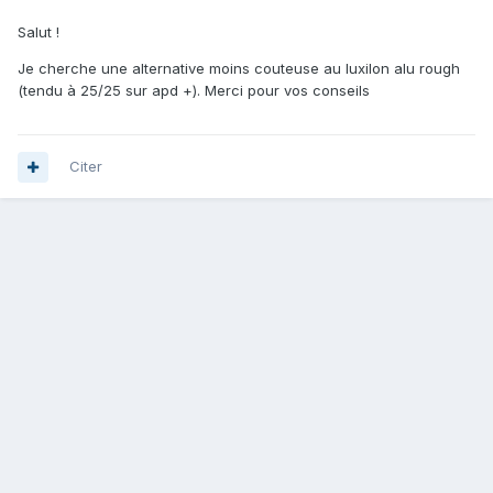
Salut !
Je cherche une alternative moins couteuse au luxilon alu rough
(tendu à 25/25 sur apd +). Merci pour vos conseils
Citer