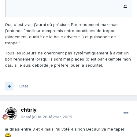
←
Oui, c'est vrai, j'aurai dû préciser. Par rendement maximum
j'entends "meilleur compromis entre conditions de frappe
(placement, qualité de la balle adverse...) et puissance de
frappe."
Tous les joueurs ne cherchent pas systématiquement à avoir un
bon rendement lorsqu'ils sont mal placés (c'est par exemple mon
cas, si je suis débordé je préfère jouer la sécurité).
Citer
chtirly
Posté(e)
le 28 février 2005
je dirais entre 3 et 4 mais j'ai voté 4 sinon Decaur va me taper !