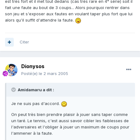
est très fort et il met tout dedans (cas très rare en 4° série) soit il
fait une faute au bout de 3 coups... Alors pourquoi rentrer dans
son jeu et s'exposer aux fautes en voulant taper plus fort que lui
alors qu'il suffit d'attendre la faute.
Citer
Dionysos
Posté(e)
le 2 mars 2005
Amidamaru a dit :
Je ne suis pas d'accord.
On peut très bien prendre plaisir à jouer sans taper comme
un taré. Le tennis, c'est aussi savoir cibler les faiblesses de
l'adversaires et l'obliger à jouer un maximum de coups pour
l'ammener à la faute.