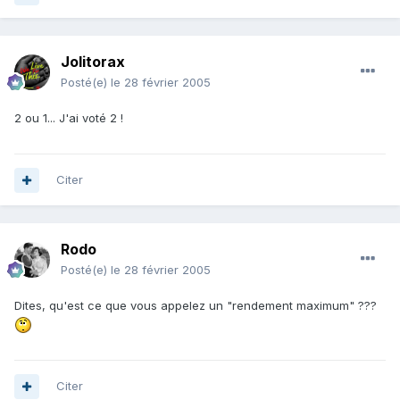
Jolitorax
Posté(e)
le 28 février 2005
2 ou 1... J'ai voté 2 !
Citer
Rodo
Posté(e)
le 28 février 2005
Dites, qu'est ce que vous appelez un "rendement maximum" ???
Citer