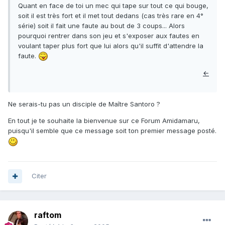
Quant en face de toi un mec qui tape sur tout ce qui bouge,
soit il est très fort et il met tout dedans (cas très rare en 4°
série) soit il fait une faute au bout de 3 coups... Alors
pourquoi rentrer dans son jeu et s'exposer aux fautes en
voulant taper plus fort que lui alors qu'il suffit d'attendre la
faute.
←
Ne serais-tu pas un disciple de Maître Santoro ?
En tout je te souhaite la bienvenue sur ce Forum Amidamaru,
puisqu'il semble que ce message soit ton premier message posté.
Citer
raftom