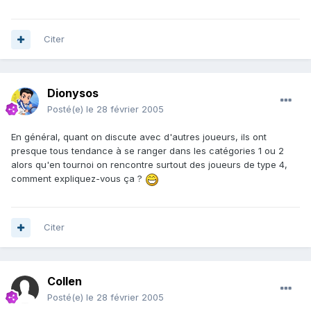
Citer
Dionysos
Posté(e)
le 28 février 2005
En général, quant on discute avec d'autres joueurs, ils ont
presque tous tendance à se ranger dans les catégories 1 ou 2
alors qu'en tournoi on rencontre surtout des joueurs de type 4,
comment expliquez-vous ça ?
Citer
Collen
Posté(e)
le 28 février 2005