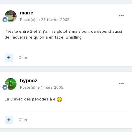
marie
Posté(e)
le 28 février 2005
j'hésite entre 2 et 3, j'ai mis plutôt 3 mais bon, ca dépend aussi
de l'adversaire qu'on a en face :whistling:
Citer
hypnoz
Posté(e)
le 1 mars 2005
La 3 avec des périodes à 4
Citer