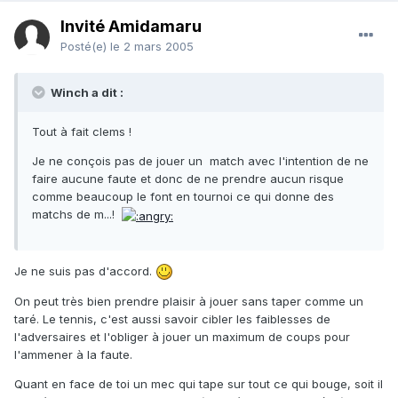
Invité Amidamaru
Posté(e)
le 2 mars 2005
Winch a dit :
Tout à fait clems !
Je ne conçois pas de jouer un match avec l'intention de ne
faire aucune faute et donc de ne prendre aucun risque
comme beaucoup le font en tournoi ce qui donne des
matchs de m...!
Je ne suis pas d'accord.
On peut très bien prendre plaisir à jouer sans taper comme un
taré. Le tennis, c'est aussi savoir cibler les faiblesses de
l'adversaires et l'obliger à jouer un maximum de coups pour
l'ammener à la faute.
Quant en face de toi un mec qui tape sur tout ce qui bouge, soit il