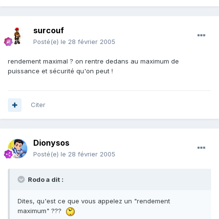
surcouf
Posté(e)
le 28 février 2005
rendement maximal ? on rentre dedans au maximum de
puissance et sécurité qu'on peut !
Citer
Dionysos
Posté(e)
le 28 février 2005
Rodo a dit :
Dites, qu'est ce que vous appelez un "rendement
maximum" ???