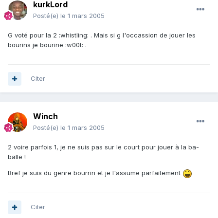
kurkLord
Posté(e)
le 1 mars 2005
G voté pour la 2 :whistling: . Mais si g l'occassion de jouer les
bourins je bourine :w00t: .
Citer
Winch
Posté(e)
le 1 mars 2005
2 voire parfois 1, je ne suis pas sur le court pour jouer à la ba-
balle !
Bref je suis du genre bourrin et je l'assume parfaitement
Citer