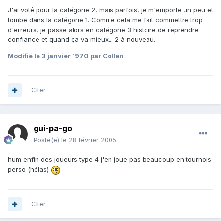
J'ai voté pour la catégorie 2, mais parfois, je m'emporte un peu et
tombe dans la catégorie 1. Comme cela me fait commettre trop
d'erreurs, je passe alors en catégorie 3 histoire de reprendre
confiance et quand ça va mieux... 2 à nouveau.
Modifié
le 3 janvier 1970
par Collen
Citer
gui-pa-go
Posté(e)
le 28 février 2005
hum enfin des joueurs type 4 j'en joue pas beaucoup en tournois
perso (hélas)
Citer