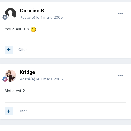
Caroline.B
Posté(e)
le 1 mars 2005
moi c'est la 3
Citer
Kridge
Posté(e)
le 1 mars 2005
Moi c'est 2
Citer