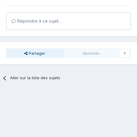
Répondre à ce sujet…
Partager
Abonnés
0
Aller sur la liste des sujets