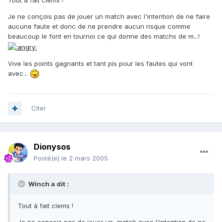
Tout à fait clems !
Je ne conçois pas de jouer un match avec l'intention de ne faire
aucune faute et donc de ne prendre aucun risque comme
beaucoup le font en tournoi ce qui donne des matchs de m...!
Vive les points gagnants et tant pis pour les fautes qui vont
avec...
Citer
Dionysos
Posté(e)
le 2 mars 2005
Winch a dit :
Tout à fait clems !