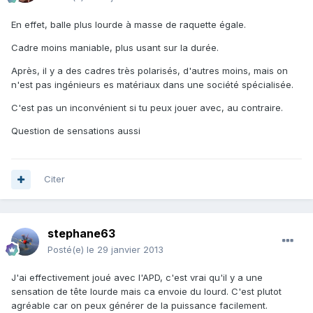
En effet, balle plus lourde à masse de raquette égale.
Cadre moins maniable, plus usant sur la durée.
Après, il y a des cadres très polarisés, d'autres moins, mais on
n'est pas ingénieurs es matériaux dans une société spécialisée.
C'est pas un inconvénient si tu peux jouer avec, au contraire.
Question de sensations aussi
Citer
stephane63
Posté(e)
le 29 janvier 2013
J'ai effectivement joué avec l'APD, c'est vrai qu'il y a une
sensation de tête lourde mais ca envoie du lourd. C'est plutot
agréable car on peux générer de la puissance facilement.