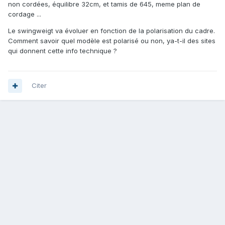
non cordées, équilibre 32cm, et tamis de 645, meme plan de
cordage ...
Le swingweigt va évoluer en fonction de la polarisation du cadre.
Comment savoir quel modèle est polarisé ou non, ya-t-il des sites
qui donnent cette info technique ?
Citer