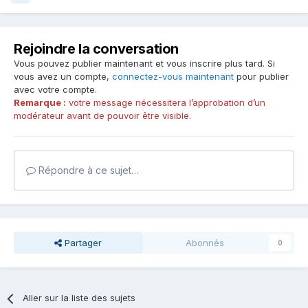
Rejoindre la conversation
Vous pouvez publier maintenant et vous inscrire plus tard. Si
vous avez un compte,
connectez-vous maintenant
pour publier
avec votre compte.
Remarque :
votre message nécessitera l’approbation d’un
modérateur avant de pouvoir être visible.
Répondre à ce sujet…
Partager
Abonnés
0
Aller sur la liste des sujets