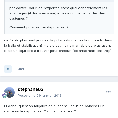
par contre, pour les "experts", c'est quoi concrètement les
avantages (il doit y en avoir) et les inconvénients des deux
systèmes ?
Comment polariser ou dépolariser ?
ce fut dit plus haut je crois :la polarisation apporte du poids dans
la balle et stabilisation? mais c'est moins maniable ou plus usant.
c'est un équilibre à trouver pour chacun (polarisé mais pas trop)
Citer
stephane63
Posté(e)
le 29 janvier 2013
Et donc, question toujours en suspens : peut-on polariser un
cadre ou le dépolariser ? si oui, comment ?