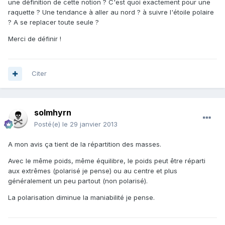
une définition de cette notion ? C'est quoi exactement pour une
raquette ? Une tendance à aller au nord ? à suivre l'étoile polaire
? A se replacer toute seule ?
Merci de définir !
Citer
solmhyrn
Posté(e)
le 29 janvier 2013
A mon avis ça tient de la répartition des masses.
Avec le même poids, même équilibre, le poids peut être réparti
aux extrêmes (polarisé je pense) ou au centre et plus
généralement un peu partout (non polarisé).
La polarisation diminue la maniabilité je pense.