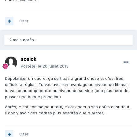
Citer
2 mois après...
sosick
Posté(e)
le 20 juillet 2013
Dépolariser un cadre, ça sert pas à grand chose et c'est très
difficile à régler... Tu vas avoir un avantage au niveau du lift mais
tu vas beaucoup perdre au niveau du service (bcp plus hard de
passer une bonne pronation)
Après, c'est comme pour tout, c'est chacun ses goûts et surtout,
il doit y avoir des cadres plus adaptés que d'autres...
Citer