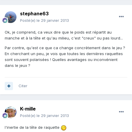
stephane63
Posté(e)
le 29 janvier 2013
Ok, je comprend, ca veux dire que le poids est répartit au
manche et à la tête et qu'au milieu, c'est "creux" ou pas lourd...
Par contre, qu'est ce que ca change concrètement dans le jeu ?
En cherchant un peu, je vois que toutes les dernières raquettes
sont souvent polarisées ! Quelles avantages ou inconvénient
dans le jeux ?
Citer
K-mille
Posté(e)
le 29 janvier 2013
l'inertie de la tête de raquette