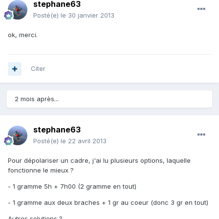
stephane63
Posté(e)
le 30 janvier 2013
ok, merci.
Citer
2 mois après...
stephane63
Posté(e)
le 22 avril 2013
Pour dépolariser un cadre, j'ai lu plusieurs options, laquelle
fonctionne le mieux ?
- 1 gramme 5h + 7h00 (2 gramme en tout)
- 1 gramme aux deux braches + 1 gr au coeur (donc 3 gr en tout)
Autres solutions ?