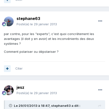
stephane63
Posté(e)
le 29 janvier 2013
par contre, pour les "experts", c'est quoi concrètement les
avantages (il doit y en avoir) et les inconvénients des deux
systèmes ?
Comment polariser ou dépolariser ?
Citer
jesz
Posté(e)
le 29 janvier 2013
Le 29/01/2013 à 18:47, stephane63 a dit :