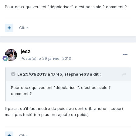
Pour ceux qui veulent "dépolariser", c'est possible ? comment ?
Citer
jesz
Posté(e)
le 29 janvier 2013
Le 29/01/2013 à 17:45, stephane63 a dit :
Pour ceux qui veulent "dépolariser", c'est possible ?
comment ?
Il parait qu'il faut mettre du poids au centre (branche - coeur)
mais pas testé (en plus on rajoute du poids)
Citer