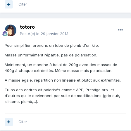
Citer
totoro
Posté(e)
le 29 janvier 2013
Pour simplifier, prenons un tube de plomb d'un kilo.
Masse uniformément répartie, pas de polarisation.
Maintenant, un manche à balai de 200g avec des masses de
400g à chaque extrémités. Même masse mais polarisation.
A masse égale, répartition non linéaire et plutôt aux extrémités.
Tu as des cadres dit polarisés comme APD, Prestige pro...et
d'autres qui le deviennent par suite de modifications (grip cuir,
silicone, plomb,...).
Citer