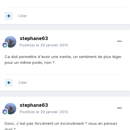
Citer
stephane63
Posté(e)
le 29 janvier 2013
Ca doit permettre d'avoir une inertie, un sentiment de plus léger
pour un même poids, non ?
Citer
stephane63
Posté(e)
le 29 janvier 2013
Donc, c'est pas forcément un inconvénient ? vous en pensez
quoi ?