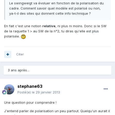
Le swingweigt va évoluer en fonction de la polarisation du
cadre. Comment savoir quel modèle est polarisé ou non,
ya-t-il des sites qui donnent cette info technique ?
En fait c'est une notion
relative
, ni plus ni moins. Donc si le SW
de la raquette 1 > au SW de la n°2, tu diras qu'elle est plus
polarisée.
Citer
3 ans après...
stephane63
Posté(e)
le 29 janvier 2013
Une question pour comprendre !
J'entend parler de polarisation un peu partout. Quelqu'un aurait il