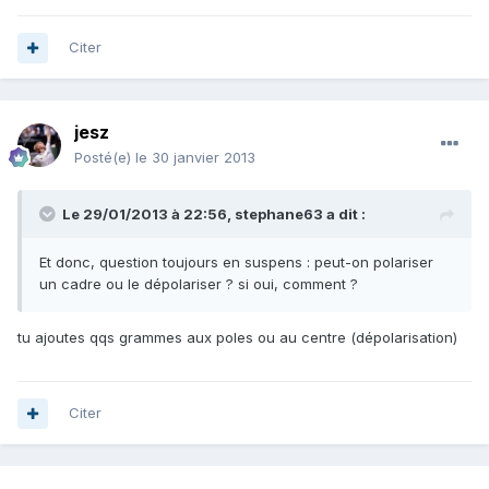
Citer
jesz
Posté(e)
le 30 janvier 2013
Le 29/01/2013 à 22:56, stephane63 a dit :
Et donc, question toujours en suspens : peut-on polariser
un cadre ou le dépolariser ? si oui, comment ?
tu ajoutes qqs grammes aux poles ou au centre (dépolarisation)
Citer