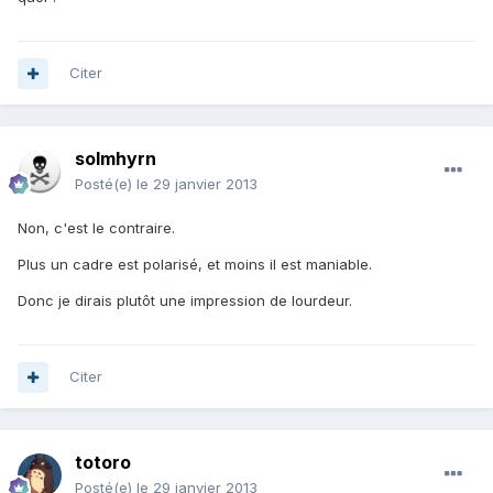
Citer
solmhyrn
Posté(e)
le 29 janvier 2013
Non, c'est le contraire.
Plus un cadre est polarisé, et moins il est maniable.
Donc je dirais plutôt une impression de lourdeur.
Citer
totoro
Posté(e)
le 29 janvier 2013