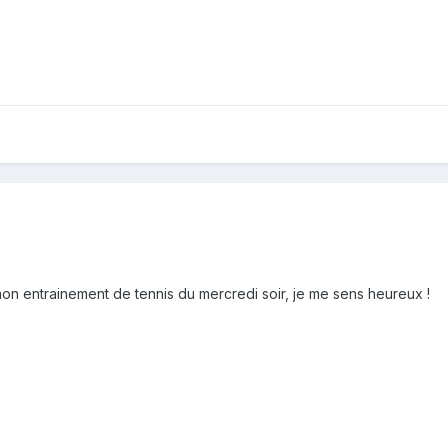
 mon entrainement de tennis du mercredi soir, je me sens heureux !