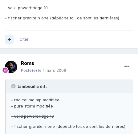
- volkl powerbridge 10
- fischer granite n one (dépêche toi, ce sont les dernières)
Citer
Roms
Posté(e)
le 1 mars 2009
tambouil a dit :
- radical mg mp modifiée
- pure storm modifiée
- volkl powerbridge 10
- fischer granite n one (dépêche toi, ce sont les dernières)