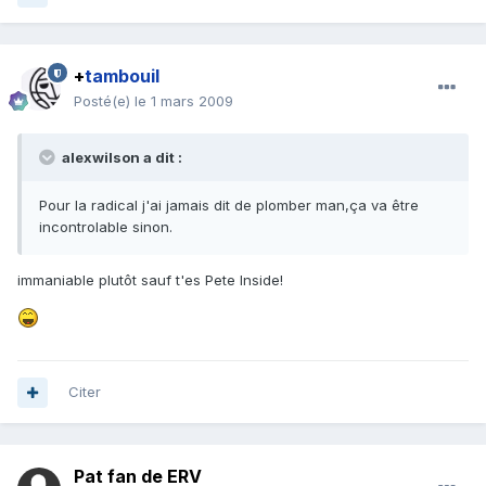
+
tambouil
Posté(e)
le 1 mars 2009
alexwilson a dit :
Pour la radical j'ai jamais dit de plomber man,ça va être
incontrolable sinon.
immaniable plutôt sauf t'es Pete Inside!
Citer
Pat fan de ERV