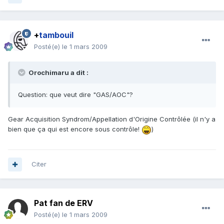
+
tambouil
Posté(e)
le 1 mars 2009
Orochimaru a dit :
Question: que veut dire "GAS/AOC"?
Gear Acquisition Syndrom/Appellation d'Origine Contrôlée (il n'y a
bien que ça qui est encore sous contrôle!
)
Citer
Pat fan de ERV
Posté(e)
le 1 mars 2009