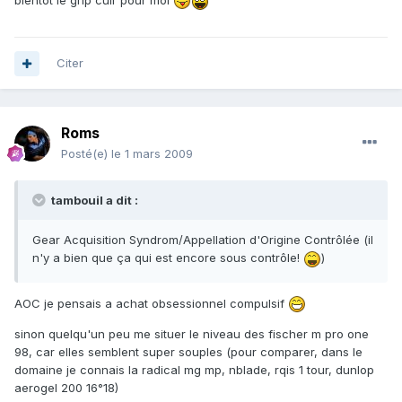
Citer
Roms
Posté(e)
le 1 mars 2009
tambouil a dit :
Gear Acquisition Syndrom/Appellation d'Origine Contrôlée (il
n'y a bien que ça qui est encore sous contrôle!
)
AOC je pensais a achat obsessionnel compulsif
sinon quelqu'un peu me situer le niveau des fischer m pro one
98, car elles semblent super souples (pour comparer, dans le
domaine je connais la radical mg mp, nblade, rqis 1 tour, dunlop
aerogel 200 16°18)