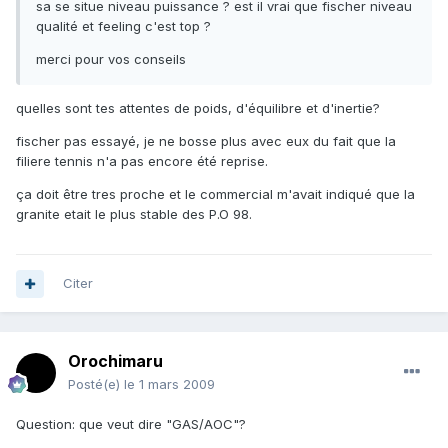
sa se situe niveau puissance ? est il vrai que fischer niveau
qualité et feeling c'est top ?
merci pour vos conseils
quelles sont tes attentes de poids, d'équilibre et d'inertie?
fischer pas essayé, je ne bosse plus avec eux du fait que la
filiere tennis n'a pas encore été reprise.
ça doit être tres proche et le commercial m'avait indiqué que la
granite etait le plus stable des P.O 98.
Citer
Orochimaru
Posté(e)
le 1 mars 2009
Question: que veut dire "GAS/AOC"?