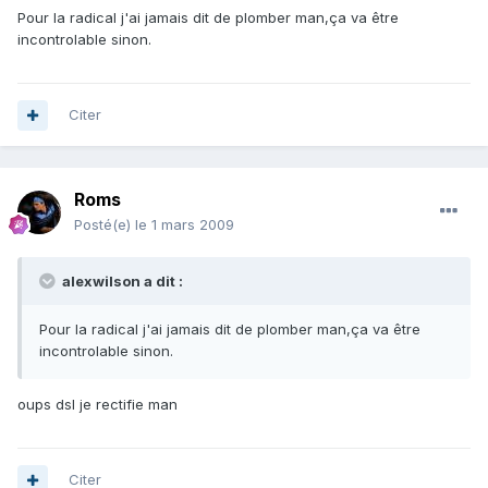
Pour la radical j'ai jamais dit de plomber man,ça va être
incontrolable sinon.
Citer
Roms
Posté(e)
le 1 mars 2009
alexwilson a dit :
Pour la radical j'ai jamais dit de plomber man,ça va être
incontrolable sinon.
oups dsl je rectifie man
Citer