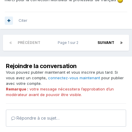
Citer
PRÉCÉDENT
Page 1 sur 2
SUIVANT
Rejoindre la conversation
Vous pouvez publier maintenant et vous inscrire plus tard. Si
vous avez un compte,
connectez-vous maintenant
pour publier
avec votre compte.
Remarque :
votre message nécessitera l’approbation d’un
modérateur avant de pouvoir être visible.
Répondre à ce sujet…