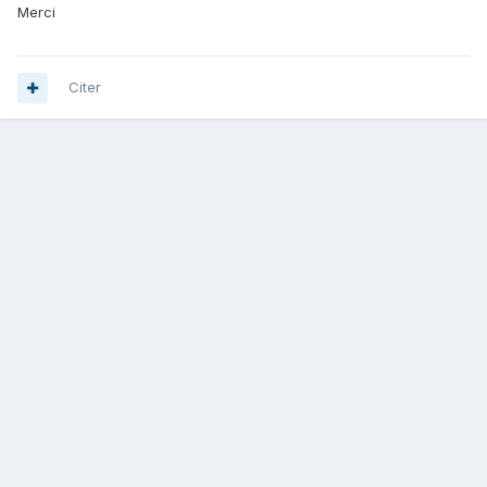
Merci
Citer