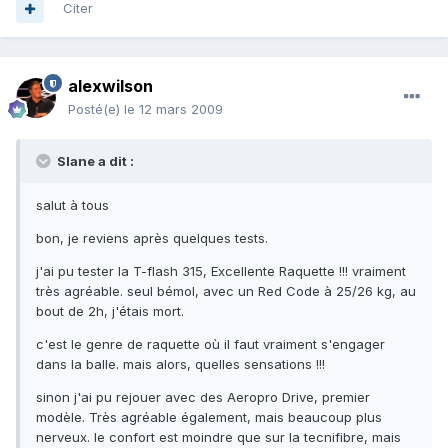
Citer
alexwilson
Posté(e)
le 12 mars 2009
Slane a dit :
salut à tous
bon, je reviens après quelques tests.
j'ai pu tester la T-flash 315, Excellente Raquette !!! vraiment
très agréable. seul bémol, avec un Red Code à 25/26 kg, au
bout de 2h, j'étais mort.
c'est le genre de raquette où il faut vraiment s'engager
dans la balle. mais alors, quelles sensations !!!
sinon j'ai pu rejouer avec des Aeropro Drive, premier
modèle. Très agréable également, mais beaucoup plus
nerveux. le confort est moindre que sur la tecnifibre, mais