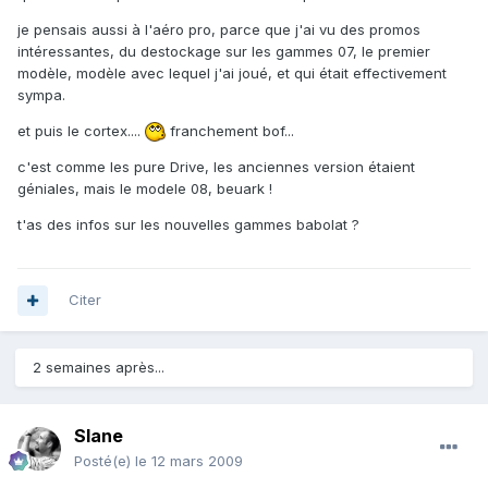
je pensais aussi à l'aéro pro, parce que j'ai vu des promos
intéressantes, du destockage sur les gammes 07, le premier
modèle, modèle avec lequel j'ai joué, et qui était effectivement
sympa.
et puis le cortex....
franchement bof...
c'est comme les pure Drive, les anciennes version étaient
géniales, mais le modele 08, beuark !
t'as des infos sur les nouvelles gammes babolat ?
Citer
2 semaines après...
Slane
Posté(e)
le 12 mars 2009