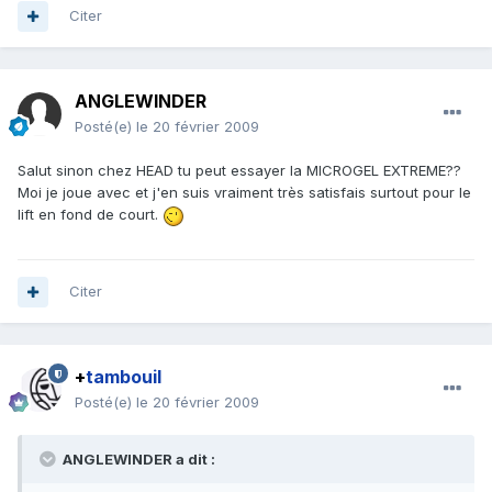
Citer
ANGLEWINDER
Posté(e)
le 20 février 2009
Salut sinon chez HEAD tu peut essayer la MICROGEL EXTREME??
Moi je joue avec et j'en suis vraiment très satisfais surtout pour le
lift en fond de court.
Citer
+
tambouil
Posté(e)
le 20 février 2009
ANGLEWINDER a dit :