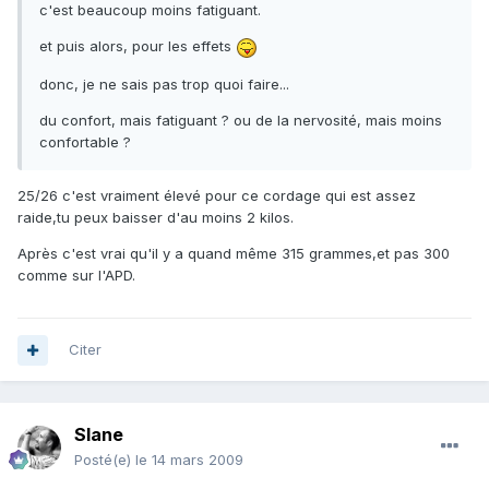
c'est beaucoup moins fatiguant.
et puis alors, pour les effets
donc, je ne sais pas trop quoi faire...
du confort, mais fatiguant ? ou de la nervosité, mais moins
confortable ?
25/26 c'est vraiment élevé pour ce cordage qui est assez
raide,tu peux baisser d'au moins 2 kilos.
Après c'est vrai qu'il y a quand même 315 grammes,et pas 300
comme sur l'APD.
Citer
Slane
Posté(e)
le 14 mars 2009