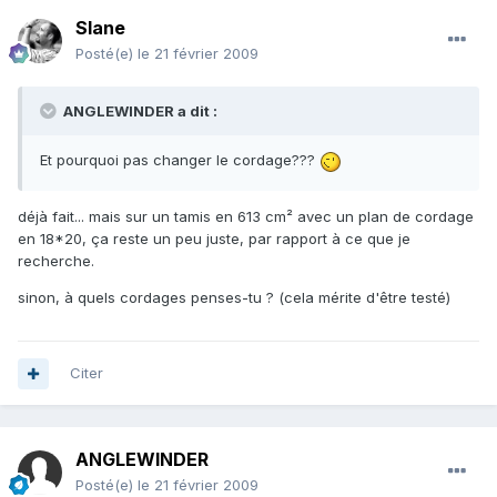
Slane
Posté(e)
le 21 février 2009
ANGLEWINDER a dit :
Et pourquoi pas changer le cordage???
déjà fait... mais sur un tamis en 613 cm² avec un plan de cordage
en 18*20, ça reste un peu juste, par rapport à ce que je
recherche.
sinon, à quels cordages penses-tu ? (cela mérite d'être testé)
Citer
ANGLEWINDER
Posté(e)
le 21 février 2009