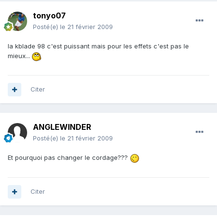
tonyo07
Posté(e)
le 21 février 2009
la kblade 98 c'est puissant mais pour les effets c'est pas le
mieux...
Citer
ANGLEWINDER
Posté(e)
le 21 février 2009
Et pourquoi pas changer le cordage???
Citer