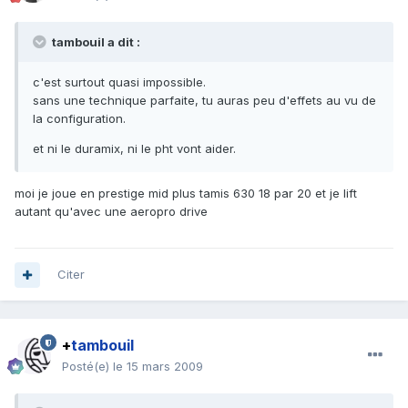
tambouil a dit :
c'est surtout quasi impossible.
sans une technique parfaite, tu auras peu d'effets au vu de
la configuration.
et ni le duramix, ni le pht vont aider.
moi je joue en prestige mid plus tamis 630 18 par 20 et je lift
autant qu'avec une aeropro drive
Citer
+
tambouil
Posté(e)
le 15 mars 2009