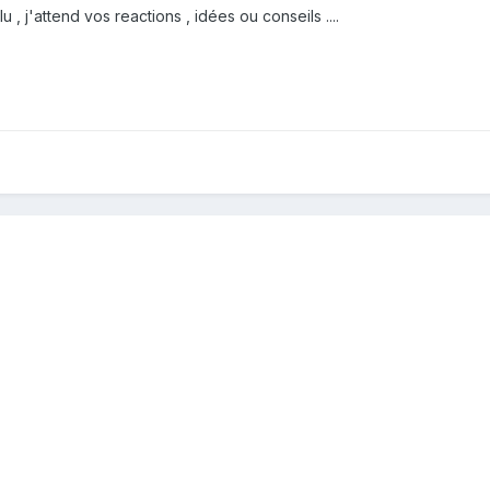
 , j'attend vos reactions , idées ou conseils ....