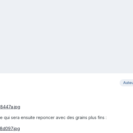
Aute
e qui sera ensuite reponcer avec des grains plus fins :