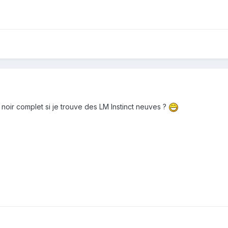
noir complet si je trouve des LM Instinct neuves ?