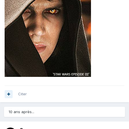
Citer
10 ans après...