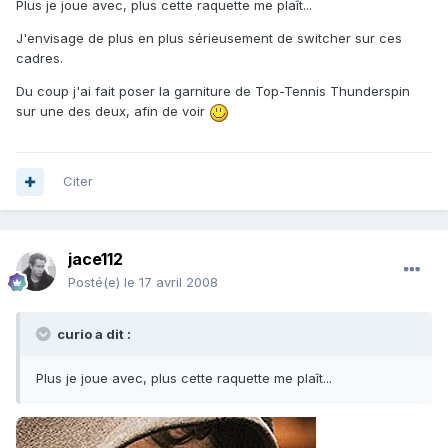
Plus je joue avec, plus cette raquette me plaît...
J'envisage de plus en plus sérieusement de switcher sur ces
cadres.
Du coup j'ai fait poser la garniture de Top-Tennis Thunderspin
sur une des deux, afin de voir
Citer
jace112
Posté(e)
le 17 avril 2008
curio a dit :
Plus je joue avec, plus cette raquette me plaît...