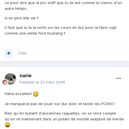
ce pour dire que la pro staff que tu as est comme la classic d'un
autre temps.
si en plus elle vie !!
il faut que tu la la sorte sur les cours en dur pour la faire rugir
comme une vieille ford mustang !!
Citer
curio
Posté(e)
le 22 mars 2008
Haha excellent
Je manquerai pas de jouer sur dur avec et tester les PC600 !
Rien qu'en testant d'anciennes raquettes, on se rend compte
qu'on vit maintenant dans un putain de monde aseptisé de merde