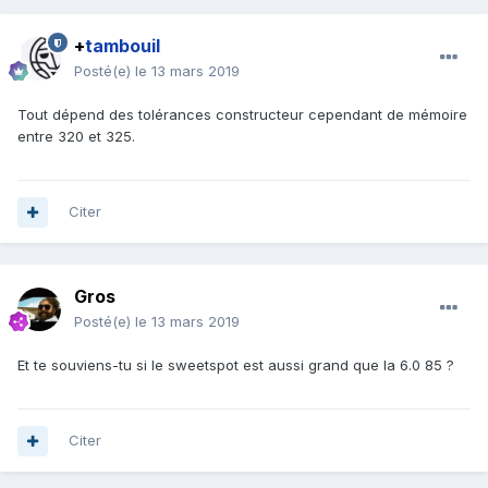
+
tambouil
Posté(e)
le 13 mars 2019
Tout dépend des tolérances constructeur cependant de mémoire
entre 320 et 325.
Citer
Gros
Posté(e)
le 13 mars 2019
Et te souviens-tu si le sweetspot est aussi grand que la 6.0 85 ?
Citer