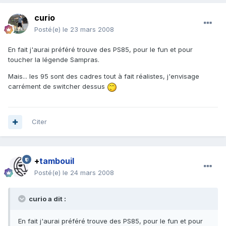
curio
Posté(e)
le 23 mars 2008
En fait j'aurai préféré trouve des PS85, pour le fun et pour
toucher la légende Sampras.
Mais... les 95 sont des cadres tout à fait réalistes, j'envisage
carrément de switcher dessus
Citer
+
tambouil
Posté(e)
le 24 mars 2008
curio a dit :
En fait j'aurai préféré trouve des PS85, pour le fun et pour