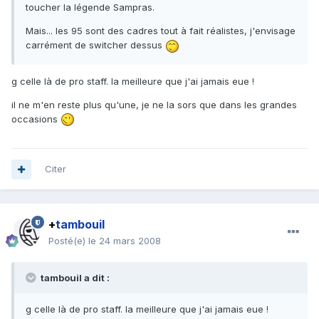
toucher la légende Sampras.
Mais... les 95 sont des cadres tout à fait réalistes, j'envisage
carrément de switcher dessus
g celle là de pro staff. la meilleure que j'ai jamais eue !
il ne m'en reste plus qu'une, je ne la sors que dans les grandes
occasions
Citer
+
tambouil
Posté(e)
le 24 mars 2008
tambouil a dit :
g celle là de pro staff. la meilleure que j'ai jamais eue !