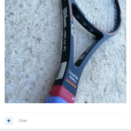
Citer