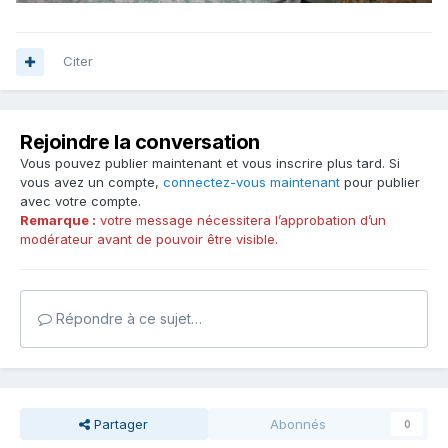
Citer
Rejoindre la conversation
Vous pouvez publier maintenant et vous inscrire plus tard. Si
vous avez un compte,
connectez-vous maintenant
pour publier
avec votre compte.
Remarque :
votre message nécessitera l’approbation d’un
modérateur avant de pouvoir être visible.
Répondre à ce sujet…
Partager
Abonnés
0