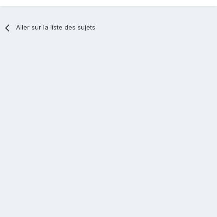
Aller sur la liste des sujets