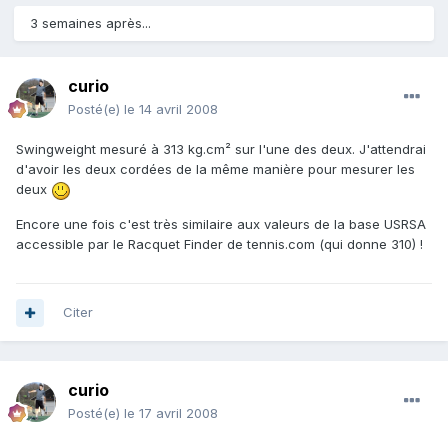
3 semaines après...
curio
Posté(e)
le 14 avril 2008
Swingweight mesuré à 313 kg.cm² sur l'une des deux. J'attendrai
d'avoir les deux cordées de la même manière pour mesurer les
deux
Encore une fois c'est très similaire aux valeurs de la base USRSA
accessible par le Racquet Finder de tennis.com (qui donne 310) !
Citer
curio
Posté(e)
le 17 avril 2008