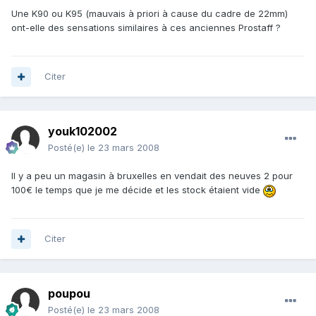
Une K90 ou K95 (mauvais à priori à cause du cadre de 22mm)
ont-elle des sensations similaires à ces anciennes Prostaff ?
Citer
youk102002
Posté(e)
le 23 mars 2008
Il y a peu un magasin à bruxelles en vendait des neuves 2 pour
100€ le temps que je me décide et les stock étaient vide
Citer
poupou
Posté(e)
le 23 mars 2008