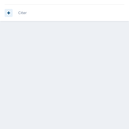
Citer