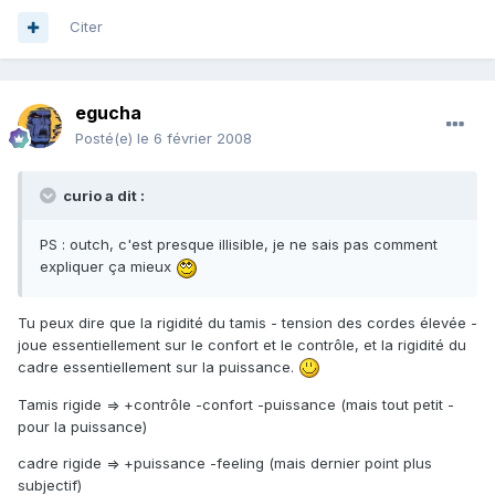
Citer
egucha
Posté(e)
le 6 février 2008
curio a dit :
PS : outch, c'est presque illisible, je ne sais pas comment
expliquer ça mieux
Tu peux dire que la rigidité du tamis - tension des cordes élevée -
joue essentiellement sur le confort et le contrôle, et la rigidité du
cadre essentiellement sur la puissance.
Tamis rigide => +contrôle -confort -puissance (mais tout petit -
pour la puissance)
cadre rigide => +puissance -feeling (mais dernier point plus
subjectif)