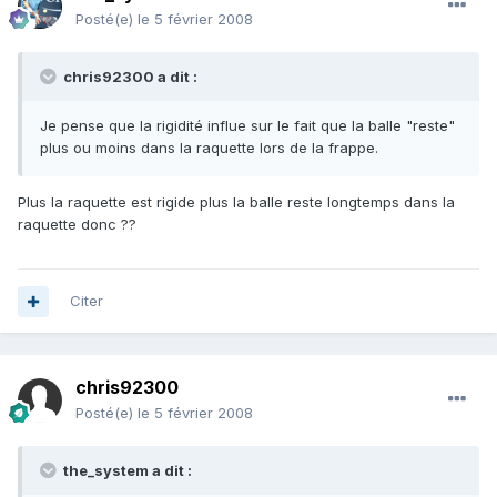
Posté(e)
le 5 février 2008
chris92300 a dit :
Je pense que la rigidité influe sur le fait que la balle "reste"
plus ou moins dans la raquette lors de la frappe.
Plus la raquette est rigide plus la balle reste longtemps dans la
raquette donc ??
Citer
chris92300
Posté(e)
le 5 février 2008
the_system a dit :