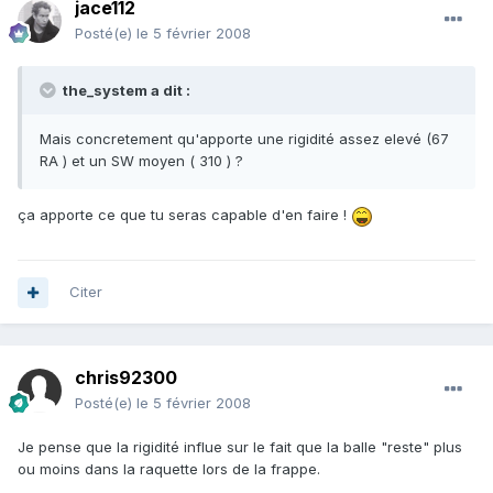
jace112
Posté(e)
le 5 février 2008
the_system a dit :
Mais concretement qu'apporte une rigidité assez elevé (67
RA ) et un SW moyen ( 310 ) ?
ça apporte ce que tu seras capable d'en faire !
Citer
chris92300
Posté(e)
le 5 février 2008
Je pense que la rigidité influe sur le fait que la balle "reste" plus
ou moins dans la raquette lors de la frappe.