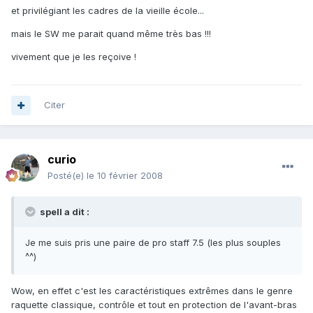
et privilégiant les cadres de la vieille école...
mais le SW me parait quand même très bas !!!
vivement que je les reçoive !
Citer
curio
Posté(e)
le 10 février 2008
spell a dit :
Je me suis pris une paire de pro staff 7.5 (les plus souples
^^)
Wow, en effet c'est les caractéristiques extrêmes dans le genre
raquette classique, contrôle et tout en protection de l'avant-bras