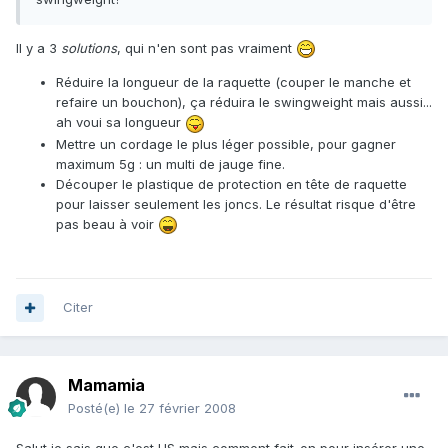
Il y a 3
solutions
, qui n'en sont pas vraiment
Réduire la longueur de la raquette (couper le manche et
refaire un bouchon), ça réduira le swingweight mais aussi...
ah voui sa longueur
Mettre un cordage le plus léger possible, pour gagner
maximum 5g : un multi de jauge fine.
Découper le plastique de protection en tête de raquette
pour laisser seulement les joncs. Le résultat risque d'être
pas beau à voir
Citer
Mamamia
Posté(e)
le 27 février 2008