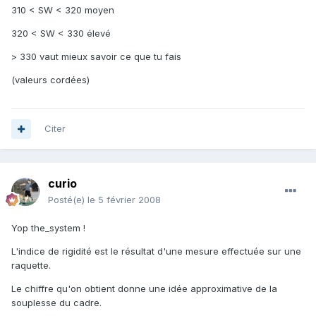
310 < SW < 320 moyen
320 < SW < 330 élevé
> 330 vaut mieux savoir ce que tu fais
(valeurs cordées)
Citer
curio
Posté(e)
le 5 février 2008
Yop the_system !
L'indice de rigidité est le résultat d'une mesure effectuée sur une
raquette.
Le chiffre qu'on obtient donne une idée approximative de la
souplesse du cadre.