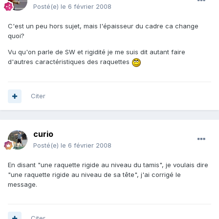
Posté(e)
le 6 février 2008
C'est un peu hors sujet, mais l'épaisseur du cadre ca change
quoi?
Vu qu'on parle de SW et rigidité je me suis dit autant faire
d'autres caractéristiques des raquettes
Citer
curio
Posté(e)
le 6 février 2008
En disant "une raquette rigide au niveau du tamis", je voulais dire
"une raquette rigide au niveau de sa tête", j'ai corrigé le
message.
Citer