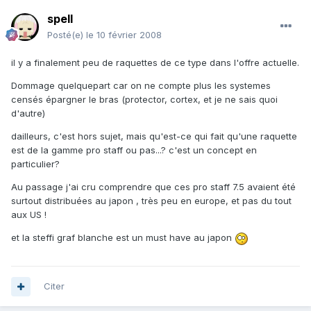
spell
Posté(e)
le 10 février 2008
il y a finalement peu de raquettes de ce type dans l'offre actuelle.
Dommage quelquepart car on ne compte plus les systemes
censés épargner le bras (protector, cortex, et je ne sais quoi
d'autre)
dailleurs, c'est hors sujet, mais qu'est-ce qui fait qu'une raquette
est de la gamme pro staff ou pas...? c'est un concept en
particulier?
Au passage j'ai cru comprendre que ces pro staff 7.5 avaient été
surtout distribuées au japon , très peu en europe, et pas du tout
aux US !
et la steffi graf blanche est un must have au japon
Citer