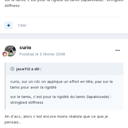
stiffness
Citer
curio
Posté(e)
le 5 février 2008
jace112 a dit :
curio, sur un rdc on applique un effort en tête, pas sur le
tamis pour avoir la rigidité
sur le tamis, c'est pour la rigidité du tamis (lapalissade) :
stringbed stiffness
Ah d'acc, alors c'est encore moins réaliste que ce que je
pensais...