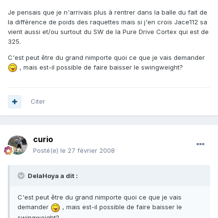
Je pensais que je n'arrivais plus à rentrer dans la balle du fait de
la différence de poids des raquettes mais si j'en crois Jace112 sa
vient aussi et/ou surtout du SW de la Pure Drive Cortex qui est de
325.
C'est peut être du grand nimporte quoi ce que je vais demander
, mais est-il possible de faire baisser le swingweight?
Citer
curio
Posté(e)
le 27 février 2008
DelaHoya a dit :
C'est peut être du grand nimporte quoi ce que je vais
demander
, mais est-il possible de faire baisser le
swingweight?