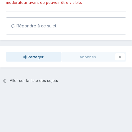
modérateur avant de pouvoir être visible.
Répondre à ce sujet…
Partager
Abonnés
0
Aller sur la liste des sujets