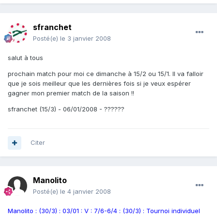
sfranchet
Posté(e)
le 3 janvier 2008
salut à tous
prochain match pour moi ce dimanche à 15/2 ou 15/1. Il va falloir
que je sois meilleur que les dernières fois si je veux espérer
gagner mon premier match de la saison !!
sfranchet (15/3) - 06/01/2008 - ??????
Citer
Manolito
Posté(e)
le 4 janvier 2008
Manolito : (30/3) : 03/01 : V : 7/6-6/4 : (30/3) : Tournoi individuel