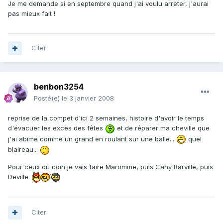
Je me demande si en septembre quand j'ai voulu arreter, j'aurai
pas mieux fait !
Citer
benbon3254
Posté(e)
le 3 janvier 2008
reprise de la compet d'ici 2 semaines, histoire d'avoir le temps
d'évacuer les excès des fêtes
et de réparer ma cheville que
j'ai abimé comme un grand en roulant sur une balle...
quel
blaireau...
Pour ceux du coin je vais faire Maromme, puis Cany Barville, puis
Deville.
Citer