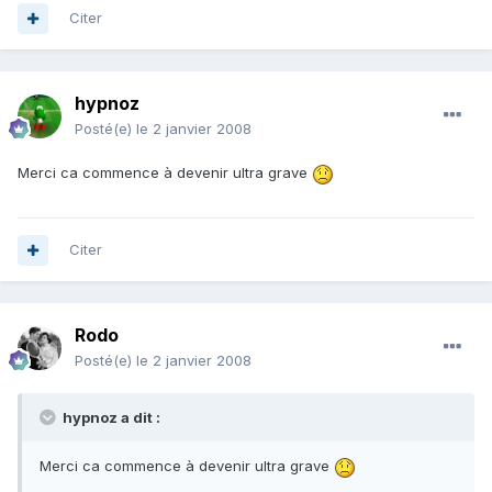
Citer
hypnoz
Posté(e)
le 2 janvier 2008
Merci ca commence à devenir ultra grave
Citer
Rodo
Posté(e)
le 2 janvier 2008
hypnoz a dit :
Merci ca commence à devenir ultra grave