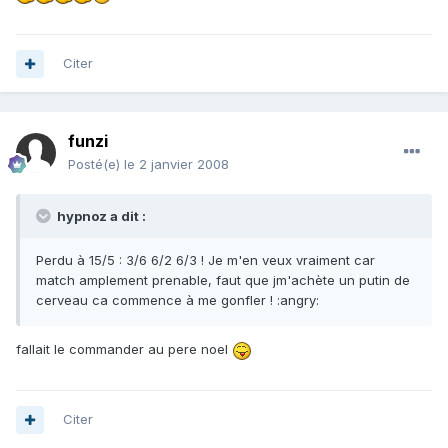
Citer
funzi
Posté(e)
le 2 janvier 2008
hypnoz a dit :
Perdu à 15/5 : 3/6 6/2 6/3 ! Je m'en veux vraiment car
match amplement prenable, faut que jm'achète un putin de
cerveau ca commence à me gonfler ! :angry:
fallait le commander au pere noel
Citer