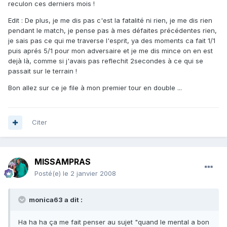
reculon ces derniers mois !
Edit : De plus, je me dis pas c'est la fatalité ni rien, je me dis rien
pendant le match, je pense pas à mes défaites précédentes rien,
je sais pas ce qui me traverse l'esprit, ya des moments ca fait 1/1
puis aprés 5/1 pour mon adversaire et je me dis mince on en est
dejà là, comme si j'avais pas reflechit 2secondes à ce qui se
passait sur le terrain !
Bon allez sur ce je file à mon premier tour en double ...
Citer
MISSAMPRAS
Posté(e)
le 2 janvier 2008
monica63 a dit :
Ha ha ha ça me fait penser au sujet "quand le mental a bon