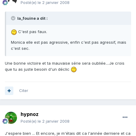
Posté(e)
le 2 janvier 2008
la_fouine a dit :
C'est pas faux.
Monica elle est pas agressive, enfin c'est pas agressif, mais
c'est sec.
Une bonne victoire et ta mauvaise série sera oubliée....Je crois
que tu as juste besoin d'un déclic
Citer
hypnoz
Posté(e)
le 2 janvier 2008
J'espere bien ... Et encore, je m'étais dit ca l'année derniere et ca