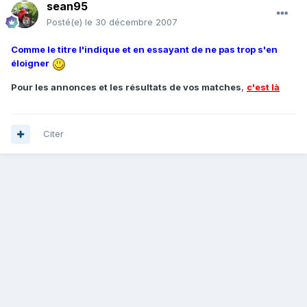
sean95
Posté(e)
le 30 décembre 2007
Comme le titre l'indique et en essayant de ne pas trop s'en
éloigner
Pour les annonces et les résultats de vos matches
,
c'est là
Citer