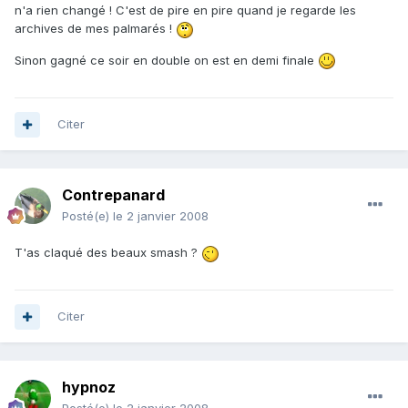
n'a rien changé ! C'est de pire en pire quand je regarde les
archives de mes palmarés !
Sinon gagné ce soir en double on est en demi finale
Citer
Contrepanard
Posté(e)
le 2 janvier 2008
T'as claqué des beaux smash ?
Citer
hypnoz