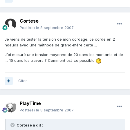
Cortese
Posté(e)
le 8 septembre 2007
Je viens de tester la tension de mon cordage. Je corde en 2
noeuds avec une méthode de grand-mère certe ...
J'ai mesuré une tension moyenne de 20 dans les montants et de
.... 15 dans les travers ? Comment est-ce possible
Citer
PlayTime
Posté(e)
le 8 septembre 2007
Cortese a dit :