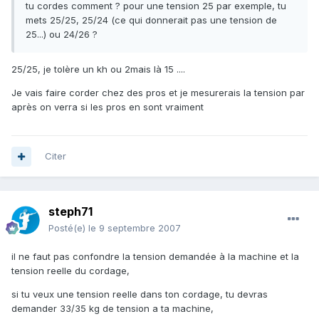
tu cordes comment ? pour une tension 25 par exemple, tu
mets 25/25, 25/24 (ce qui donnerait pas une tension de
25...) ou 24/26 ?
25/25, je tolère un kh ou 2mais là 15 ....
Je vais faire corder chez des pros et je mesurerais la tension par
après on verra si les pros en sont vraiment
Citer
steph71
Posté(e)
le 9 septembre 2007
il ne faut pas confondre la tension demandée à la machine et la
tension reelle du cordage,
si tu veux une tension reelle dans ton cordage, tu devras
demander 33/35 kg de tension a ta machine,