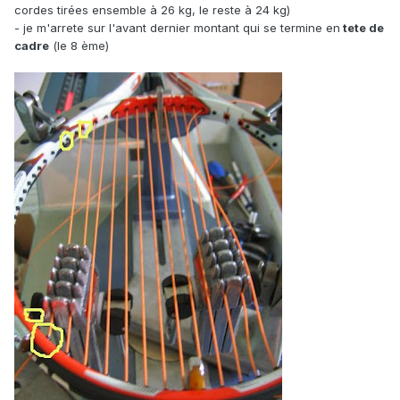
cordes tirées ensemble à 26 kg, le reste à 24 kg)
- je m'arrete sur l'avant dernier montant qui se termine en
tete de
cadre
(le 8 ème)