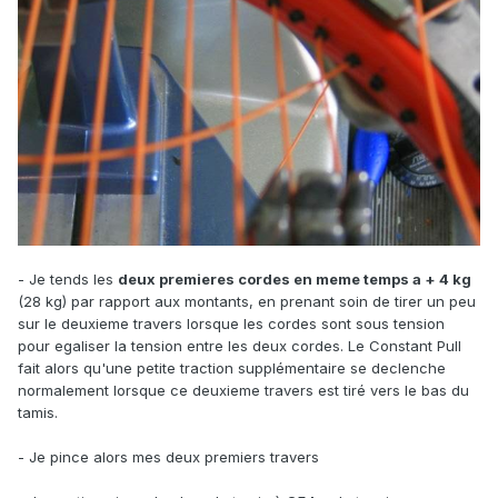
- Je tends les
deux premieres cordes en meme temps a + 4 kg
(28 kg) par rapport aux montants, en prenant soin de tirer un peu
sur le deuxieme travers lorsque les cordes sont sous tension
pour egaliser la tension entre les deux cordes. Le Constant Pull
fait alors qu'une petite traction supplémentaire se declenche
normalement lorsque ce deuxieme travers est tiré vers le bas du
tamis.
- Je pince alors mes deux premiers travers