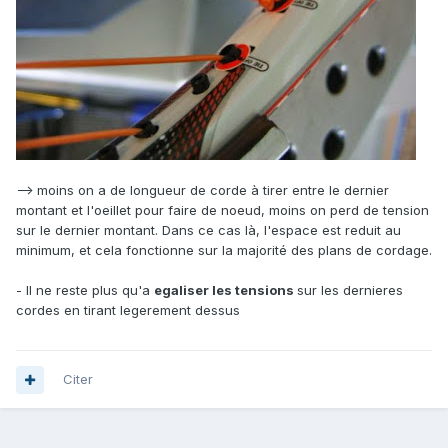
-->
moins on a de longueur de corde à tirer entre le dernier
montant et l'oeillet pour faire de noeud, moins on perd de tension
sur le dernier montant
. Dans ce cas là, l'espace est reduit au
minimum, et cela fonctionne sur la majorité des plans de cordage.
- Il ne reste plus qu'a
egaliser les tensions
sur les dernieres
cordes en tirant legerement dessus
Citer