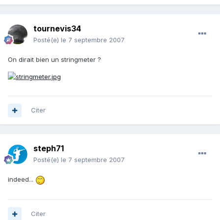
tournevis34
Posté(e)
le 7 septembre 2007
On dirait bien un stringmeter ?
Citer
steph71
Posté(e)
le 7 septembre 2007
indeed...
Citer