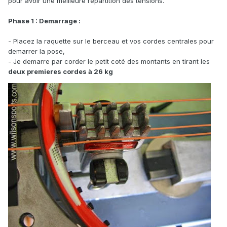
pour avoir une meilleure repartition des tensions.
Phase 1 : Demarrage :
- Placez la raquette sur le berceau et vos cordes centrales pour
demarrer la pose,
- Je demarre par corder le petit coté des montants en tirant les
deux premieres cordes à 26 kg