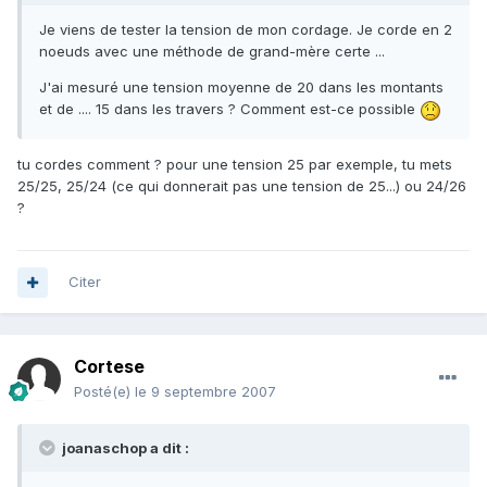
Je viens de tester la tension de mon cordage. Je corde en 2
noeuds avec une méthode de grand-mère certe ...
J'ai mesuré une tension moyenne de 20 dans les montants
et de .... 15 dans les travers ? Comment est-ce possible
tu cordes comment ? pour une tension 25 par exemple, tu mets
25/25, 25/24 (ce qui donnerait pas une tension de 25...) ou 24/26
?
Citer
Cortese
Posté(e)
le 9 septembre 2007
joanaschop a dit :