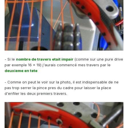
- Si le
nombre de travers etait impair
(comme sur une pure drive
par exemple 16 x 19) j'aurais commencé mes travers par le
deuxieme en tete
- Comme on peut le voir sur la photo, il est indispensable de ne
pas trop serrer la pince pres du cadre pour laisser la place
d'enfiler les deux premiers travers.