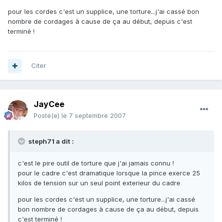
pour les cordes c'est un supplice, une torture...j'ai cassé bon
nombre de cordages à cause de ça au début, depuis c'est
terminé !
Citer
JayCee
Posté(e)
le 7 septembre 2007
steph71 a dit :
c'est le pire outil de torture que j'ai jamais connu !
pour le cadre c'est dramatique lorsque la pince exerce 25
kilos de tension sur un seul point exterieur du cadre
pour les cordes c'est un supplice, une torture...j'ai cassé
bon nombre de cordages à cause de ça au début, depuis
c'est terminé !