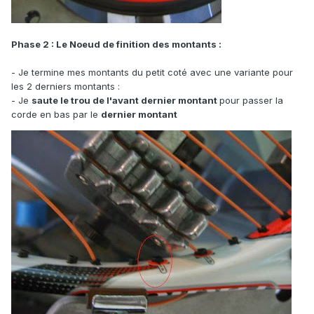
Phase 2 : Le Noeud de finition des montants :
- Je termine mes montants du petit coté avec une variante pour
les 2 derniers montants :
- Je
saute le trou de l'avant dernier montant
pour passer la
corde en bas par le
dernier montant