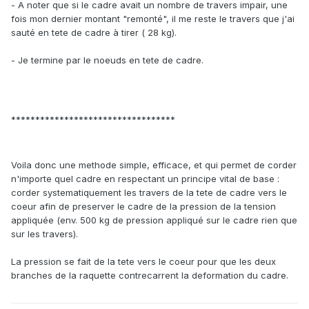
- A noter que si le cadre avait un nombre de travers impair, une
fois mon dernier montant "remonté", il me reste le travers que j'ai
sauté en tete de cadre à tirer ( 28 kg).
- Je termine par le noeuds en tete de cadre.
**********************************
Voila donc une methode simple, efficace, et qui permet de corder
n'importe quel cadre en respectant un principe vital de base :
corder systematiquement les travers de la tete de cadre vers le
coeur afin de preserver le cadre de la pression de la tension
appliquée (env. 500 kg de pression appliqué sur le cadre rien que
sur les travers).
La pression se fait de la tete vers le coeur pour que les deux
branches de la raquette contrecarrent la deformation du cadre.