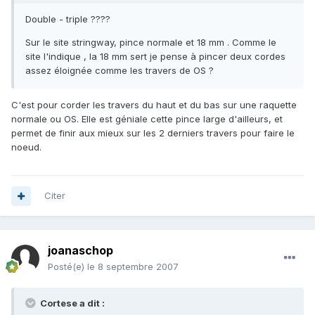
Double - triple ????
Sur le site stringway, pince normale et 18 mm . Comme le
site l'indique , la 18 mm sert je pense à pincer deux cordes
assez éloignée comme les travers de OS ?
C'est pour corder les travers du haut et du bas sur une raquette
normale ou OS. Elle est géniale cette pince large d'ailleurs, et
permet de finir aux mieux sur les 2 derniers travers pour faire le
noeud.
Citer
joanaschop
Posté(e)
le 8 septembre 2007
Cortese a dit :