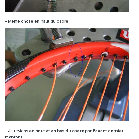
- Meme chose en haut du cadre
- Je reviens
en haut et en bas du cadre par l'avant dernier
montant