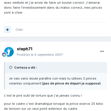
asez vieillote et j'ai envie de faire un boulot correct. J'aimerai
donc faire l'investissement dans du matos correct, mes pinces
sont à chier.
Citer
steph71
Posté(e)
le 6 septembre 2007
Cortese a dit :
Je vais sans doute paraître con mais tu utilises 2 pinces
volantes uniquement
(pas de pince de départ je suppose)
c'est le pire outil de torture que j'ai jamais connu !
pour le cadre c'est dramatique lorsque la pince exerce 25 kilos
de tension sur un seul point exterieur du cadre