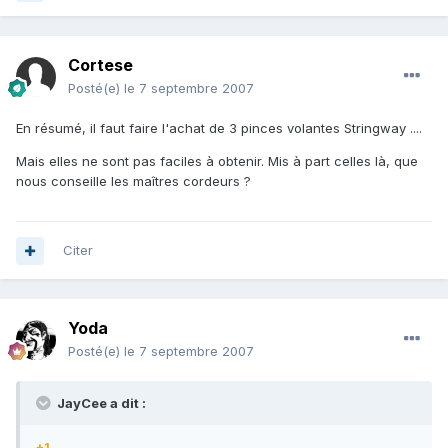
Cortese
Posté(e)
le 7 septembre 2007
En résumé, il faut faire l'achat de 3 pinces volantes Stringway ....
Mais elles ne sont pas faciles à obtenir. Mis à part celles là, que
nous conseille les maîtres cordeurs ?
Citer
Yoda
Posté(e)
le 7 septembre 2007
JayCee a dit :
+1