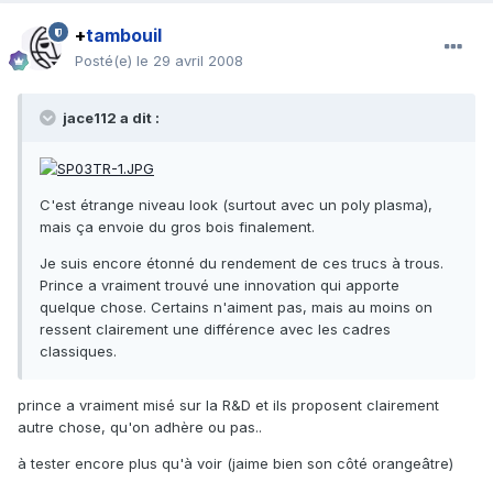
+
tambouil
Posté(e)
le 29 avril 2008
jace112 a dit :
C'est étrange niveau look (surtout avec un poly plasma),
mais ça envoie du gros bois finalement.
Je suis encore étonné du rendement de ces trucs à trous.
Prince a vraiment trouvé une innovation qui apporte
quelque chose. Certains n'aiment pas, mais au moins on
ressent clairement une différence avec les cadres
classiques.
prince a vraiment misé sur la R&D et ils proposent clairement
autre chose, qu'on adhère ou pas..
à tester encore plus qu'à voir (jaime bien son côté orangeâtre)