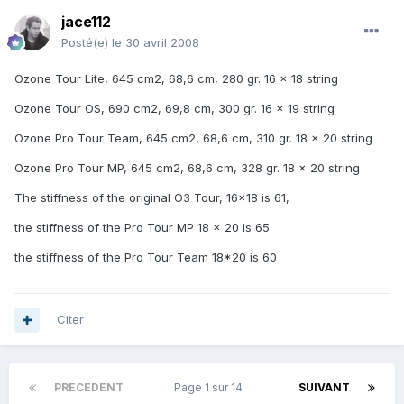
jace112
Posté(e)
le 30 avril 2008
Ozone Tour Lite, 645 cm2, 68,6 cm, 280 gr. 16 x 18 string
Ozone Tour OS, 690 cm2, 69,8 cm, 300 gr. 16 x 19 string
Ozone Pro Tour Team, 645 cm2, 68,6 cm, 310 gr. 18 x 20 string
Ozone Pro Tour MP, 645 cm2, 68,6 cm, 328 gr. 18 x 20 string
The stiffness of the original O3 Tour, 16x18 is 61,
the stiffness of the Pro Tour MP 18 x 20 is 65
the stiffness of the Pro Tour Team 18*20 is 60
Citer
PRÉCÉDENT
Page 1 sur 14
SUIVANT