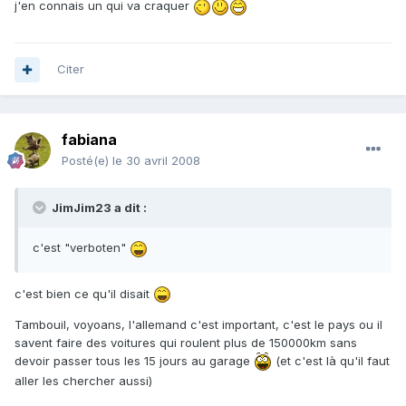
j'en connais un qui va craquer
Citer
fabiana
Posté(e)
le 30 avril 2008
JimJim23 a dit :
c'est "verboten"
c'est bien ce qu'il disait
Tambouil, voyoans, l'allemand c'est important, c'est le pays ou il
savent faire des voitures qui roulent plus de 150000km sans
devoir passer tous les 15 jours au garage
(et c'est là qu'il faut
aller les chercher aussi)