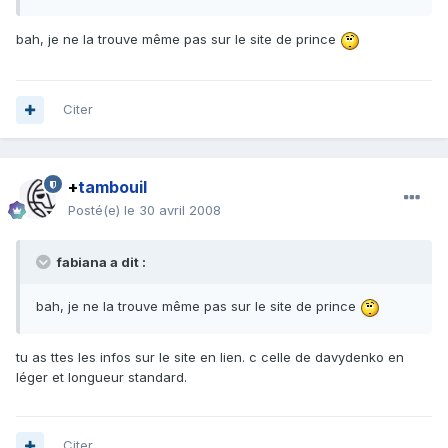
bah, je ne la trouve même pas sur le site de prince
Citer
+
tambouil
Posté(e)
le 30 avril 2008
fabiana a dit :
bah, je ne la trouve même pas sur le site de prince
tu as ttes les infos sur le site en lien. c celle de davydenko en
léger et longueur standard.
Citer