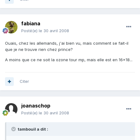
fabiana
Posté(e)
le 30 avril 2008
Ouais, chez les allemands, j'ai bien vu, mais comment se fait-il
que je ne trouve rien chez prince?
A moins que ce ne soit la ozone tour mp, mais elle est en 16x18...
Citer
joanaschop
Posté(e)
le 30 avril 2008
tambouil a dit :