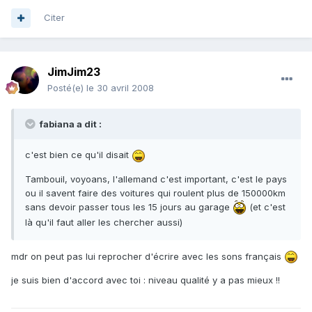
Citer
JimJim23
Posté(e)
le 30 avril 2008
fabiana a dit :
c'est bien ce qu'il disait
Tambouil, voyoans, l'allemand c'est important, c'est le pays
ou il savent faire des voitures qui roulent plus de 150000km
sans devoir passer tous les 15 jours au garage
(et c'est
là qu'il faut aller les chercher aussi)
mdr on peut pas lui reprocher d'écrire avec les sons français
je suis bien d'accord avec toi : niveau qualité y a pas mieux !!