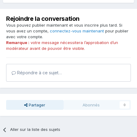
Rejoindre la conversation
Vous pouvez publier maintenant et vous inscrire plus tard. Si
vous avez un compte,
connectez-vous maintenant
pour publier
avec votre compte.
Remarque :
votre message nécessitera l’approbation d’un
modérateur avant de pouvoir être visible.
Répondre à ce sujet…
Partager
Abonnés
0
Aller sur la liste des sujets