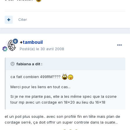
Citer
+
tambouil
Posté(e)
le 30 avril 2008
fabiana a dit :
ca fait combien 499RM????
Merci pour les liens en tout cas...
Si je ne me plante pas, elle a les même spec que la ozone
tour mp avec un cordage en 18x20 au lieu du 16x18
et un poil plus souple.. avec son profilé fin en tête mais plan de
cordage serré, ça doit offrir un super controle dans la ouate...