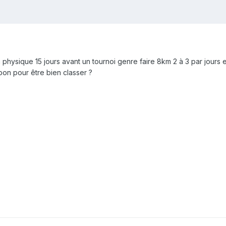
 physique 15 jours avant un tournoi genre faire 8km 2 à 3 par jours
bon pour être bien classer ?