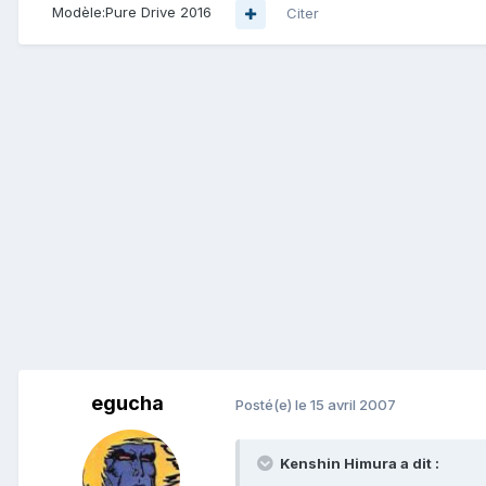
Modèle:
Pure Drive 2016
Citer
egucha
Posté(e)
le 15 avril 2007
Kenshin Himura a dit :