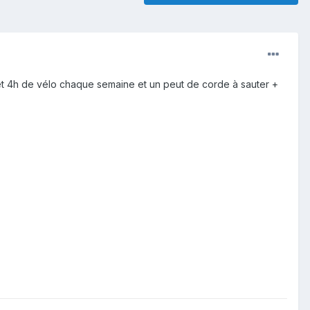
 et 4h de vélo chaque semaine et un peut de corde à sauter +