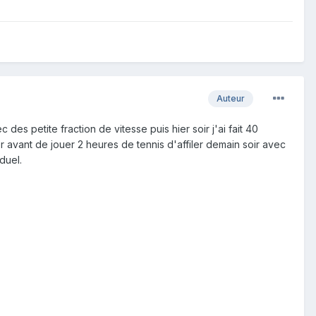
Auteur
es petite fraction de vitesse puis hier soir j'ai fait 40
 avant de jouer 2 heures de tennis d'affiler demain soir avec
duel.