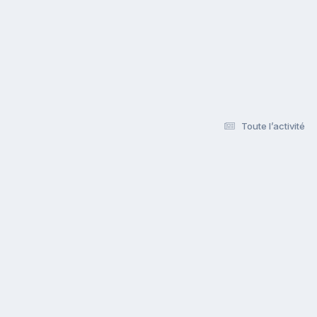
Toute l’activité