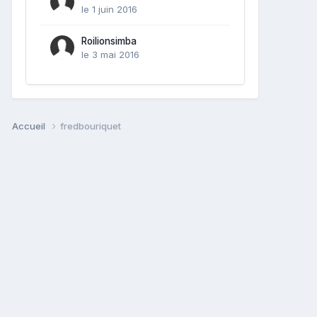
le 1 juin 2016
Roilionsimba
le 3 mai 2016
Accueil
fredbouriquet