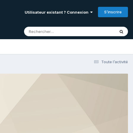
S’inscrire
Utilisateur existant ? Connexion
Toute l’activité