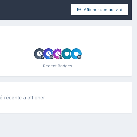
Afficher son activité
Recent Badges
té récente à afficher