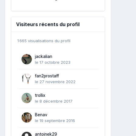
Visiteurs récents du profil
1 665 visualisations du profil
jackalian
le 17 octobre 2023
fan2prostaff
le 27 novembre 2022
trollix
le 8 décembre 2017
Benav
le 19 septembre 2016
antoinek29