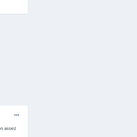
on assez