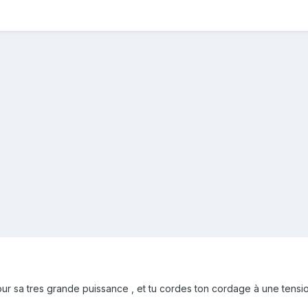
ur sa tres grande puissance , et tu cordes ton cordage à une tensi