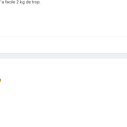
a facile 2 kg de trop.