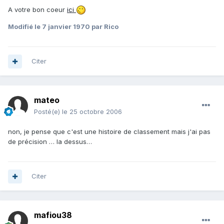
A votre bon coeur
ici
Modifié
le 7 janvier 1970
par Rico
Citer
mateo
Posté(e)
le 25 octobre 2006
non, je pense que c'est une histoire de classement mais j'ai pas
de précision … la dessus…
Citer
mafiou38