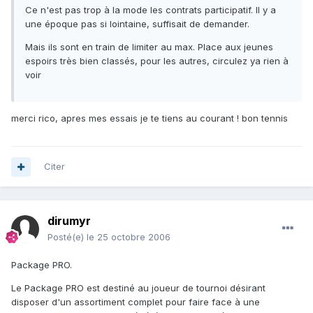
Ce n'est pas trop à la mode les contrats participatif. Il y a
une époque pas si lointaine, suffisait de demander.
Mais ils sont en train de limiter au max. Place aux jeunes
espoirs très bien classés, pour les autres, circulez ya rien à
voir
merci rico, apres mes essais je te tiens au courant ! bon tennis
Citer
dirumyr
Posté(e)
le 25 octobre 2006
Package PRO.
Le Package PRO est destiné au joueur de tournoi désirant
disposer d'un assortiment complet pour faire face à une