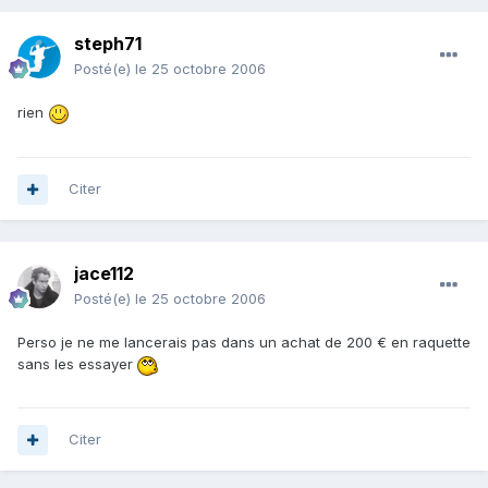
steph71
Posté(e)
le 25 octobre 2006
rien
Citer
jace112
Posté(e)
le 25 octobre 2006
Perso je ne me lancerais pas dans un achat de 200 € en raquette
sans les essayer
Citer