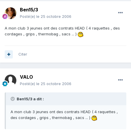
Ben15/3
Posté(e)
le 25 octobre 2006
A mon club 3 jeunes ont des contrats HEAD ( 4 raquettes , des
cordages , grips , thermobag , sacs ... )
Citer
VALO
Posté(e)
le 25 octobre 2006
Ben15/3 a dit :
A mon club 3 jeunes ont des contrats HEAD ( 4 raquettes ,
des cordages , grips , thermobag , sacs ... )