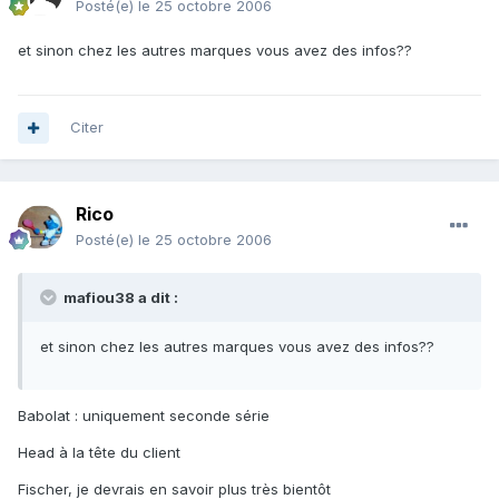
Posté(e)
le 25 octobre 2006
et sinon chez les autres marques vous avez des infos??
Citer
Rico
Posté(e)
le 25 octobre 2006
mafiou38 a dit :
et sinon chez les autres marques vous avez des infos??
Babolat : uniquement seconde série
Head à la tête du client
Fischer, je devrais en savoir plus très bientôt