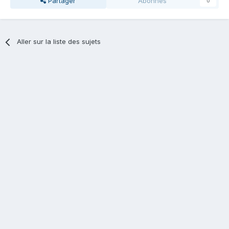
Partager
Abonnés
0
Aller sur la liste des sujets