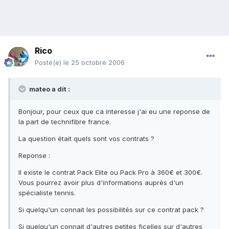
Rico
Posté(e)
le 25 octobre 2006
mateo a dit :
Bonjour, pour ceux que ca interesse j'ai eu une reponse de
la part de technifibre france.
La question était quels sont vos contrats ?
Reponse :
Il existe le contrat Pack Elite ou Pack Pro à 360€ et 300€.
Vous pourrez avoir plus d'informations auprès d'un
spécialiste tennis.
Si quelqu'un connait les possibilités sur ce contrat pack ?
Si quelqu'un connait d'autres petites ficelles sur d'autres