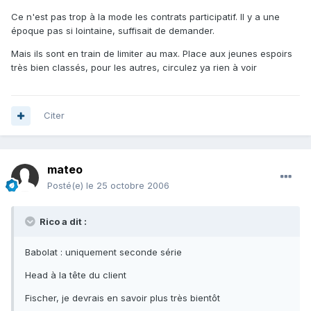
Ce n'est pas trop à la mode les contrats participatif. Il y a une
époque pas si lointaine, suffisait de demander.
Mais ils sont en train de limiter au max. Place aux jeunes espoirs
très bien classés, pour les autres, circulez ya rien à voir
Citer
mateo
Posté(e)
le 25 octobre 2006
Rico a dit :
Babolat : uniquement seconde série
Head à la tête du client
Fischer, je devrais en savoir plus très bientôt