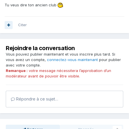
Tu veus dire ton ancien club
Citer
Rejoindre la conversation
Vous pouvez publier maintenant et vous inscrire plus tard. Si
vous avez un compte,
connectez-vous maintenant
pour publier
avec votre compte.
Remarque :
votre message nécessitera l’approbation d’un
modérateur avant de pouvoir être visible.
Répondre à ce sujet…