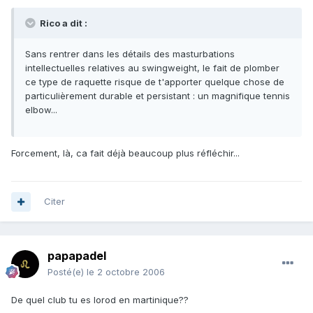
Rico a dit :
Sans rentrer dans les détails des masturbations
intellectuelles relatives au swingweight, le fait de plomber
ce type de raquette risque de t'apporter quelque chose de
particulièrement durable et persistant : un magnifique tennis
elbow...
Forcement, là, ca fait déjà beaucoup plus réfléchir...
Citer
papapadel
Posté(e)
le 2 octobre 2006
De quel club tu es lorod en martinique??