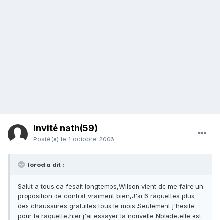
Invité nath(59)
Posté(e)
le 1 octobre 2006
lorod a dit :
Salut a tous,ca fesait longtemps,Wilson vient de me faire un
proposition de contrat vraiment bien,J'ai 6 raquettes plus
des chaussures gratuites tous le mois..Seulement j'hesite
pour la raquette,hier j'ai essayer la nouvelle Nblade,elle est