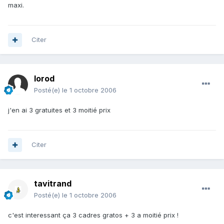
maxi.
Citer
lorod
Posté(e)
le 1 octobre 2006
j'en ai 3 gratuites et 3 moitié prix
Citer
tavitrand
Posté(e)
le 1 octobre 2006
c'est interessant ça 3 cadres gratos + 3 a moitié prix !