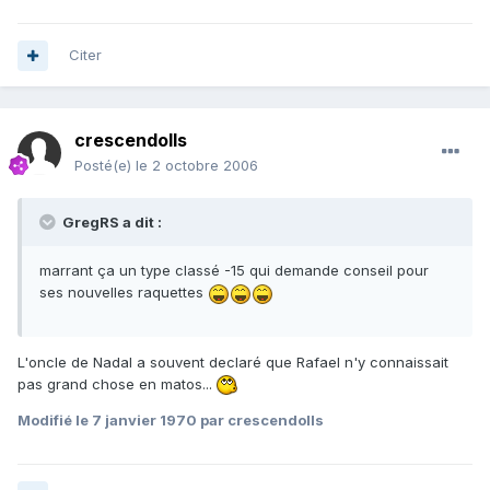
Citer
crescendolls
Posté(e)
le 2 octobre 2006
GregRS a dit :
marrant ça un type classé -15 qui demande conseil pour
ses nouvelles raquettes
L'oncle de Nadal a souvent declaré que Rafael n'y connaissait
pas grand chose en matos...
Modifié
le 7 janvier 1970
par crescendolls