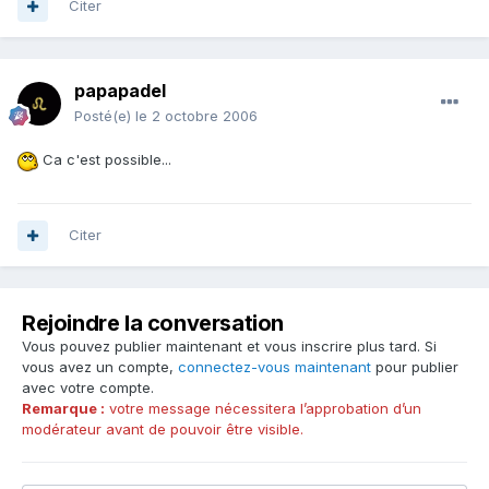
Citer
papapadel
Posté(e)
le 2 octobre 2006
Ca c'est possible...
Citer
Rejoindre la conversation
Vous pouvez publier maintenant et vous inscrire plus tard. Si
vous avez un compte,
connectez-vous maintenant
pour publier
avec votre compte.
Remarque :
votre message nécessitera l’approbation d’un
modérateur avant de pouvoir être visible.