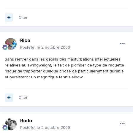
Citer
Rico
Posté(e)
le 2 octobre 2006
Sans rentrer dans les détails des masturbations intellectuelles
relatives au swingweight, le fait de plomber ce type de raquette
risque de t'apporter quelque chose de particulièrement durable
et persistant : un magnifique tennis elbow...
Citer
Rodo
Posté(e)
le 2 octobre 2006