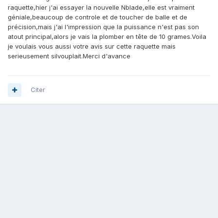
raquette,hier j'ai essayer la nouvelle Nblade,elle est vraiment
géniale,beaucoup de controle et de toucher de balle et de
précision,mais j'ai l'impression que la puissance n'est pas son
atout principal,alors je vais la plomber en tête de 10 grames.Voila
je voulais vous aussi votre avis sur cette raquette mais
serieusement silvouplait.Merci d'avance
Citer