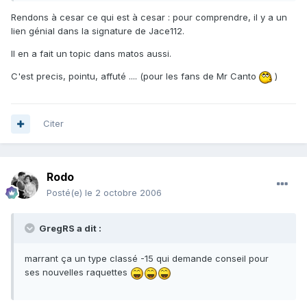
Rendons à cesar ce qui est à cesar : pour comprendre, il y a un
lien génial dans la signature de Jace112.
Il en a fait un topic dans matos aussi.
C'est precis, pointu, affuté .... (pour les fans de Mr Canto
)
Citer
Rodo
Posté(e)
le 2 octobre 2006
GregRS a dit :
marrant ça un type classé -15 qui demande conseil pour
ses nouvelles raquettes