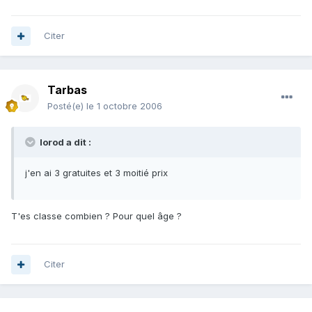
Citer
Tarbas
Posté(e)
le 1 octobre 2006
lorod a dit :
j'en ai 3 gratuites et 3 moitié prix
T'es classe combien ? Pour quel âge ?
Citer