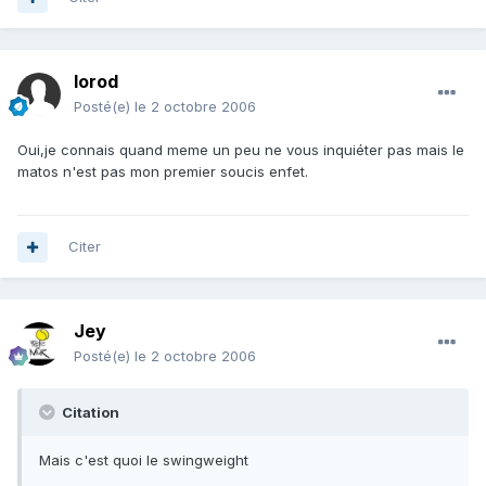
lorod
Posté(e)
le 2 octobre 2006
Oui,je connais quand meme un peu ne vous inquiéter pas mais le
matos n'est pas mon premier soucis enfet.
Citer
Jey
Posté(e)
le 2 octobre 2006
Citation
Mais c'est quoi le swingweight