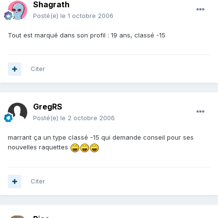
Shagrath
Posté(e)
le 1 octobre 2006
Tout est marqué dans son profil : 19 ans, classé -15
Citer
GregRS
Posté(e)
le 2 octobre 2006
marrant ça un type classé -15 qui demande conseil pour ses
nouvelles raquettes
Citer