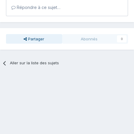
Répondre à ce sujet…
Partager
Abonnés
0
Aller sur la liste des sujets