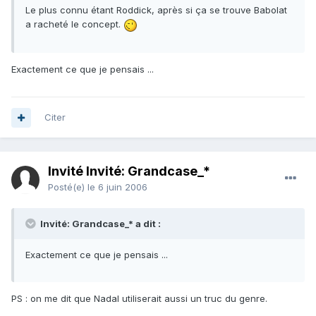
Le plus connu étant Roddick, après si ça se trouve Babolat
a racheté le concept.
Exactement ce que je pensais ...
Citer
Invité Invité: Grandcase_*
Posté(e)
le 6 juin 2006
Invité: Grandcase_* a dit :
Exactement ce que je pensais ...
PS : on me dit que Nadal utiliserait aussi un truc du genre.