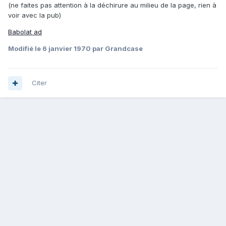
(ne faites pas attention à la déchirure au milieu de la page, rien à
voir avec la pub)
Babolat ad
Modifié
le 6 janvier 1970
par Grandcase
Citer