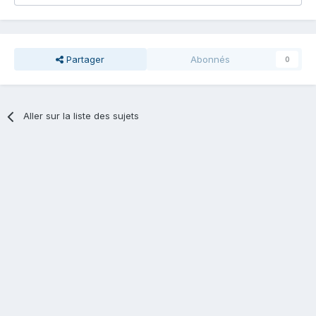
Partager
Abonnés
0
Aller sur la liste des sujets