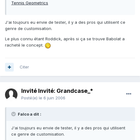
Tennis Geometrics
J'ai toujours eu envie de tester, il y a des pros qui utilisent ce
genre de customisation.
Le plus connu étant Roddick, après si ça se trouve Babolat a
racheté le concept.
Citer
Invité Invité: Grandcase_*
Posté(e)
le 6 juin 2006
Falco a dit :
J'ai toujours eu envie de tester, il y a des pros qui utilisent
ce genre de customisation.