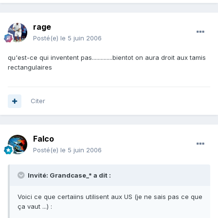
rage
Posté(e)
le 5 juin 2006
qu'est-ce qui inventent pas..............bientot on aura droit aux tamis
rectangulaires
Citer
Falco
Posté(e)
le 5 juin 2006
Invité: Grandcase_* a dit :
Voici ce que certaiins utilisent aux US (je ne sais pas ce que
ça vaut ...) :