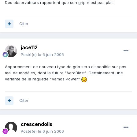
Des observateurs rapportent que son grip n'est pas plat
Citer
jace112
Posté(e)
le 6 juin 2006
Apparemment ce nouveau type de grip sera disponible sur pas
mal de modèles, dont la future "AeroBlast". Certainement une
variante de la raquette "Vamos Power"
Citer
crescendolls
Posté(e)
le 6 juin 2006