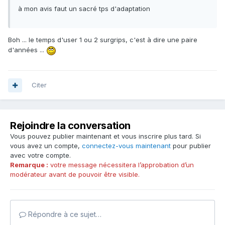
à mon avis faut un sacré tps d'adaptation
Boh ... le temps d'user 1 ou 2 surgrips, c'est à dire une paire
d'années ...
Citer
Rejoindre la conversation
Vous pouvez publier maintenant et vous inscrire plus tard. Si
vous avez un compte,
connectez-vous maintenant
pour publier
avec votre compte.
Remarque :
votre message nécessitera l’approbation d’un
modérateur avant de pouvoir être visible.
Répondre à ce sujet…