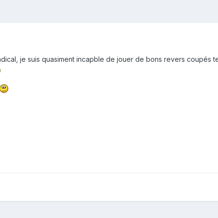
dical, je suis quasiment incapble de jouer de bons revers coupés ten