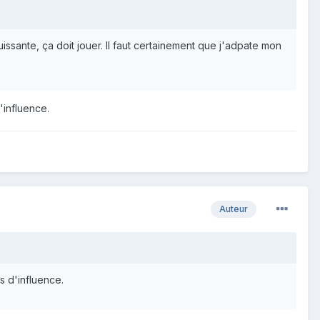
issante, ça doit jouer. Il faut certainement que j'adpate mon
'influence.
Auteur
s d'influence.