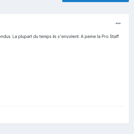
dus. La plupart du temps ils s'envolent. A peine la Pro Staff