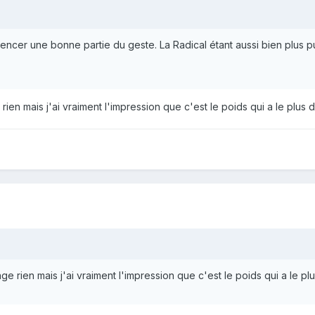
uencer une bonne partie du geste. La Radical étant aussi bien plus pu
ien mais j'ai vraiment l'impression que c'est le poids qui a le plus d
e rien mais j'ai vraiment l'impression que c'est le poids qui a le plu