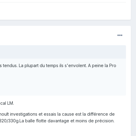
tendus. La plupart du temps ils s'envolent. A peine la Pro
cal LM.
ult investigations et essais la cause est la différence de
320/330g.La balle flotte davantage et moins de précision.