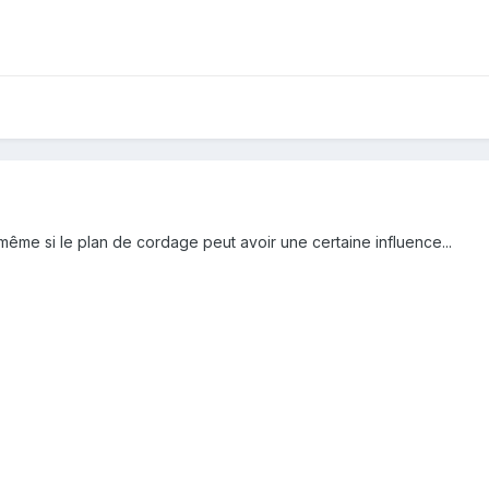
n même si le plan de cordage peut avoir une certaine influence...