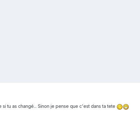
 si tu as changé... Sinon je pense que c'est dans ta tete