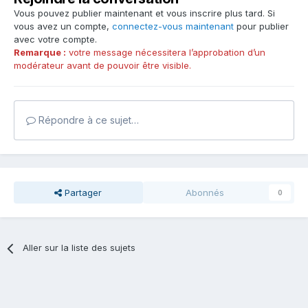
Vous pouvez publier maintenant et vous inscrire plus tard. Si
vous avez un compte,
connectez-vous maintenant
pour publier
avec votre compte.
Remarque :
votre message nécessitera l’approbation d’un
modérateur avant de pouvoir être visible.
Répondre à ce sujet…
Partager
Abonnés
0
Aller sur la liste des sujets