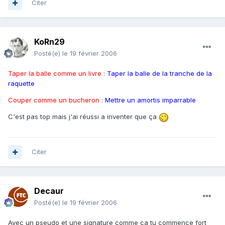
Citer
KoRn29
Posté(e)
le 19 février 2006
Taper la balle comme un livre
:
Taper la balle de la tranche de la
raquette
Couper comme un bucheron
:
Mettre un amortis imparrable
C'est pas top mais j'ai réussi a inventer que ça
Citer
Decaur
Posté(e)
le 19 février 2006
Avec un pseudo et une signature comme ca tu commence fort