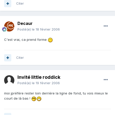
Citer
Decaur
Posté(e)
le 18 février 2006
C'est vrai, ca prend forme
Citer
Invité little roddick
Posté(e)
le 19 février 2006
moi jpréfère rester loin derrière la ligne de fond, tu vois mieux le
court de là bas !