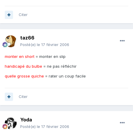
Citer
taz66
Posté(e)
le 17 février 2006
monter en short
= monter en slip
handicapé du bulbe
= ne pas réfléchir
quelle grosse quiche
= rater un coup facile
Citer
Yoda
Posté(e)
le 17 février 2006