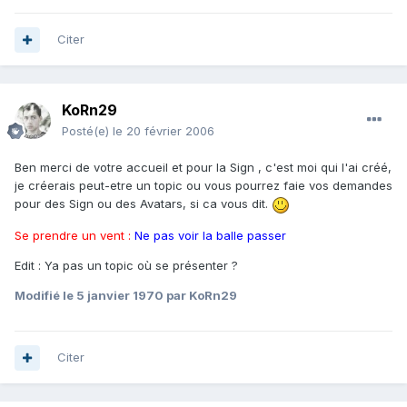
Citer
KoRn29
Posté(e)
le 20 février 2006
Ben merci de votre accueil et pour la Sign , c'est moi qui l'ai créé,
je créerais peut-etre un topic ou vous pourrez faie vos demandes
pour des Sign ou des Avatars, si ca vous dit.
Se prendre un vent :
Ne pas voir la balle passer
Edit : Ya pas un topic où se présenter ?
Modifié
le 5 janvier 1970
par KoRn29
Citer