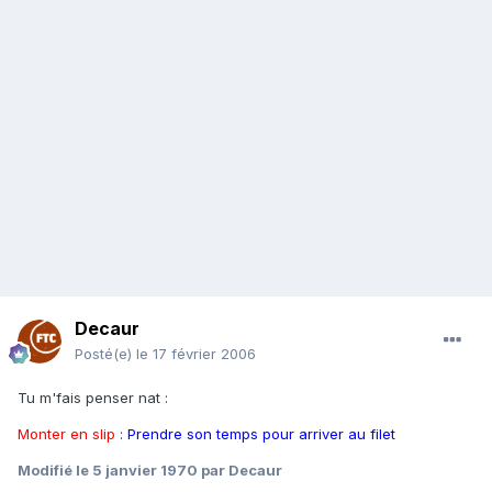
Decaur
Posté(e)
le 17 février 2006
Tu m'fais penser nat :
Monter en slip
:
Prendre son temps pour arriver au filet
Modifié
le 5 janvier 1970
par Decaur