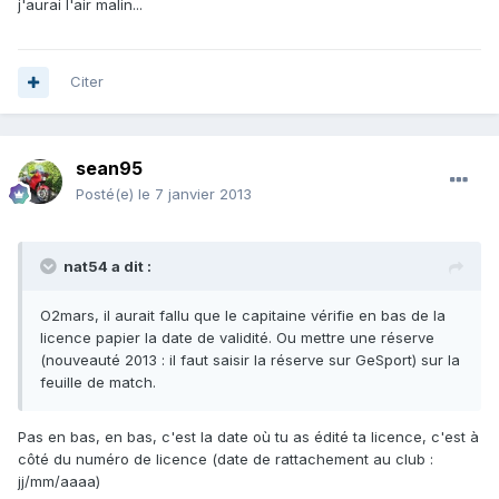
j'aurai l'air malin...
Citer
sean95
Posté(e)
le 7 janvier 2013
nat54 a dit :
O2mars, il aurait fallu que le capitaine vérifie en bas de la
licence papier la date de validité. Ou mettre une réserve
(nouveauté 2013 : il faut saisir la réserve sur GeSport) sur la
feuille de match.
Pas en bas, en bas, c'est la date où tu as édité ta licence, c'est à
côté du numéro de licence (date de rattachement au club :
jj/mm/aaaa)