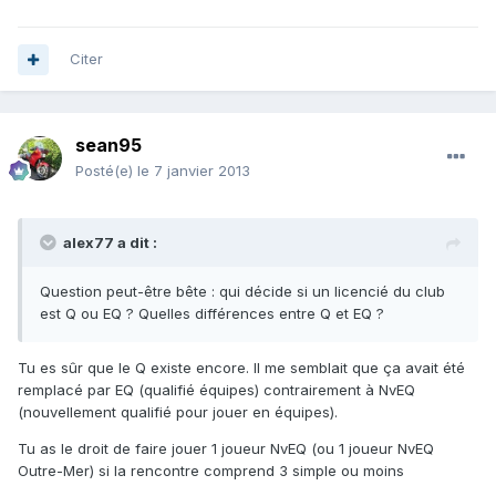
Citer
sean95
Posté(e)
le 7 janvier 2013
alex77 a dit :
Question peut-être bête : qui décide si un licencié du club
est Q ou EQ ? Quelles différences entre Q et EQ ?
Tu es sûr que le Q existe encore. Il me semblait que ça avait été
remplacé par EQ (qualifié équipes) contrairement à NvEQ
(nouvellement qualifié pour jouer en équipes).
Tu as le droit de faire jouer 1 joueur NvEQ (ou 1 joueur NvEQ
Outre-Mer) si la rencontre comprend 3 simple ou moins