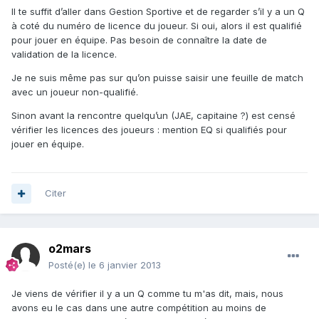
Il te suffit d’aller dans Gestion Sportive et de regarder s’il y a un Q
à coté du numéro de licence du joueur. Si oui, alors il est qualifié
pour jouer en équipe. Pas besoin de connaître la date de
validation de la licence.
Je ne suis même pas sur qu’on puisse saisir une feuille de match
avec un joueur non-qualifié.
Sinon avant la rencontre quelqu’un (JAE, capitaine ?) est censé
vérifier les licences des joueurs : mention EQ si qualifiés pour
jouer en équipe.
Citer
o2mars
Posté(e)
le 6 janvier 2013
Je viens de vérifier il y a un Q comme tu m'as dit, mais, nous
avons eu le cas dans une autre compétition au moins de