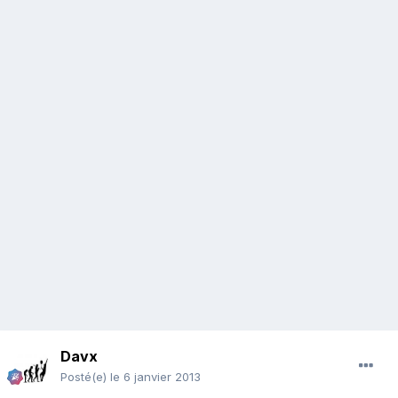
Davx
Posté(e)
le 6 janvier 2013