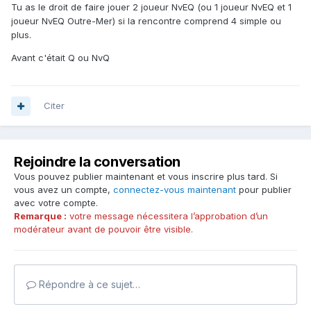
Tu as le droit de faire jouer 2 joueur NvEQ (ou 1 joueur NvEQ et 1
joueur NvEQ Outre-Mer) si la rencontre comprend 4 simple ou
plus.
Avant c'était Q ou NvQ
Citer
Rejoindre la conversation
Vous pouvez publier maintenant et vous inscrire plus tard. Si
vous avez un compte,
connectez-vous maintenant
pour publier
avec votre compte.
Remarque :
votre message nécessitera l’approbation d’un
modérateur avant de pouvoir être visible.
Répondre à ce sujet…