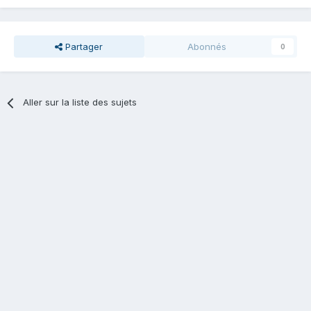
Partager
Abonnés
0
Aller sur la liste des sujets