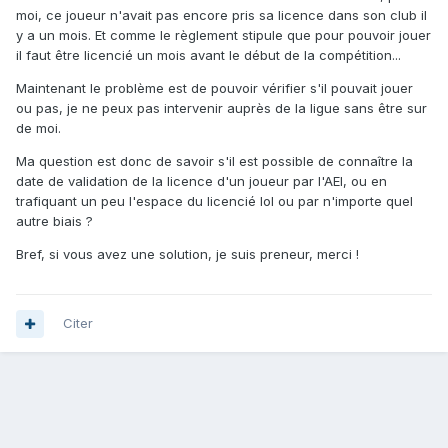
moi, ce joueur n'avait pas encore pris sa licence dans son club il
y a un mois. Et comme le règlement stipule que pour pouvoir jouer
il faut être licencié un mois avant le début de la compétition...
Maintenant le problème est de pouvoir vérifier s'il pouvait jouer
ou pas, je ne peux pas intervenir auprès de la ligue sans être sur
de moi.
Ma question est donc de savoir s'il est possible de connaître la
date de validation de la licence d'un joueur par l'AEI, ou en
trafiquant un peu l'espace du licencié lol ou par n'importe quel
autre biais ?
Bref, si vous avez une solution, je suis preneur, merci !
Citer