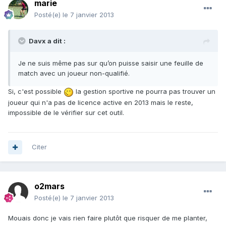
marie
Posté(e)
le 7 janvier 2013
Davx a dit :
Je ne suis même pas sur qu’on puisse saisir une feuille de
match avec un joueur non-qualifié.
Si, c'est possible
la gestion sportive ne pourra pas trouver un
joueur qui n'a pas de licence active en 2013 mais le reste,
impossible de le vérifier sur cet outil.
Citer
o2mars
Posté(e)
le 7 janvier 2013
Mouais donc je vais rien faire plutôt que risquer de me planter,