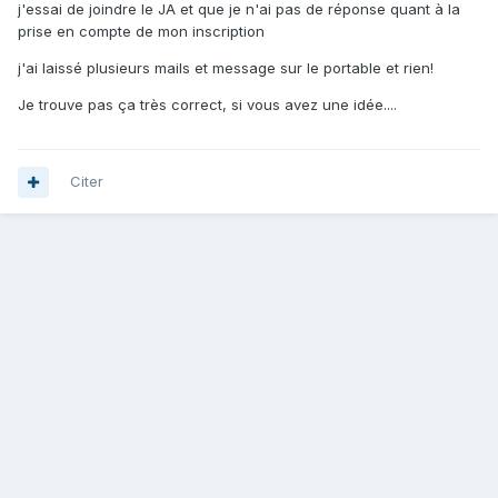
j'essai de joindre le JA et que je n'ai pas de réponse quant à la
prise en compte de mon inscription
j'ai laissé plusieurs mails et message sur le portable et rien!
Je trouve pas ça très correct, si vous avez une idée....
Citer