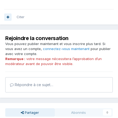
Citer
Rejoindre la conversation
Vous pouvez publier maintenant et vous inscrire plus tard. Si
vous avez un compte,
connectez-vous maintenant
pour publier
avec votre compte.
Remarque :
votre message nécessitera l’approbation d’un
modérateur avant de pouvoir être visible.
Répondre à ce sujet…
Partager
Abonnés
0