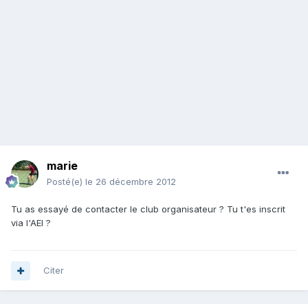
marie
Posté(e)
le 26 décembre 2012
Tu as essayé de contacter le club organisateur ? Tu t'es inscrit
via l'AEI ?
Citer