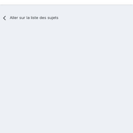
Aller sur la liste des sujets