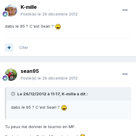
K-mille
Posté(e)
le 26 décembre 2012
dabs le 95 ? C'est Sean ?
Citer
sean95
Posté(e)
le 26 décembre 2012
Le 26/12/2012 à 11:17, K-mille a dit :
dabs le 95 ? C'est Sean ?
Tu peux me donner le tournoi en MP.