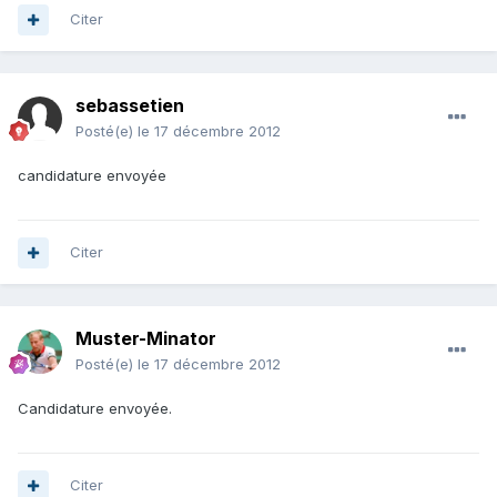
Citer
sebassetien
Posté(e)
le 17 décembre 2012
candidature envoyée
Citer
Muster-Minator
Posté(e)
le 17 décembre 2012
Candidature envoyée.
Citer