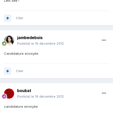
Lets see !
Citer
jambedebois
Posté(e)
le 16 décembre 2012
Candidature envoyée
Citer
boukat
Posté(e)
le 16 décembre 2012
candidature envoyée