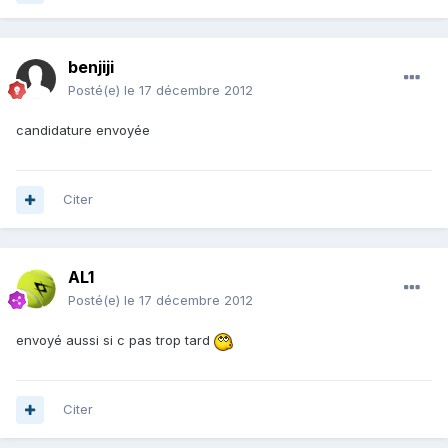
benjiji
Posté(e)
le 17 décembre 2012
candidature envoyée
Citer
AL1
Posté(e)
le 17 décembre 2012
envoyé aussi si c pas trop tard
Citer