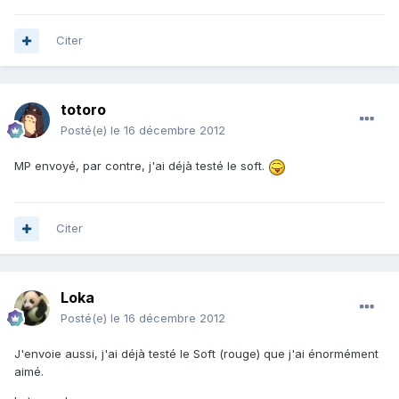
Citer
totoro
Posté(e)
le 16 décembre 2012
MP envoyé, par contre, j'ai déjà testé le soft.
Citer
Loka
Posté(e)
le 16 décembre 2012
J'envoie aussi, j'ai déjà testé le Soft (rouge) que j'ai énormément
aimé.