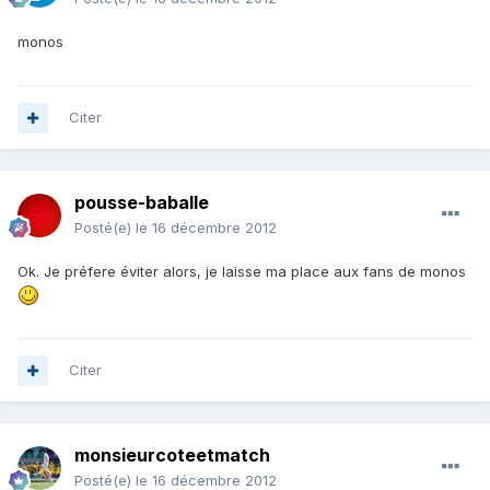
monos
Citer
pousse-baballe
Posté(e)
le 16 décembre 2012
Ok. Je préfere éviter alors, je laisse ma place aux fans de monos
Citer
monsieurcoteetmatch
Posté(e)
le 16 décembre 2012