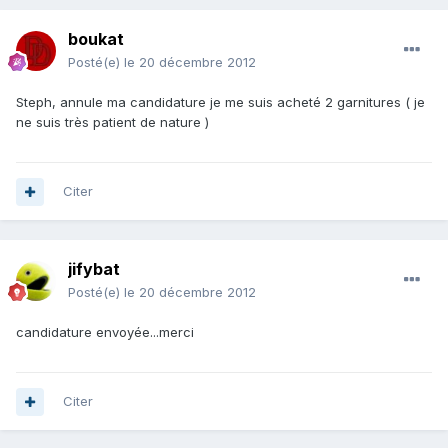
boukat
Posté(e)
le 20 décembre 2012
Steph, annule ma candidature je me suis acheté 2 garnitures ( je
ne suis très patient de nature )
Citer
jifybat
Posté(e)
le 20 décembre 2012
candidature envoyée...merci
Citer