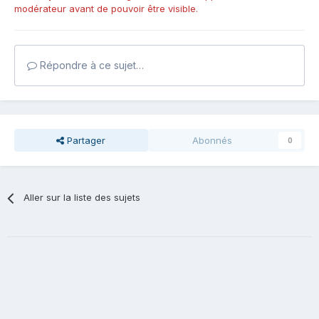
modérateur avant de pouvoir être visible.
Répondre à ce sujet…
Partager
Abonnés
0
Aller sur la liste des sujets