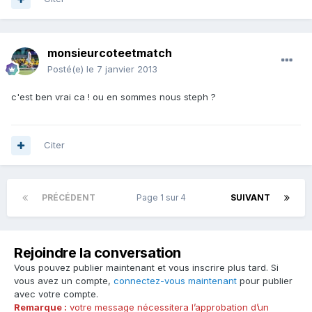
monsieurcoteetmatch
Posté(e)
le 7 janvier 2013
c'est ben vrai ca ! ou en sommes nous steph ?
Citer
PRÉCÉDENT
Page 1 sur 4
SUIVANT
Rejoindre la conversation
Vous pouvez publier maintenant et vous inscrire plus tard. Si
vous avez un compte,
connectez-vous maintenant
pour publier
avec votre compte.
Remarque :
votre message nécessitera l’approbation d’un