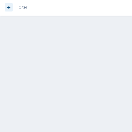
Citer