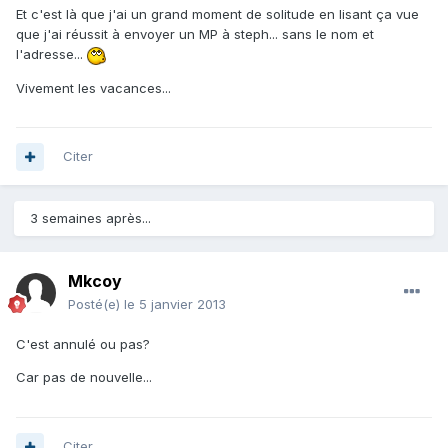
Et c'est là que j'ai un grand moment de solitude en lisant ça vue
que j'ai réussit à envoyer un MP à steph... sans le nom et
l'adresse...
Vivement les vacances...
Citer
3 semaines après...
Mkcoy
Posté(e)
le 5 janvier 2013
C'est annulé ou pas?
Car pas de nouvelle...
Citer