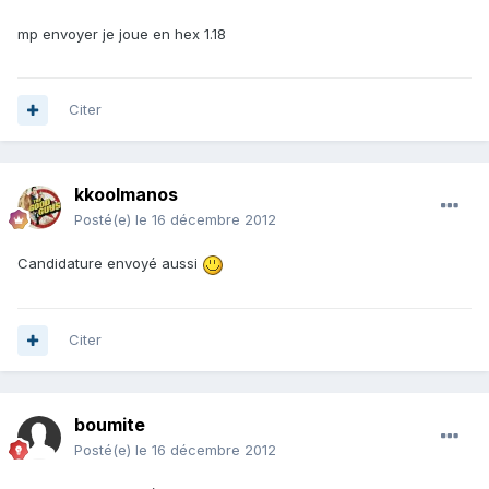
mp envoyer je joue en hex 1.18
Citer
kkoolmanos
Posté(e)
le 16 décembre 2012
Candidature envoyé aussi
Citer
boumite
Posté(e)
le 16 décembre 2012