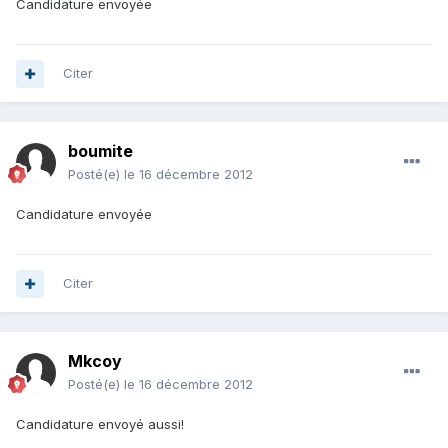
Candidature envoyée
Citer
boumite
Posté(e)
le 16 décembre 2012
Candidature envoyée
Citer
Mkcoy
Posté(e)
le 16 décembre 2012
Candidature envoyé aussi!