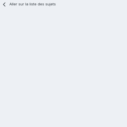
Aller sur la liste des sujets