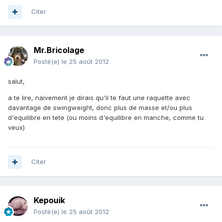
Citer
Mr.Bricolage
Posté(e)
le 25 août 2012
salut,
a te lire, naivement je dirais qu'il te faut une raquette avec
davantage de swingweight, donc plus de masse et/ou plus
d'equilibre en tete (ou moins d'equilibre en manche, comme tu
veux)
Citer
Kepouik
Posté(e)
le 25 août 2012