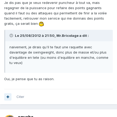
Je dis pas que je veux redevenir puncheur à tout va, mais
regagner de la puissance pour refaire des points gagnants
quand il faut ou des attaques qui permettent de finir a la volée
facilement, retrouver mon service qui me donnais des points
gratis, ça serait bien
Le 25/08/2012 à 21:50, Mr.Bricolage a dit :
naivement, je dirais qu'il te faut une raquette avec
davantage de swingweight, donc plus de masse et/ou plus
d'equilibre en tete (ou moins d'equilibre en manche, comme
tu veux)
Oui, je pense que tu as raison.
Citer