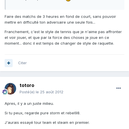
Faire des matchs de 3 heures en fond de court, sans pouvoir
mettre en difficulté ton adversaire une seule fois...
Franchement, c'est le style de tennis que je n'aime pas affronter
et voir jouer, et que par la force des choses je joue en ce
moment... donc il est temps de changer de style de raquette.
Citer
totoro
Posté(e)
le 25 août 2012
Apres, il y a un juste milieu.
Si tu peux, regarde pure storm et rebel98.
J'aurais essayé tour team et steam en premier.