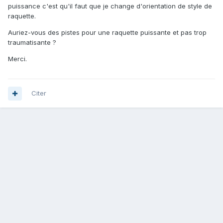
puissance c'est qu'il faut que je change d'orientation de style de
raquette.
Auriez-vous des pistes pour une raquette puissante et pas trop
traumatisante ?
Merci.
Citer