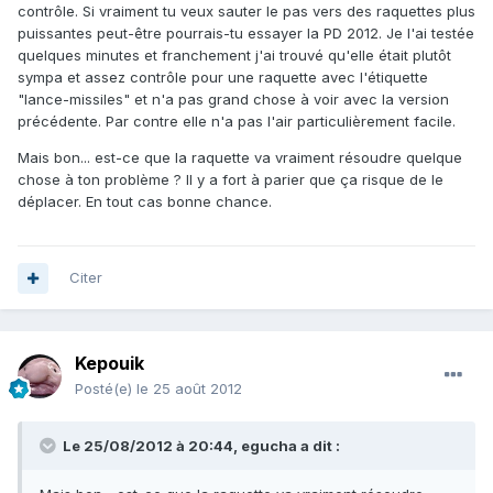
contrôle. Si vraiment tu veux sauter le pas vers des raquettes plus
puissantes peut-être pourrais-tu essayer la PD 2012. Je l'ai testée
quelques minutes et franchement j'ai trouvé qu'elle était plutôt
sympa et assez contrôle pour une raquette avec l'étiquette
"lance-missiles" et n'a pas grand chose à voir avec la version
précédente. Par contre elle n'a pas l'air particulièrement facile.
Mais bon... est-ce que la raquette va vraiment résoudre quelque
chose à ton problème ? Il y a fort à parier que ça risque de le
déplacer. En tout cas bonne chance.
Citer
Kepouik
Posté(e)
le 25 août 2012
Le 25/08/2012 à 20:44, egucha a dit :