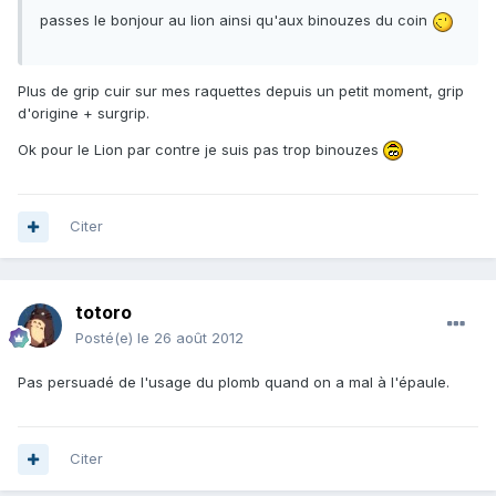
passes le bonjour au lion ainsi qu'aux binouzes du coin
Plus de grip cuir sur mes raquettes depuis un petit moment, grip
d'origine + surgrip.
Ok pour le Lion par contre je suis pas trop binouzes
Citer
totoro
Posté(e)
le 26 août 2012
Pas persuadé de l'usage du plomb quand on a mal à l'épaule.
Citer