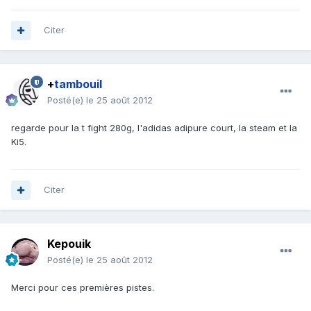
Citer
+
tambouil
Posté(e)
le 25 août 2012
regarde pour la t fight 280g, l'adidas adipure court, la steam et la
Ki5.
Citer
Kepouik
Posté(e)
le 25 août 2012
Merci pour ces premières pistes.