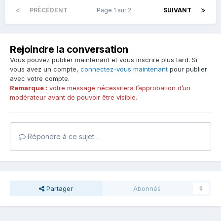
PRÉCÉDENT
Page 1 sur 2
SUIVANT
Rejoindre la conversation
Vous pouvez publier maintenant et vous inscrire plus tard. Si
vous avez un compte,
connectez-vous maintenant
pour publier
avec votre compte.
Remarque :
votre message nécessitera l’approbation d’un
modérateur avant de pouvoir être visible.
Répondre à ce sujet…
Partager
Abonnés
0