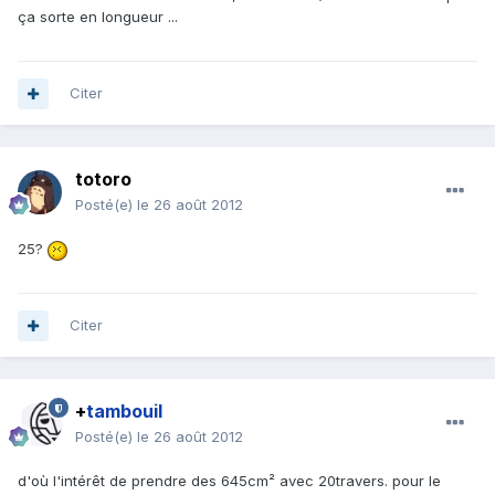
ça sorte en longueur ...
Citer
totoro
Posté(e)
le 26 août 2012
25?
Citer
+
tambouil
Posté(e)
le 26 août 2012
d'où l'intérêt de prendre des 645cm² avec 20travers. pour le