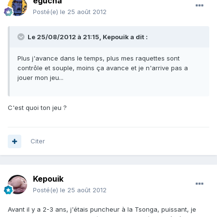
egucha
Posté(e)
le 25 août 2012
Le 25/08/2012 à 21:15, Kepouik a dit :
Plus j'avance dans le temps, plus mes raquettes sont
contrôle et souple, moins ça avance et je n'arrive pas a
jouer mon jeu...
C'est quoi ton jeu ?
Citer
Kepouik
Posté(e)
le 25 août 2012
Avant il y a 2-3 ans, j'étais puncheur à la Tsonga, puissant, je