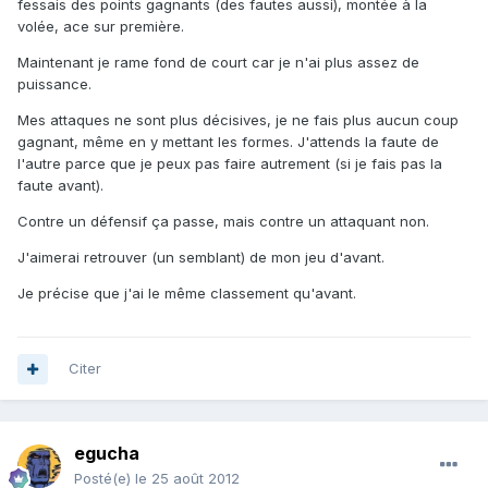
fessais des points gagnants (des fautes aussi), montée à la
volée, ace sur première.
Maintenant je rame fond de court car je n'ai plus assez de
puissance.
Mes attaques ne sont plus décisives, je ne fais plus aucun coup
gagnant, même en y mettant les formes. J'attends la faute de
l'autre parce que je peux pas faire autrement (si je fais pas la
faute avant).
Contre un défensif ça passe, mais contre un attaquant non.
J'aimerai retrouver (un semblant) de mon jeu d'avant.
Je précise que j'ai le même classement qu'avant.
Citer
egucha
Posté(e)
le 25 août 2012