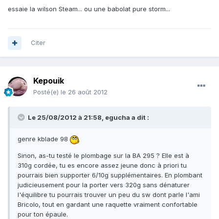
essaie la wilson Steam... ou une babolat pure storm...
Citer
Kepouik
Posté(e)
le 26 août 2012
Le 25/08/2012 à 21:58, egucha a dit :
genre kblade 98
Sinon, as-tu testé le plombage sur la BA 295 ? Elle est à
310g cordée, tu es encore assez jeune donc à priori tu
pourrais bien supporter 6/10g supplémentaires. En plombant
judicieusement pour la porter vers 320g sans dénaturer
l'équilibre tu pourrais trouver un peu du sw dont parle l'ami
Bricolo, tout en gardant une raquette vraiment confortable
pour ton épaule.