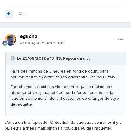
Citer
egucha
Posté(e)
le 25 août 2012
Le 25/08/2012 à 17:43, Kepouik a dit :
Faire des matchs de 3 heures en fond de court, sans
pouvoir mettre en difficulté ton adversaire une seule fois...
Franchement, c'est le style de tennis que je n'aime pas
affronter et voir jouer, et que par la force des choses je
joue en ce moment... donc il est temps de changer de style
de raquette.
J'ai eu un bref épisode PD Roddick de quelques semaines il y a
plusieurs années mais sinon j'ai toujours eu des raquettes