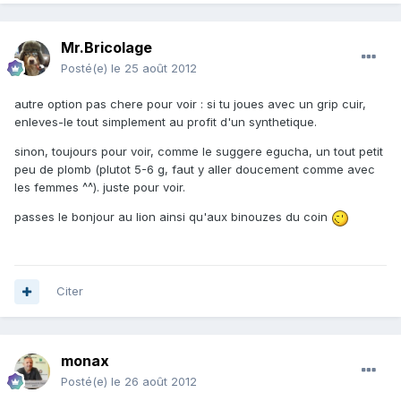
Mr.Bricolage
Posté(e)
le 25 août 2012
autre option pas chere pour voir : si tu joues avec un grip cuir,
enleves-le tout simplement au profit d'un synthetique.
sinon, toujours pour voir, comme le suggere egucha, un tout petit
peu de plomb (plutot 5-6 g, faut y aller doucement comme avec
les femmes ^^). juste pour voir.
passes le bonjour au lion ainsi qu'aux binouzes du coin
Citer
monax
Posté(e)
le 26 août 2012