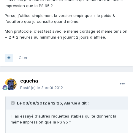
impression que la PS 95 ?
Perso, j'utilise simplement la version empirique + le poids &
l'équilibre que je consulte quand même.
Mon protocole: c'est test avec le même cordage et même tension
+ 2 * 2 heures au minimum en jouant 2 jours d'affilée.
Citer
egucha
Posté(e)
le 3 août 2012
Le 03/08/2012 à 12:25, Alarue a dit :
T'as essayé d'autres raquettes stables qui te donnent la
même impression que la PS 95 ?