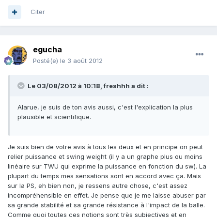
Citer
egucha
Posté(e)
le 3 août 2012
Le 03/08/2012 à 10:18, freshhh a dit :
Alarue, je suis de ton avis aussi, c'est l'explication la plus
plausible et scientifique.
Je suis bien de votre avis à tous les deux et en principe on peut
relier puissance et swing weight (il y a un graphe plus ou moins
linéaire sur TWU qui exprime la puissance en fonction du sw). La
plupart du temps mes sensations sont en accord avec ça. Mais
sur la PS, eh bien non, je ressens autre chose, c'est assez
incompréhensible en effet. Je pense que je me laisse abuser par
sa grande stabilité et sa grande résistance à l'impact de la balle.
Comme quoi toutes ces notions sont très subjectives et en