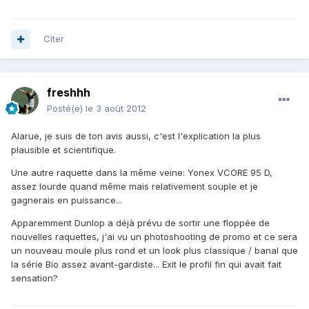
Citer
freshhh
Posté(e)
le 3 août 2012
Alarue, je suis de ton avis aussi, c'est l'explication la plus
plausible et scientifique.
Une autre raquette dans la même veine: Yonex VCORE 95 D,
assez lourde quand même mais relativement souple et je
gagnerais en puissance...
Apparemment Dunlop a déjà prévu de sortir une floppée de
nouvelles raquettes, j'ai vu un photoshooting de promo et ce sera
un nouveau moule plus rond et un look plus classique / banal que
la série Bio assez avant-gardiste... Exit le profil fin qui avait fait
sensation?