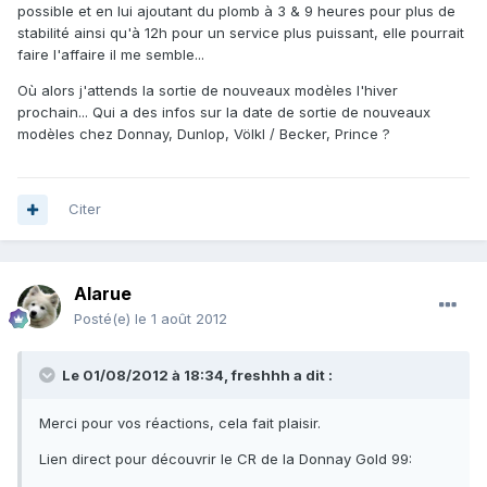
possible et en lui ajoutant du plomb à 3 & 9 heures pour plus de
stabilité ainsi qu'à 12h pour un service plus puissant, elle pourrait
faire l'affaire il me semble...
Où alors j'attends la sortie de nouveaux modèles l'hiver
prochain... Qui a des infos sur la date de sortie de nouveaux
modèles chez Donnay, Dunlop, Völkl / Becker, Prince ?
Citer
Alarue
Posté(e)
le 1 août 2012
Le 01/08/2012 à 18:34, freshhh a dit :
Merci pour vos réactions, cela fait plaisir.
Lien direct pour découvrir le CR de la Donnay Gold 99: