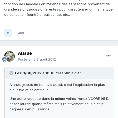
fonction des modèles on mélange des sensations provenant de
grandeurs physiques différentes pour caractériser un même type
de sensation (contrôle, puissance, etc...).
Citer
Alarue
Posté(e)
le 3 août 2012
Le 03/08/2012 à 10:18, freshhh a dit :
Alarue, je suis de ton avis aussi, c'est l'explication la plus
plausible et scientifique.
Une autre raquette dans la même veine: Yonex VCORE 95 D,
assez lourde quand même mais relativement souple et je
gagnerais en puissance...