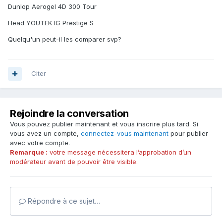
Dunlop Aerogel 4D 300 Tour
Head YOUTEK IG Prestige S
Quelqu'un peut-il les comparer svp?
Citer
Rejoindre la conversation
Vous pouvez publier maintenant et vous inscrire plus tard. Si
vous avez un compte,
connectez-vous maintenant
pour publier
avec votre compte.
Remarque :
votre message nécessitera l’approbation d’un
modérateur avant de pouvoir être visible.
Répondre à ce sujet…