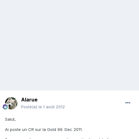
Alarue
Posté(e)
le 1 août 2012
Salut,
Ai poste un CR sur la Gold 99. Dec 2011.