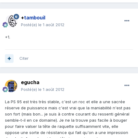
+
tambouil
Posté(e)
le 1 août 2012
+1.
Citer
egucha
Posté(e)
le 1 août 2012
La PS 95 est très très stable, c'est un roc et elle a une sacrée
réserve de puissance mais c'est vrai que la maniabilité n'est pas
son fort (mais bon... je suis à contre courant du ressenti général
semble-t-il en ce domaine). Je ne la trouve pas facile à bouger
pour faire valser la tête de raquette suffisamment vite, elle
oppose une sorte de résistance qui fait qu'on a une impression