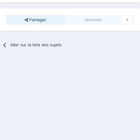
Partager
Abonnés
0
Aller sur la liste des sujets