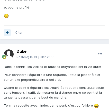
et pour le profilé
Citer
Duke
Posté(e)
le 13 juillet 2006
Dans le tennis, les vieilles et fausses croyances ont la vie dure!
Pour connaitre l'équilibre d'une raquette, il faut la placer à plat
sur un axe perpendiculaire à celle ci.
Quand le point d'équilibre est trouvé (la raquette tient toute seule
sans tomber), il suffit de mesurer la distance entre ce point et la
tangente passant par le bout du manche.
Tenir la raquette avec l'index par le pont, c'est du folklore