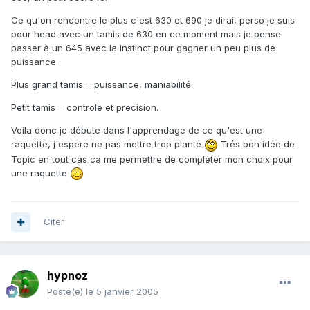
Ce qu'on rencontre le plus c'est 630 et 690 je dirai, perso je suis
pour head avec un tamis de 630 en ce moment mais je pense
passer à un 645 avec la Instinct pour gagner un peu plus de
puissance.
Plus grand tamis = puissance, maniabilité.
Petit tamis = controle et precision.
Voila donc je débute dans l'apprendage de ce qu'est une
raquette, j'espere ne pas mettre trop planté
Trés bon idée de
Topic en tout cas ca me permettre de compléter mon choix pour
une raquette
Citer
hypnoz
Posté(e)
le 5 janvier 2005