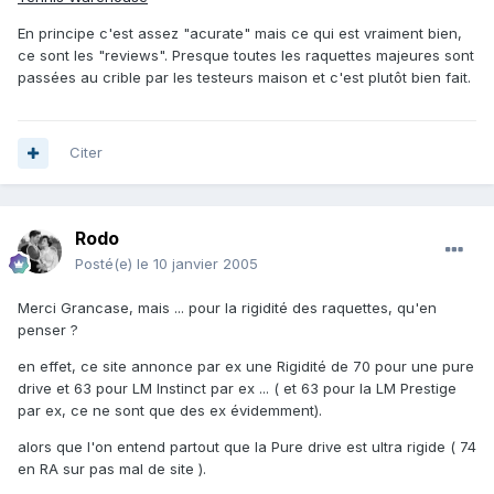
En principe c'est assez "acurate" mais ce qui est vraiment bien,
ce sont les "reviews". Presque toutes les raquettes majeures sont
passées au crible par les testeurs maison et c'est plutôt bien fait.
Citer
Rodo
Posté(e)
le 10 janvier 2005
Merci Grancase, mais ... pour la rigidité des raquettes, qu'en
penser ?
en effet, ce site annonce par ex une Rigidité de 70 pour une pure
drive et 63 pour LM Instinct par ex ... ( et 63 pour la LM Prestige
par ex, ce ne sont que des ex évidemment).
alors que l'on entend partout que la Pure drive est ultra rigide ( 74
en RA sur pas mal de site ).