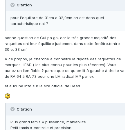
Citation
pour l'equilibre de 31cm a 32,9cm on est dans quel
caracteristique nat ?
bonne question de Gui pa go, car la très grande majorité des
raquettes ont leur équilibre justement dans cette fenêtre.(entre
30 et 33 cm)
A ce propos, je cherche à connaitre la rigidité des raquettes de
marques HEAD ( les plus connu pour les plus récentes). Vous
auriez un lien fiable ? parce que ce qu'on lit à gauche à droite va
de RA 64 à RA 73 pour une LM radical MP par ex.
et aucune info sur le site officiel de Head...
Citation
Plus grand tamis = puissance, maniabilité.
Petit tamis = controle et precision.