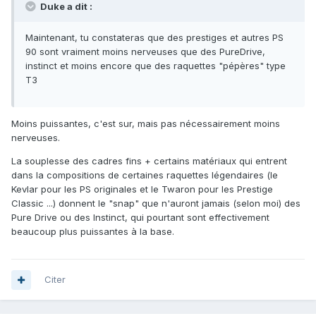
Duke a dit :
Maintenant, tu constateras que des prestiges et autres PS
90 sont vraiment moins nerveuses que des PureDrive,
instinct et moins encore que des raquettes "pépères" type
T3
Moins puissantes, c'est sur, mais pas nécessairement moins
nerveuses.
La souplesse des cadres fins + certains matériaux qui entrent
dans la compositions de certaines raquettes légendaires (le
Kevlar pour les PS originales et le Twaron pour les Prestige
Classic ...) donnent le "snap" que n'auront jamais (selon moi) des
Pure Drive ou des Instinct, qui pourtant sont effectivement
beaucoup plus puissantes à la base.
Citer