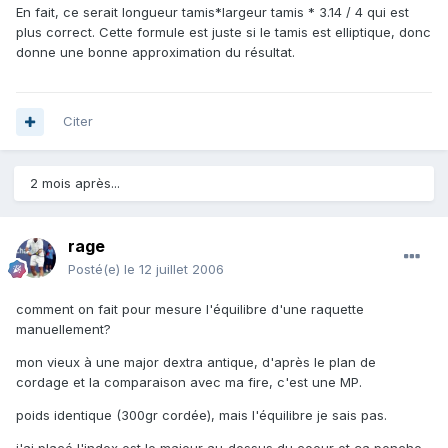
En fait, ce serait longueur tamis*largeur tamis * 3.14 / 4 qui est
plus correct. Cette formule est juste si le tamis est elliptique, donc
donne une bonne approximation du résultat.
Citer
2 mois après...
rage
Posté(e)
le 12 juillet 2006
comment on fait pour mesure l'équilibre d'une raquette
manuellement?
mon vieux à une major dextra antique, d'après le plan de
cordage et la comparaison avec ma fire, c'est une MP.
poids identique (300gr cordée), mais l'équilibre je sais pas.