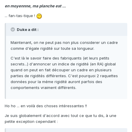
en moyennne, ma planche est ...
... fan-tas-tique !
Duke a dit :
Maintenant, on ne peut pas non plus considerer un cadre
comme d'égale rigidité sur toute sa longueur.
C'est là le savoir faire des fabriquants (et leurs petits
secrets...) d'annoncer un indice de rigidité (en RA) global
quand on peut en fait découper un cadre en plusieurs
parties de rigidités différentes. C'est pourquoi 2 raquettes
données pour la méme rigidité auront parfois des
comportements vraiment différents.
Ho ho ... en voilà des choses intéressantes !!
Je suis globalement d'accord avec tout ce que tu dis, à une
petite exception cependant :