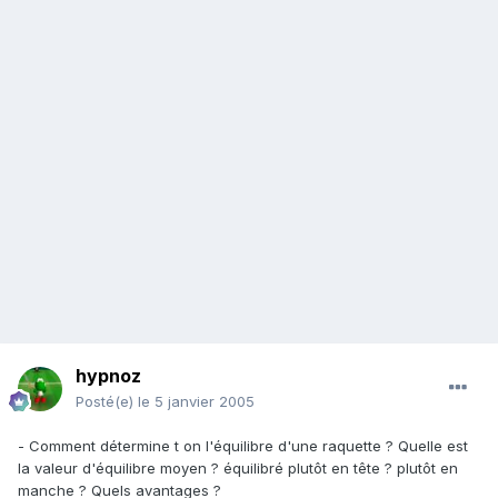
hypnoz
Posté(e)
le 5 janvier 2005
- Comment détermine t on l'équilibre d'une raquette ? Quelle est
la valeur d'équilibre moyen ? équilibré plutôt en tête ? plutôt en
manche ? Quels avantages ?