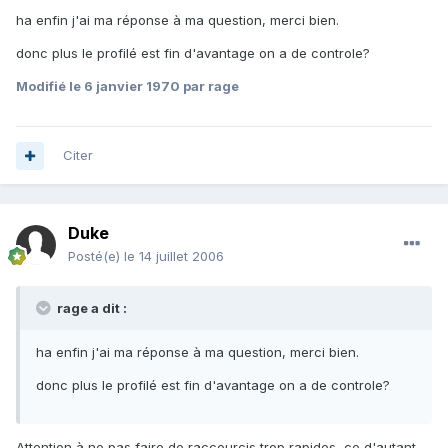
ha enfin j'ai ma réponse à ma question, merci bien.
donc plus le profilé est fin d'avantage on a de controle?
Modifié
le 6 janvier 1970
par rage
Citer
Duke
Posté(e)
le 14 juillet 2006
rage a dit :
ha enfin j'ai ma réponse à ma question, merci bien.
donc plus le profilé est fin d'avantage on a de controle?
Attention à ne pas faire de raccourcis trop rapides, ce d'autant