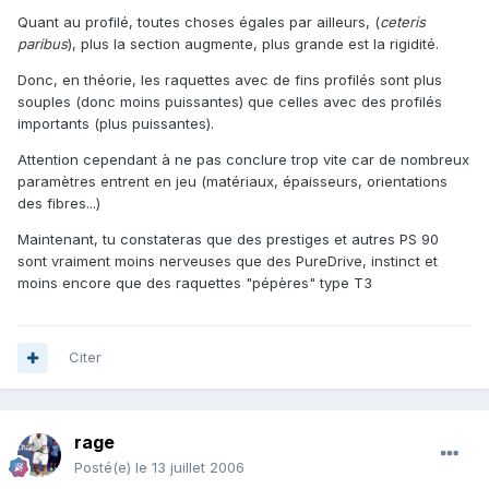
Quant au profilé, toutes choses égales par ailleurs, (
ceteris
paribus
), plus la section augmente, plus grande est la rigidité.
Donc, en théorie, les raquettes avec de fins profilés sont plus
souples (donc moins puissantes) que celles avec des profilés
importants (plus puissantes).
Attention cependant à ne pas conclure trop vite car de nombreux
paramètres entrent en jeu (matériaux, épaisseurs, orientations
des fibres...)
Maintenant, tu constateras que des prestiges et autres PS 90
sont vraiment moins nerveuses que des PureDrive, instinct et
moins encore que des raquettes "pépères" type T3
Citer
rage
Posté(e)
le 13 juillet 2006