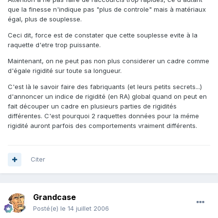
que la finesse n'indique pas "plus de controle" mais à matériaux
égal, plus de souplesse.
Ceci dit, force est de constater que cette souplesse evite à la
raquette d'etre trop puissante.
Maintenant, on ne peut pas non plus considerer un cadre comme
d'égale rigidité sur toute sa longueur.
C'est là le savoir faire des fabriquants (et leurs petits secrets...)
d'annoncer un indice de rigidité (en RA) global quand on peut en
fait découper un cadre en plusieurs parties de rigidités
différentes. C'est pourquoi 2 raquettes données pour la méme
rigidité auront parfois des comportements vraiment différents.
Citer
Grandcase
Posté(e)
le 14 juillet 2006