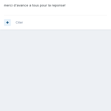
merci d'avance a tous pour la reponse!
Citer