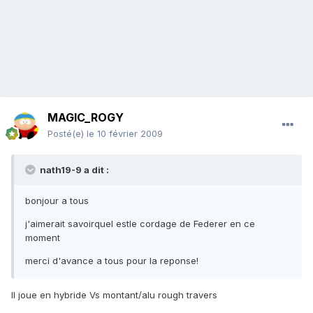
MAGIC_ROGY
Posté(e)
le 10 février 2009
nath19-9 a dit :
bonjour a tous
j'aimerait savoirquel estle cordage de Federer en ce
moment
merci d'avance a tous pour la reponse!
Il joue en hybride Vs montant/alu rough travers