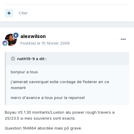
Citer
alexwilson
Posté(e)
le 10 février 2009
nath19-9 a dit :
bonjour a tous
j'aimerait savoirquel estle cordage de Federer en ce
moment
merci d'avance a tous pour la reponse!
Boyau VS 1.30 montants/Luxilon alu power rough travers a
25/23.5 si mes souvenirs sont exacts.
Question 164664 abordée mais pô grave.