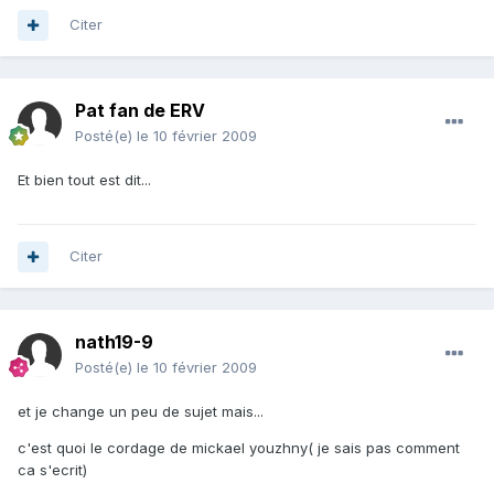
Citer
Pat fan de ERV
Posté(e)
le 10 février 2009
Et bien tout est dit...
Citer
nath19-9
Posté(e)
le 10 février 2009
et je change un peu de sujet mais...
c'est quoi le cordage de mickael youzhny( je sais pas comment
ca s'ecrit)