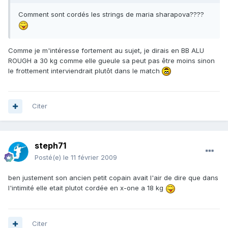
Comment sont cordés les strings de maria sharapova????
Comme je m'intéresse fortement au sujet, je dirais en BB ALU
ROUGH a 30 kg comme elle gueule sa peut pas être moins sinon
le frottement interviendrait plutôt dans le match
Citer
steph71
Posté(e)
le 11 février 2009
ben justement son ancien petit copain avait l'air de dire que dans
l'intimité elle etait plutot cordée en x-one a 18 kg
Citer