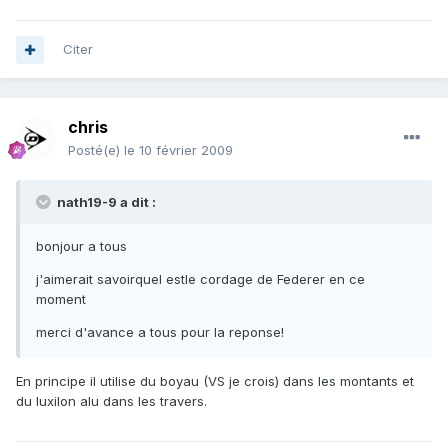
Citer
chris
Posté(e)
le 10 février 2009
nath19-9 a dit :
bonjour a tous
j'aimerait savoirquel estle cordage de Federer en ce
moment
merci d'avance a tous pour la reponse!
En principe il utilise du boyau (VS je crois) dans les montants et
du luxilon alu dans les travers.