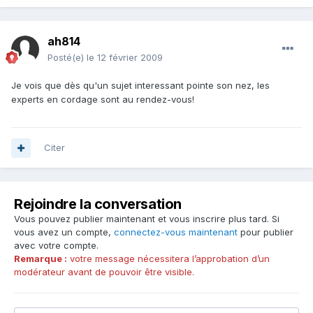
ah814
Posté(e)
le 12 février 2009
Je vois que dès qu'un sujet interessant pointe son nez, les
experts en cordage sont au rendez-vous!
Citer
Rejoindre la conversation
Vous pouvez publier maintenant et vous inscrire plus tard. Si
vous avez un compte,
connectez-vous maintenant
pour publier
avec votre compte.
Remarque :
votre message nécessitera l’approbation d’un
modérateur avant de pouvoir être visible.