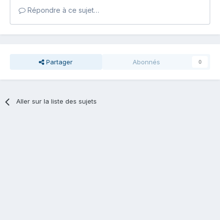
Répondre à ce sujet…
Partager
Abonnés
0
Aller sur la liste des sujets