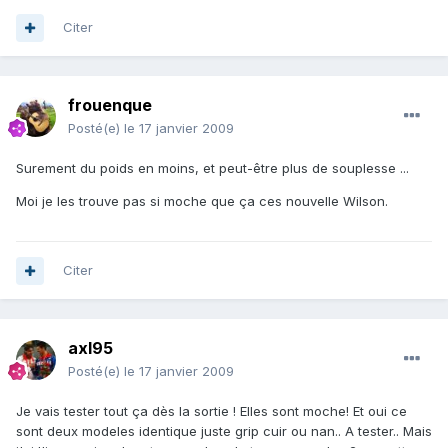
Citer
frouenque
Posté(e)
le 17 janvier 2009
Surement du poids en moins, et peut-être plus de souplesse ...
Moi je les trouve pas si moche que ça ces nouvelle Wilson.
Citer
axl95
Posté(e)
le 17 janvier 2009
Je vais tester tout ça dès la sortie ! Elles sont moche! Et oui ce
sont deux modeles identique juste grip cuir ou nan.. A tester.. Mais