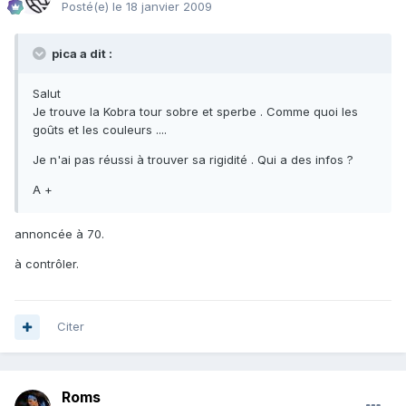
Posté(e)
le 18 janvier 2009
pica a dit :
Salut
Je trouve la Kobra tour sobre et sperbe . Comme quoi les
goûts et les couleurs ....
Je n'ai pas réussi à trouver sa rigidité . Qui a des infos ?
A +
annoncée à 70.
à contrôler.
Citer
Roms