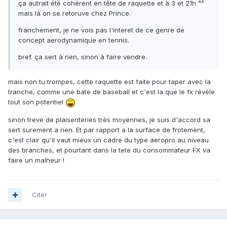
ça autrait été cohérent en tête de raquette et à 3 et 21h ^^
mais là on se retoruve chez Prince.
franchement, je ne vois pas l'interet de ce genre de
concept aerodynamique en tennis.
bref. ça sert à rien, sinon à faire vendre.
mais non tu trompes, cette raquette est faite pour taper avec la
tranche, comme une bate de baseball et c'est la que le fx révèle
tout son potentiel
sinon treve de plaisenteries très moyennes, je suis d'accord sa
sert surement a rien. Et par rapport a la surface de frotement,
c'est clair qu'il vaut mieux un cadre du type aeropro au niveau
des branches, et pourtant dans la tete du consommateur FX va
faire un malheur !
Citer