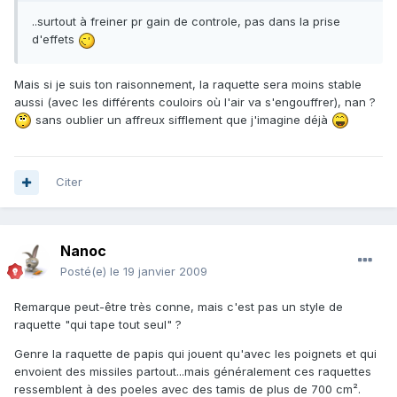
..surtout à freiner pr gain de controle, pas dans la prise
d'effets
Mais si je suis ton raisonnement, la raquette sera moins stable
aussi (avec les différents couloirs où l'air va s'engouffrer), nan ?
sans oublier un affreux sifflement que j'imagine déjà
Citer
Nanoc
Posté(e)
le 19 janvier 2009
Remarque peut-être très conne, mais c'est pas un style de
raquette "qui tape tout seul" ?
Genre la raquette de papis qui jouent qu'avec les poignets et qui
envoient des missiles partout...mais généralement ces raquettes
ressemblent à des poeles avec des tamis de plus de 700 cm².