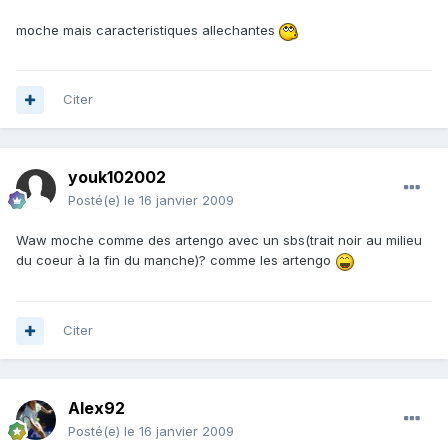
moche mais caracteristiques allechantes
Citer
youk102002
Posté(e)
le 16 janvier 2009
Waw moche comme des artengo avec un sbs(trait noir au milieu
du coeur à la fin du manche)? comme les artengo
Citer
Alex92
Posté(e)
le 16 janvier 2009