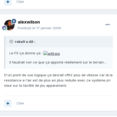
Citer
alexwilson
Posté(e)
le 17 janvier 2009
roka9 a dit :
Le FX ça donne ça :
Il faudrait voir ce que ça apporte réellement sur le terrain...
D'un point de vue logique ça devrait offrir plus de vitesse car là la
resistance a l'air est de plus en plus reduite avec ce système,on
mise sur la facilité de jeu apparement.
Citer