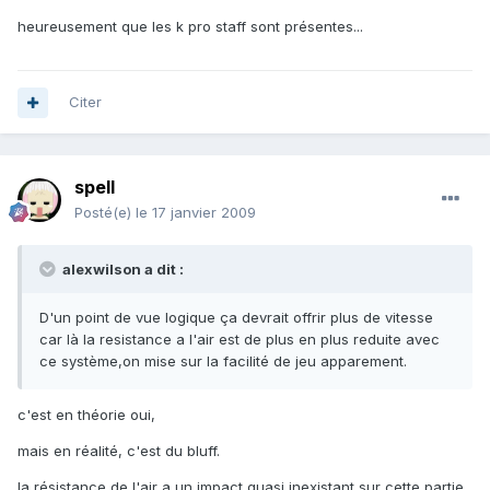
heureusement que les k pro staff sont présentes...
Citer
spell
Posté(e)
le 17 janvier 2009
alexwilson a dit :
D'un point de vue logique ça devrait offrir plus de vitesse
car là la resistance a l'air est de plus en plus reduite avec
ce système,on mise sur la facilité de jeu apparement.
c'est en théorie oui,
mais en réalité, c'est du bluff.
la résistance de l'air a un impact quasi inexistant sur cette partie