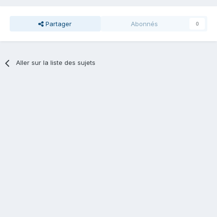
Partager
Abonnés
0
Aller sur la liste des sujets