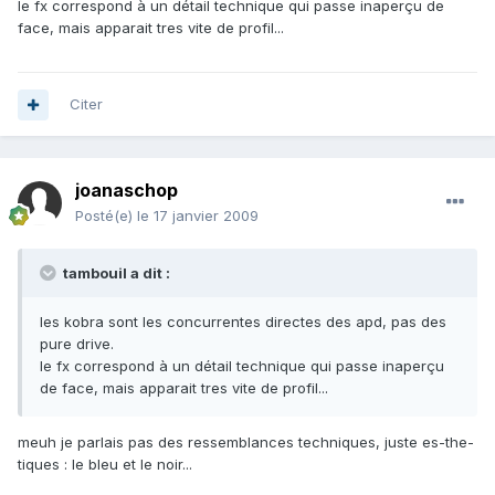
le fx correspond à un détail technique qui passe inaperçu de
face, mais apparait tres vite de profil...
Citer
joanaschop
Posté(e)
le 17 janvier 2009
tambouil a dit :
les kobra sont les concurrentes directes des apd, pas des
pure drive.
le fx correspond à un détail technique qui passe inaperçu
de face, mais apparait tres vite de profil...
meuh je parlais pas des ressemblances techniques, juste es-the-
tiques : le bleu et le noir...