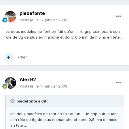
piedefonte
Posté(e)
le 17 janvier 2009
les deux modèles ne font en fait qu'un .... le grip cuir jouant son
rôle de 6g de plus en manche et donc 0,5 mm de moins en tête ...
Citer
Alex92
Posté(e)
le 17 janvier 2009
piedefonte a dit :
les deux modèles ne font en fait qu'un .... le grip cuir jouant
son rôle de 6g de plus en manche et donc 0,5 mm de moins
en tête ...