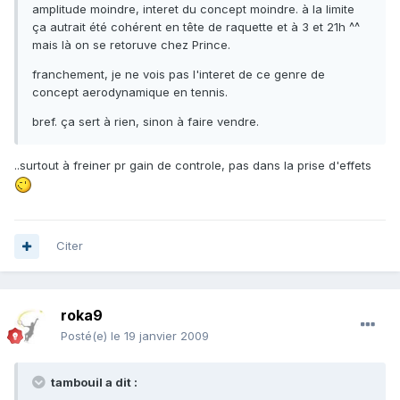
amplitude moindre, interet du concept moindre. à la limite
ça autrait été cohérent en tête de raquette et à 3 et 21h ^^
mais là on se retoruve chez Prince.
franchement, je ne vois pas l'interet de ce genre de
concept aerodynamique en tennis.
bref. ça sert à rien, sinon à faire vendre.
..surtout à freiner pr gain de controle, pas dans la prise d'effets
Citer
roka9
Posté(e)
le 19 janvier 2009
tambouil a dit :