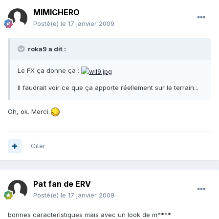
MIMICHERO
Posté(e)
le 17 janvier 2009
roka9 a dit :
Le FX ça donne ça :
Il faudrait voir ce que ça apporte réellement sur le terrain...
Oh, ok. Merci
Citer
Pat fan de ERV
Posté(e)
le 17 janvier 2009
bonnes caracteristiques mais avec un look de m****