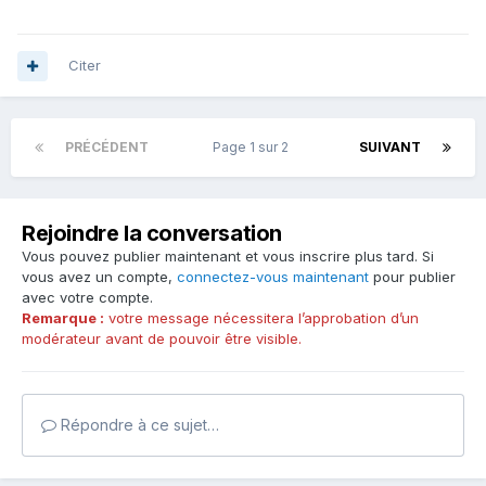
Citer
PRÉCÉDENT
Page 1 sur 2
SUIVANT
Rejoindre la conversation
Vous pouvez publier maintenant et vous inscrire plus tard. Si
vous avez un compte,
connectez-vous maintenant
pour publier
avec votre compte.
Remarque :
votre message nécessitera l’approbation d’un
modérateur avant de pouvoir être visible.
Répondre à ce sujet…