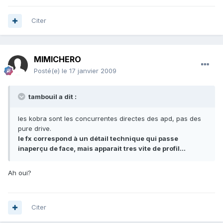
Citer
MIMICHERO
Posté(e)
le 17 janvier 2009
tambouil a dit :
les kobra sont les concurrentes directes des apd, pas des
pure drive.
le fx correspond à un détail technique qui passe
inaperçu de face, mais apparait tres vite de profil...
Ah oui?
Citer