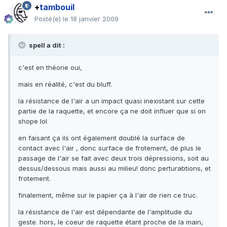
+
tambouil
Posté(e)
le 18 janvier 2009
spell a dit :
c'est en théorie oui,
mais en réalité, c'est du bluff.
la résistance de l'air a un impact quasi inexistant sur cette
partie de la raquette, et encore ça ne doit influer que si on
shope lol
en faisant ça ils ont également doublé la surface de
contact avec l'air , donc surface de frotement, de plus le
passage de l'air se fait avec deux trois dépressions, soit au
dessus/dessous mais aussi au milieu! donc perturabtions, et
frotement.
finalement, même sur le papier ça à l'air de rien ce truc.
la résistance de l'air est dépendante de l'amplitude du
geste. hors, le coeur de raquette étant proche de la main,