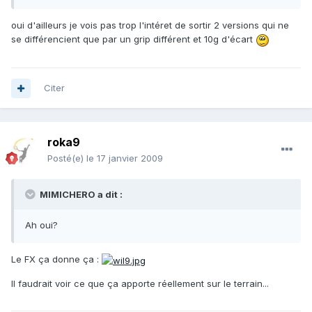
oui d'ailleurs je vois pas trop l'intéret de sortir 2 versions qui ne
se différencient que par un grip différent et 10g d'écart
Citer
roka9
Posté(e)
le 17 janvier 2009
MIMICHERO a dit :
Ah oui?
Le FX ça donne ça :
Il faudrait voir ce que ça apporte réellement sur le terrain...