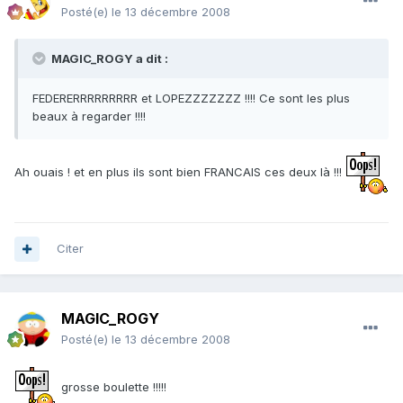
Posté(e)
le 13 décembre 2008
MAGIC_ROGY a dit :
FEDERERRRRRRRRR et LOPEZZZZZZZ !!!! Ce sont les plus
beaux à regarder !!!!
Ah ouais ! et en plus ils sont bien FRANCAIS ces deux là !!!
Citer
MAGIC_ROGY
Posté(e)
le 13 décembre 2008
grosse boulette !!!!!