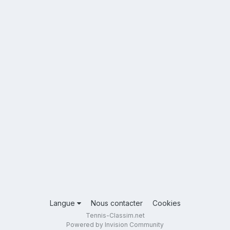
Langue
Nous contacter
Cookies
Tennis-Classim.net
Powered by Invision Community