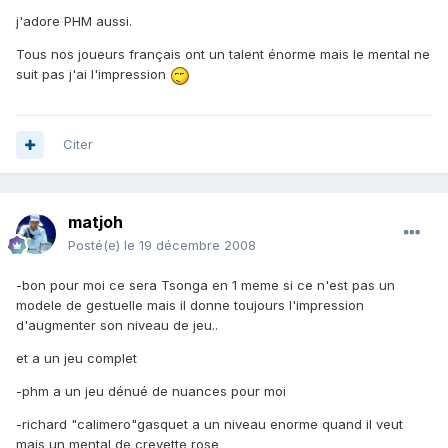
j'adore PHM aussi.
Tous nos joueurs français ont un talent énorme mais le mental ne
suit pas j'ai l'impression
Citer
matjoh
Posté(e)
le 19 décembre 2008
-bon pour moi ce sera Tsonga en 1 meme si ce n'est pas un
modele de gestuelle mais il donne toujours l'impression
d'augmenter son niveau de jeu..
et a un jeu complet
-phm a un jeu dénué de nuances pour moi
-richard "calimero"gasquet a un niveau enorme quand il veut
mais un mental de crevette rose