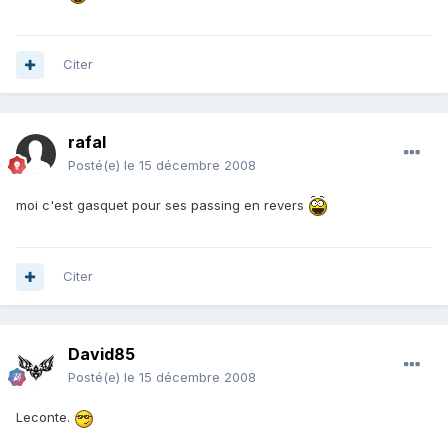
Citer
rafal
Posté(e)
le 15 décembre 2008
moi c'est gasquet pour ses passing en revers
Citer
David85
Posté(e)
le 15 décembre 2008
Leconte.