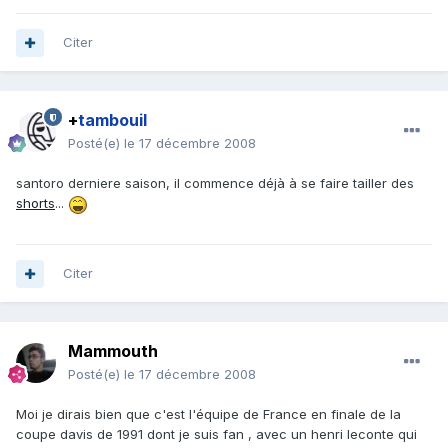
Citer
+
tambouil
Posté(e)
le 17 décembre 2008
santoro derniere saison, il commence déjà à se faire tailler des
shorts
...
Citer
Mammouth
Posté(e)
le 17 décembre 2008
Moi je dirais bien que c'est l'équipe de France en finale de la
coupe davis de 1991 dont je suis fan , avec un henri leconte qui