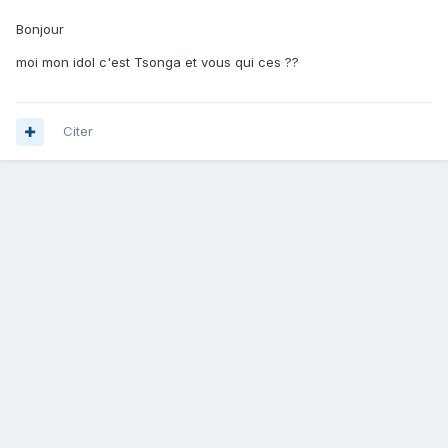
Bonjour
moi mon idol c'est Tsonga et vous qui ces ??
Citer