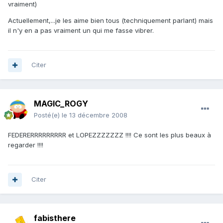
vraiment)
Actuellement,...je les aime bien tous (techniquement parlant) mais
il n'y en a pas vraiment un qui me fasse vibrer.
Citer
MAGIC_ROGY
Posté(e)
le 13 décembre 2008
FEDERERRRRRRRRR et LOPEZZZZZZZ !!!! Ce sont les plus beaux à
regarder !!!!
Citer
fabisthere