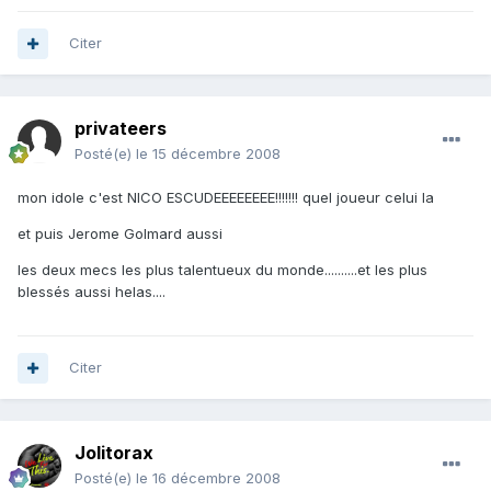
Citer
privateers
Posté(e)
le 15 décembre 2008
mon idole c'est NICO ESCUDEEEEEEEE!!!!!!! quel joueur celui la
et puis Jerome Golmard aussi
les deux mecs les plus talentueux du monde..........et les plus
blessés aussi helas....
Citer
Jolitorax
Posté(e)
le 16 décembre 2008