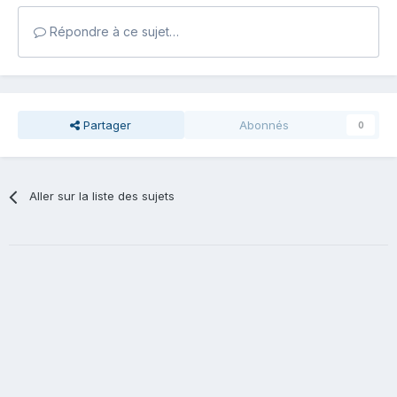
Répondre à ce sujet…
Partager
Abonnés
0
Aller sur la liste des sujets