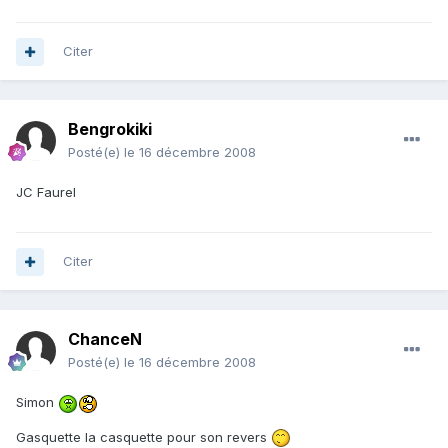
Citer
Bengrokiki
Posté(e)
le 16 décembre 2008
JC Faurel
Citer
ChanceN
Posté(e)
le 16 décembre 2008
Simon
Gasquette la casquette pour son revers