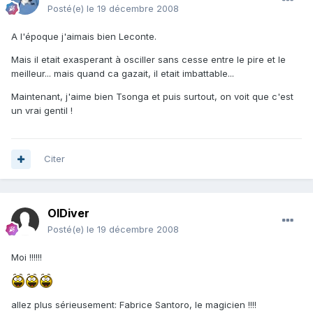
Posté(e)
le 19 décembre 2008
A l'époque j'aimais bien Leconte.
Mais il etait exasperant à osciller sans cesse entre le pire et le
meilleur... mais quand ca gazait, il etait imbattable...
Maintenant, j'aime bien Tsonga et puis surtout, on voit que c'est
un vrai gentil !
Citer
OlDiver
Posté(e)
le 19 décembre 2008
Moi !!!!!!
allez plus sérieusement: Fabrice Santoro, le magicien !!!!