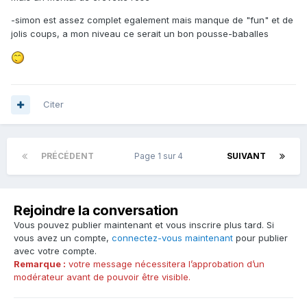
-simon est assez complet egalement mais manque de "fun" et de
jolis coups, a mon niveau ce serait un bon pousse-baballes
Citer
PRÉCÉDENT
Page 1 sur 4
SUIVANT
Rejoindre la conversation
Vous pouvez publier maintenant et vous inscrire plus tard. Si
vous avez un compte,
connectez-vous maintenant
pour publier
avec votre compte.
Remarque :
votre message nécessitera l’approbation d’un
modérateur avant de pouvoir être visible.