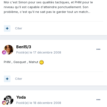
Moi c'est Simon pour ses qualités tactiques, et PHM pour le
niveau qu'il est capable d'atteindre ponctuellement. Son
problème, c'est qu'il ne sait pas le garder tout un match...
Citer
Ben15/3
Posté(e)
le 17 décembre 2008
PHM , Gasquet , Mahut
Citer
Yoda
Posté(e)
le 18 décembre 2008