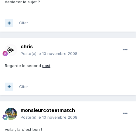
deplacer le sujet ?
Citer
chris
Posté(e)
le 10 novembre 2008
Regarde le second
post
Citer
monsieurcoteetmatch
Posté(e)
le 10 novembre 2008
voila , la c'est bon !