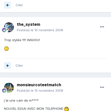
Citer
the_system
Posté(e)
le 10 novembre 2008
Trop stylée !!!!! WAHOU!
Citer
monsieurcoteetmatch
Posté(e)
le 10 novembre 2008
j'ai une cam de m****
NOUVEL ESSAI AVEC MON TELEPHONE