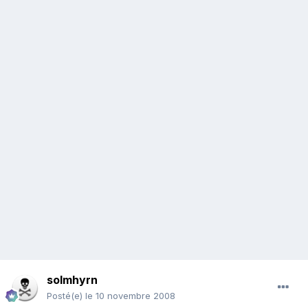
solmhyrn
Posté(e)
le 10 novembre 2008