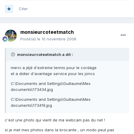
Citer
monsieurcoteetmatch
Posté(e)
le 10 novembre 2008
monsieurcoteetmatch a dit :
merci a jéjé d'extreme tennis pour le cordage
et a didier d'avantage service pour les joncs
C:\Documents and Settings\Guillaume\Mes
documents\173434.jpg
C:\Documents and Settings\Guillaume\Mes
documents\173419.jpg
c'est une photo qui vient de ma webcam pas du net !
si je met mes photos dans la brocante , un modo peut pas