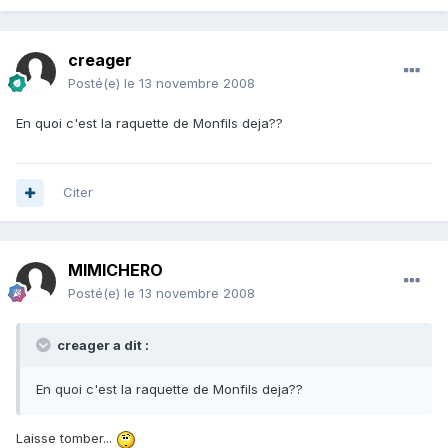
creager
Posté(e)
le 13 novembre 2008
En quoi c'est la raquette de Monfils deja??
Citer
MIMICHERO
Posté(e)
le 13 novembre 2008
creager a dit :
En quoi c'est la raquette de Monfils deja??
Laisse tomber...