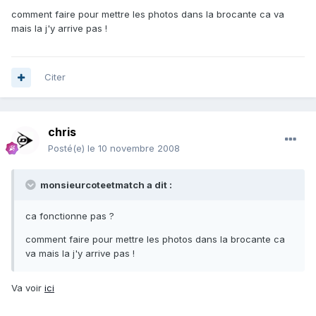
comment faire pour mettre les photos dans la brocante ca va
mais la j'y arrive pas !
Citer
chris
Posté(e)
le 10 novembre 2008
monsieurcoteetmatch a dit :
ca fonctionne pas ?
comment faire pour mettre les photos dans la brocante ca
va mais la j'y arrive pas !
Va voir
ici