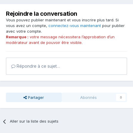
Rejoindre la conversation
Vous pouvez publier maintenant et vous inscrire plus tard. Si
vous avez un compte,
connectez-vous maintenant
pour publier
avec votre compte.
Remarque :
votre message nécessitera l’approbation d’un
modérateur avant de pouvoir être visible.
Répondre à ce sujet…
Partager
Abonnés
0
Aller sur la liste des sujets