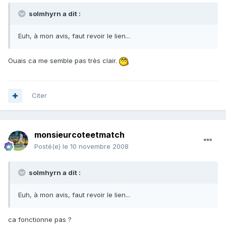
solmhyrn a dit :
Euh, à mon avis, faut revoir le lien...
Ouais ca me semble pas très clair.
Citer
monsieurcoteetmatch
Posté(e)
le 10 novembre 2008
solmhyrn a dit :
Euh, à mon avis, faut revoir le lien...
ca fonctionne pas ?