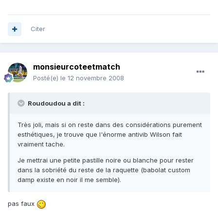
Citer
monsieurcoteetmatch
Posté(e)
le 12 novembre 2008
Roudoudou a dit :
Très joli, mais si on reste dans des considérations purement
esthétiques, je trouve que l'énorme antivib Wilson fait
vraiment tache.
Je mettrai une petite pastille noire ou blanche pour rester
dans la sobriété du reste de la raquette (babolat custom
damp existe en noir il me semble).
pas faux