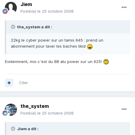
Jiem
Posté(e)
le 25 octobre 2008
the_system a dit :
22kg le cyber power sur un tamis 645 : prend un
abonnement pour laver les baches likid
Evidemment, moi c'est du BB alu power sur un 625!
Citer
the_system
Posté(e)
le 25 octobre 2008
Jiem a dit :