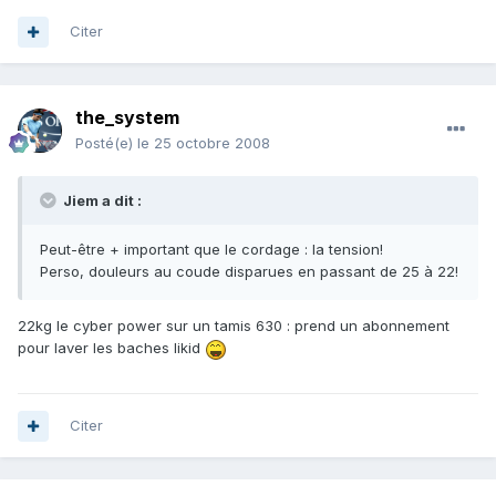
Citer
the_system
Posté(e)
le 25 octobre 2008
Jiem a dit :
Peut-être + important que le cordage : la tension!
Perso, douleurs au coude disparues en passant de 25 à 22!
22kg le cyber power sur un tamis 630 : prend un abonnement
pour laver les baches likid
Citer