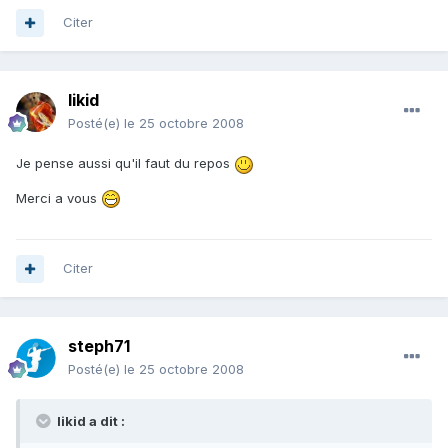
Citer
likid
Posté(e)
le 25 octobre 2008
Je pense aussi qu'il faut du repos
Merci a vous
Citer
steph71
Posté(e)
le 25 octobre 2008
likid a dit :