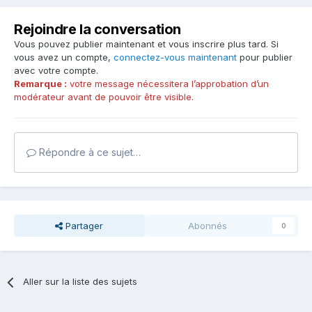
Rejoindre la conversation
Vous pouvez publier maintenant et vous inscrire plus tard. Si
vous avez un compte,
connectez-vous maintenant
pour publier
avec votre compte.
Remarque :
votre message nécessitera l’approbation d’un
modérateur avant de pouvoir être visible.
Répondre à ce sujet…
Partager
Abonnés
0
Aller sur la liste des sujets