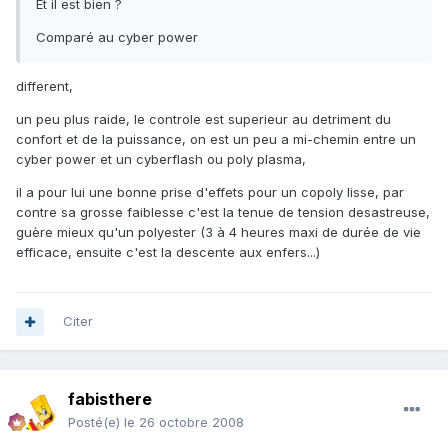
Et il est bien ?
Comparé au cyber power
different,
un peu plus raide, le controle est superieur au detriment du
confort et de la puissance, on est un peu a mi-chemin entre un
cyber power et un cyberflash ou poly plasma,
il a pour lui une bonne prise d'effets pour un copoly lisse, par
contre sa grosse faiblesse c'est la tenue de tension desastreuse,
guère mieux qu'un polyester (3 à 4 heures maxi de durée de vie
efficace, ensuite c'est la descente aux enfers...)
Citer
fabisthere
Posté(e)
le 26 octobre 2008