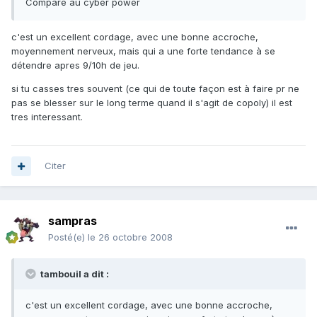
Comparé au cyber power
c'est un excellent cordage, avec une bonne accroche,
moyennement nerveux, mais qui a une forte tendance à se
détendre apres 9/10h de jeu.
si tu casses tres souvent (ce qui de toute façon est à faire pr ne
pas se blesser sur le long terme quand il s'agit de copoly) il est
tres interessant.
Citer
sampras
Posté(e)
le 26 octobre 2008
tambouil a dit :
c'est un excellent cordage, avec une bonne accroche,