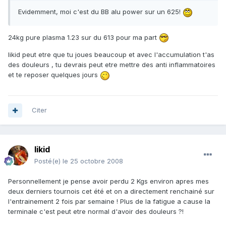
Evidemment, moi c'est du BB alu power sur un 625!
24kg pure plasma 1.23 sur du 613 pour ma part
likid peut etre que tu joues beaucoup et avec l'accumulation t'as
des douleurs , tu devrais peut etre mettre des anti inflammatoires
et te reposer quelques jours
Citer
likid
Posté(e)
le 25 octobre 2008
Personnellement je pense avoir perdu 2 Kgs environ apres mes
deux derniers tournois cet été et on a directement renchainé sur
l'entrainement 2 fois par semaine ! Plus de la fatigue a cause la
terminale c'est peut etre normal d'avoir des douleurs ?!