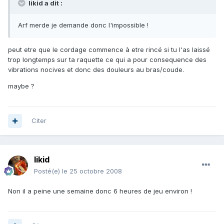
likid a dit :
Arf merde je demande donc l'impossible !
peut etre que le cordage commence à etre rincé si tu l'as laissé
trop longtemps sur ta raquette ce qui a pour consequence des
vibrations nocives et donc des douleurs au bras/coude.
maybe ?
Citer
likid
Posté(e)
le 25 octobre 2008
Non il a peine une semaine donc 6 heures de jeu environ !