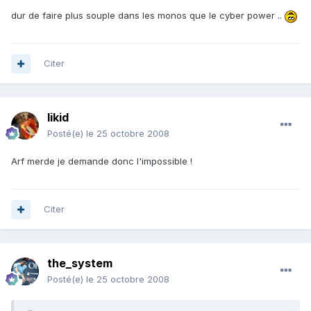
dur de faire plus souple dans les monos que le cyber power ..
Citer
likid
Posté(e)
le 25 octobre 2008
Arf merde je demande donc l'impossible !
Citer
the_system
Posté(e)
le 25 octobre 2008