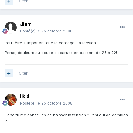
Citer
Jiem
Posté(e)
le 25 octobre 2008
Peut-être + important que le cordage : la tension!
Perso, douleurs au coude disparues en passant de 25 à 22!
Citer
likid
Posté(e)
le 25 octobre 2008
Donc tu me conseilles de baisser la tension ? Et si oui de combien
?