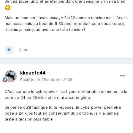
Je vais jouer lundi et arreter pendant une semaine on verra bien
Mais un moment j'avais essayé 24/22 comme tension mais j'avais
mal aussi mais au bout de 1h30 peut etre était ce a cause que je
n'avais jamais joué avec une telle tension !
Citer
kkouete44
Posté(e)
le 25 octobre 2008
C'est sur que le cyberpower est hyper confortable en mono, je le
corde à 24 ou 25 kilos et je n'ai aucune gêne.
Je pense qu'il faut que tu te reposes, le cyberpower peut être
posé à 24 kilos tout en conservant du contrôle, je n'ai jamais
testé à tension plus faible