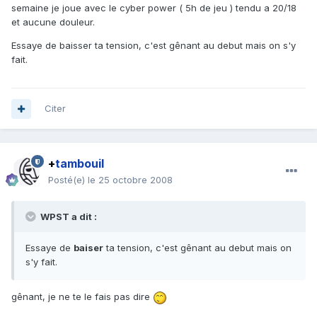
semaine je joue avec le cyber power ( 5h de jeu ) tendu a 20/18
et aucune douleur.
Essaye de baisser ta tension, c'est gênant au debut mais on s'y
fait.
Citer
+
tambouil
Posté(e)
le 25 octobre 2008
WPST a dit :
Essaye de
baiser
ta tension, c'est gênant au debut mais on
s'y fait.
gênant, je ne te le fais pas dire