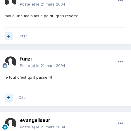
Posté(e)
le 21 mars 2004
moi c une main ms c pa du gran revers!!!
Citer
funzi
Posté(e)
le 21 mars 2004
le tout c'est qu'il passe !!!!
Citer
evangeliseur
Posté(e)
le 21 mars 2004