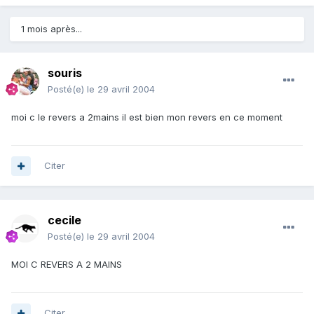
1 mois après...
souris
Posté(e)
le 29 avril 2004
moi c le revers a 2mains il est bien mon revers en ce moment
Citer
cecile
Posté(e)
le 29 avril 2004
MOI C REVERS A 2 MAINS
Citer