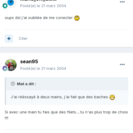
Posté(e)
le 21 mars 2004
oups dsl j'ai oubliée de me conecter
Citer
sean95
Posté(e)
le 21 mars 2004
Mat a dit :
J'ai rééssayé à deux mains, j'ai fait que des baches
Si avec une main tu fais que des filets.....tu n'as plus trop de choix
!!!!