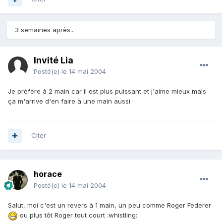
3 semaines après...
Invité Lia
Posté(e)
le 14 mai 2004
Je préfère à 2 main car il est plus puissant et j'aime mieux mais
ça m'arrive d'en faire à une main aussi
Citer
horace
Posté(e)
le 14 mai 2004
Salut, moi c'est un revers à 1 main, un peu comme Roger Federer
ou plus tôt Roger tout court :whistling: .