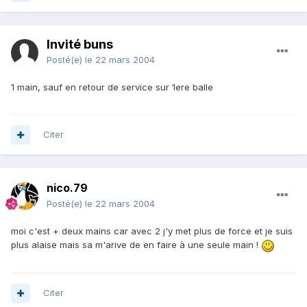
Invité buns
Posté(e)
le 22 mars 2004
1 main, sauf en retour de service sur 1ere balle
Citer
nico.79
Posté(e)
le 22 mars 2004
moi c'est + deux mains car avec 2 j'y met plus de force et je suis
plus alaise mais sa m'arive de en faire à une seule main !
Citer