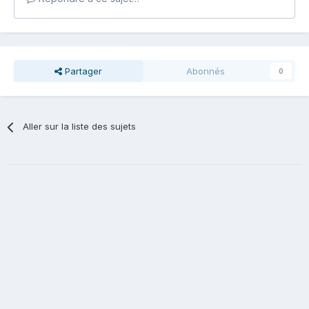
Partager
Abonnés
0
Aller sur la liste des sujets