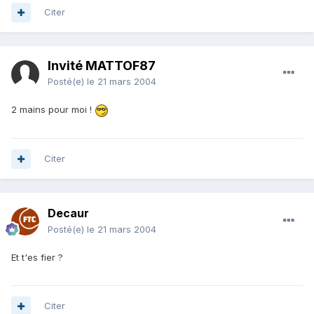
Citer
Invité MATTOF87
Posté(e)
le 21 mars 2004
2 mains pour moi !
Citer
Decaur
Posté(e)
le 21 mars 2004
Et t'es fier ?
Citer