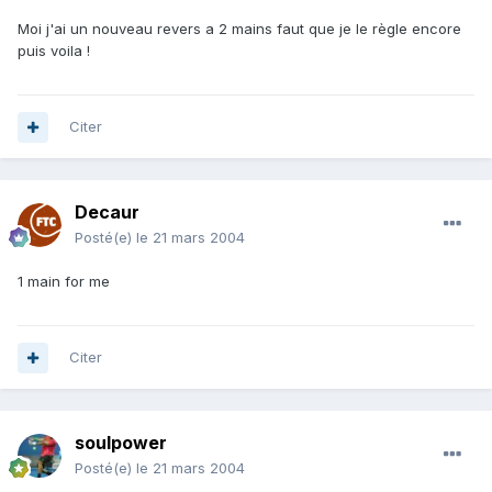
Moi j'ai un nouveau revers a 2 mains faut que je le règle encore
puis voila !
Citer
Decaur
Posté(e)
le 21 mars 2004
1 main for me
Citer
soulpower
Posté(e)
le 21 mars 2004