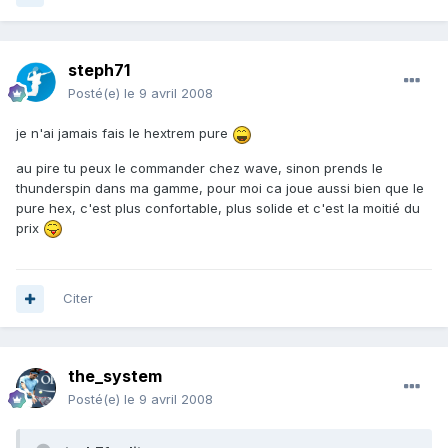
steph71
Posté(e)
le 9 avril 2008
je n'ai jamais fais le hextrem pure
au pire tu peux le commander chez wave, sinon prends le
thunderspin dans ma gamme, pour moi ca joue aussi bien que le
pure hex, c'est plus confortable, plus solide et c'est la moitié du
prix
Citer
the_system
Posté(e)
le 9 avril 2008