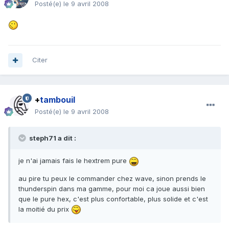
Posté(e)
le 9 avril 2008
Citer
+
tambouil
Posté(e)
le 9 avril 2008
steph71 a dit :
je n'ai jamais fais le hextrem pure
au pire tu peux le commander chez wave, sinon prends le
thunderspin dans ma gamme, pour moi ca joue aussi bien
que le pure hex, c'est plus confortable, plus solide et c'est
la moitié du prix