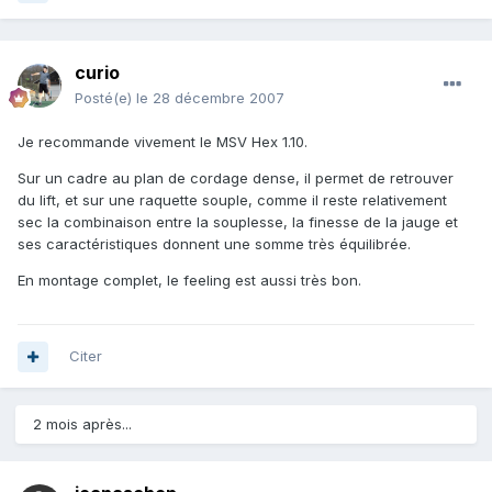
curio
Posté(e)
le 28 décembre 2007
Je recommande vivement le MSV Hex 1.10.
Sur un cadre au plan de cordage dense, il permet de retrouver
du lift, et sur une raquette souple, comme il reste relativement
sec la combinaison entre la souplesse, la finesse de la jauge et
ses caractéristiques donnent une somme très équilibrée.
En montage complet, le feeling est aussi très bon.
Citer
2 mois après...