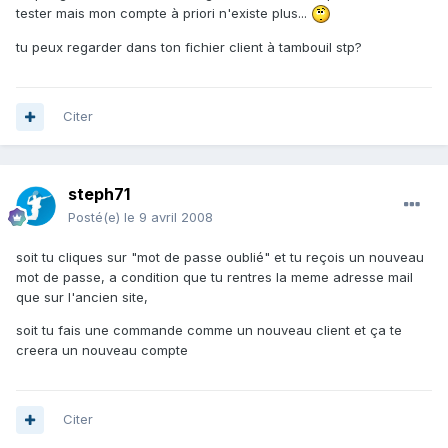
tester mais mon compte à priori n'existe plus...
tu peux regarder dans ton fichier client à tambouil stp?
Citer
steph71
Posté(e)
le 9 avril 2008
soit tu cliques sur "mot de passe oublié" et tu reçois un nouveau
mot de passe, a condition que tu rentres la meme adresse mail
que sur l'ancien site,
soit tu fais une commande comme un nouveau client et ça te
creera un nouveau compte
Citer