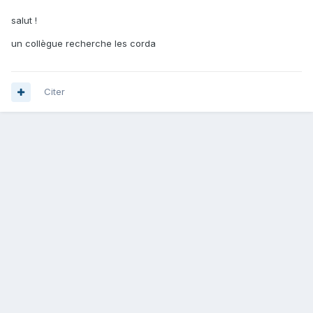
salut !
un collègue recherche les corda
Citer