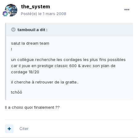
the_system
Posté(e)
le 1 mars 2008
tambouil a dit :
salut la dream team
!
un collègue recherche les cordages les plus fins possibles
car il joue en prestige classic 600 & avec son plan de
cordage 18/20
il cherche à retrouver de la gratte..
tchôô
Il a choisi quoi finalement ??
Citer