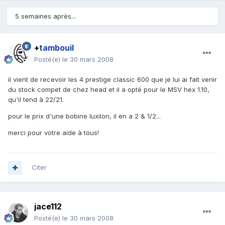
5 semaines après...
+
tambouil
Posté(e)
le 30 mars 2008
il vient de recevoir les 4 prestige classic 600 que je lui ai fait venir
du stock compet de chez head et il a opté pour le MSV hex 1.10,
qu'il tend à 22/21.
pour le prix d'une bobine luxilon, il en a 2 & 1/2...
merci pour votre aide à tous!
Citer
jace112
Posté(e)
le 30 mars 2008