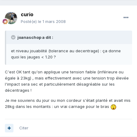
curio
Posté(e)
le 1 mars 2008
joanaschop a dit :
et niveau jouabilité (tolerance au decentrage) : ça donne
quoi les jauges < 1.20 ?
C'est OK tant qu'on applique une tension faible (inférieure ou
égale à 23kg) , mais effectivement avec une tension trop élevée
l'impact sera sec et particulièrement désagréable sur les
décentrages !
Je me souviens du jour ou mon cordeur s'était planté et avait mis
28kg dans les montants : un vrai carnage pour le bras
Citer