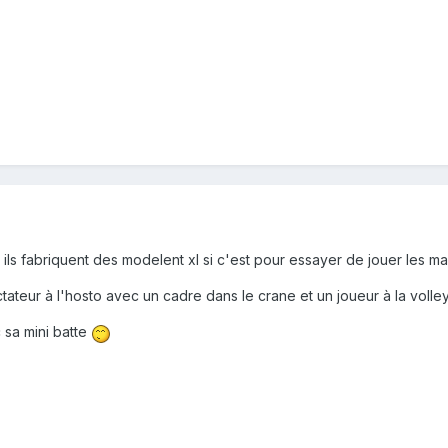
 ils fabriquent des modelent xl si c'est pour essayer de jouer les mac
ateur à l'hosto avec un cadre dans le crane et un joueur à la voll
c sa mini batte