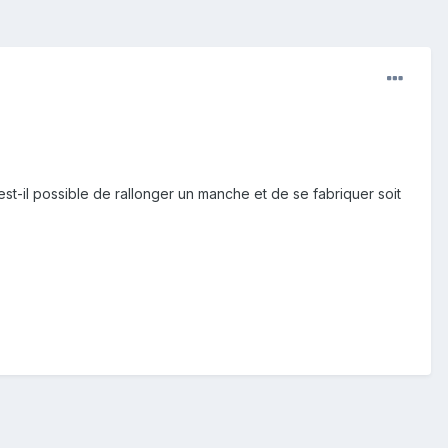
t-il possible de rallonger un manche et de se fabriquer soit