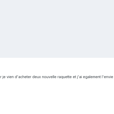
r je vien d'acheter deux nouvelle raquette et j'ai egalement l'envie