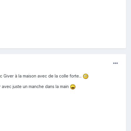
 Giver à la maison avec de la colle forte...
ey avec juste un manche dans la main