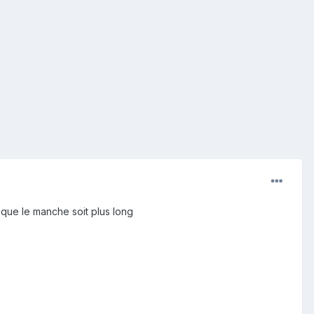
 que le manche soit plus long