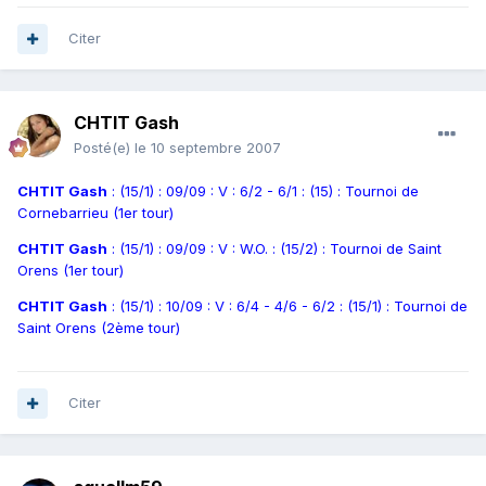
Citer
CHTIT Gash
Posté(e)
le 10 septembre 2007
CHTIT Gash
: (15/1) : 09/09 : V : 6/2 - 6/1 : (15) : Tournoi de
Cornebarrieu (1er tour)
CHTIT Gash
: (15/1) : 09/09 : V : W.O. : (15/2) : Tournoi de Saint
Orens (1er tour)
CHTIT Gash
: (15/1) : 10/09 : V : 6/4 - 4/6 - 6/2 : (15/1) : Tournoi de
Saint Orens (2ème tour)
Citer