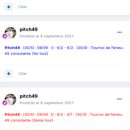
Citer
pitch49
Posté(e)
le 8 septembre 2007
Pitch49
: (30/5) : 08/09 : V : 6/2 - 6/2 : (30/4) : Tournoi de Feneu-
49 consolante (1er tour)
Citer
pitch49
Posté(e)
le 9 septembre 2007
Pitch49
: (30/5) : 09/09 : D : 6/2 - 6/1 : (30/3) : Tournoi de Feneu-
49 consolante (2ème tour)