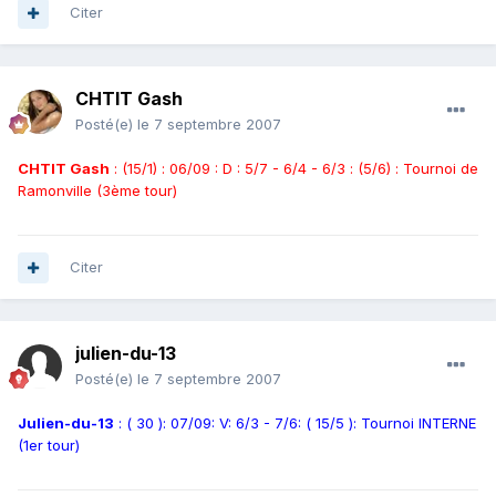
Citer
CHTIT Gash
Posté(e)
le 7 septembre 2007
CHTIT Gash
: (15/1) : 06/09 : D : 5/7 - 6/4 - 6/3 : (5/6) : Tournoi de
Ramonville (3ème tour)
Citer
julien-du-13
Posté(e)
le 7 septembre 2007
Julien-du-13
: ( 30 ): 07/09: V: 6/3 - 7/6: ( 15/5 ): Tournoi INTERNE
(1er tour)