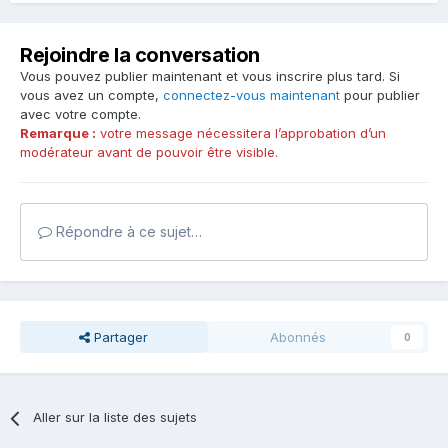
Rejoindre la conversation
Vous pouvez publier maintenant et vous inscrire plus tard. Si
vous avez un compte,
connectez-vous maintenant
pour publier
avec votre compte.
Remarque :
votre message nécessitera l’approbation d’un
modérateur avant de pouvoir être visible.
Répondre à ce sujet…
Partager
Abonnés
0
Aller sur la liste des sujets