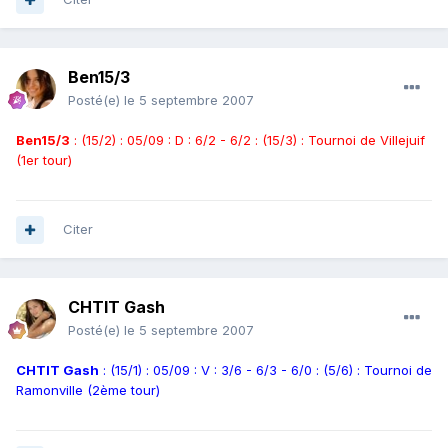
Ben15/3
Posté(e)
le 5 septembre 2007
Ben15/3
: (15/2) : 05/09 : D : 6/2 - 6/2 : (15/3) : Tournoi de Villejuif
(1er tour)
Citer
CHTIT Gash
Posté(e)
le 5 septembre 2007
CHTIT Gash
: (15/1) : 05/09 : V : 3/6 - 6/3 - 6/0 : (5/6) : Tournoi de
Ramonville (2ème tour)