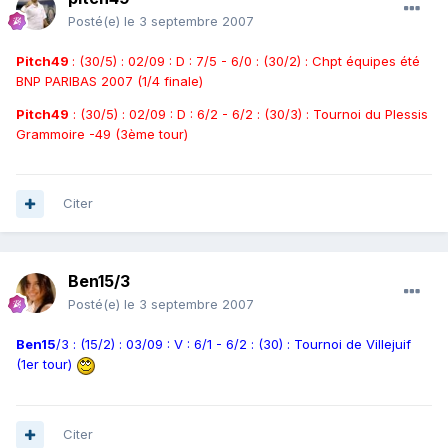
Posté(e)
le 3 septembre 2007
Pitch49
: (30/5) : 02/09 : D : 7/5 - 6/0 : (30/2) : Chpt équipes été
BNP PARIBAS 2007 (1/4 finale)
Pitch49
: (30/5) : 02/09 : D : 6/2 - 6/2 : (30/3) : Tournoi du Plessis
Grammoire -49 (3ème tour)
Citer
Ben15/3
Posté(e)
le 3 septembre 2007
Ben15
/3 : (15/2) : 03/09 : V : 6/1 - 6/2 : (30) : Tournoi de Villejuif
(1er tour)
Citer