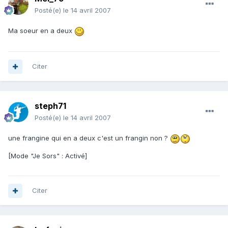
Posté(e)
le 14 avril 2007
Ma soeur en a deux
Citer
steph71
Posté(e)
le 14 avril 2007
une frangine qui en a deux c'est un frangin non ?
[Mode "Je Sors" : Activé]
Citer