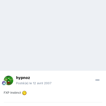
hypnoz
Posté(e)
le 12 avril 2007
FXP Instinct