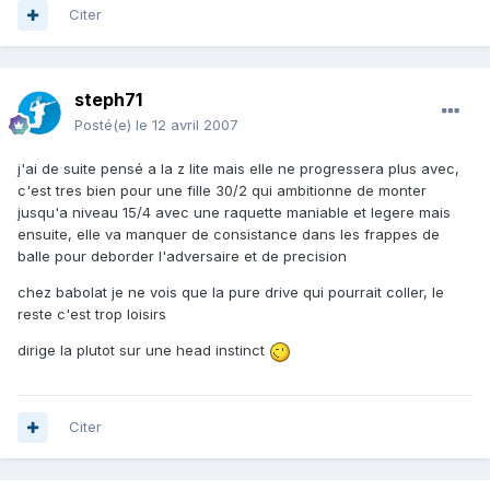
Citer
steph71
Posté(e)
le 12 avril 2007
j'ai de suite pensé a la z lite mais elle ne progressera plus avec,
c'est tres bien pour une fille 30/2 qui ambitionne de monter
jusqu'a niveau 15/4 avec une raquette maniable et legere mais
ensuite, elle va manquer de consistance dans les frappes de
balle pour deborder l'adversaire et de precision
chez babolat je ne vois que la pure drive qui pourrait coller, le
reste c'est trop loisirs
dirige la plutot sur une head instinct
Citer