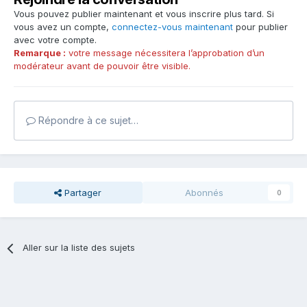
Vous pouvez publier maintenant et vous inscrire plus tard. Si
vous avez un compte,
connectez-vous maintenant
pour publier
avec votre compte.
Remarque :
votre message nécessitera l’approbation d’un
modérateur avant de pouvoir être visible.
Répondre à ce sujet…
Partager
Abonnés
0
Aller sur la liste des sujets