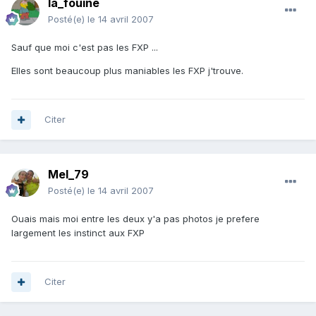
la_fouine
Posté(e)
le 14 avril 2007
Sauf que moi c'est pas les FXP ...
Elles sont beaucoup plus maniables les FXP j'trouve.
Citer
Mel_79
Posté(e)
le 14 avril 2007
Ouais mais moi entre les deux y'a pas photos je prefere
largement les instinct aux FXP
Citer