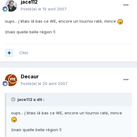
jace112
Posté(e)
le 19 avril 2007
oups... j'étais là bas ce WE, encore un tournoi raté, mince
(mais quelle belle région !)
Citer
Decaur
Posté(e)
le 20 avril 2007
jace112 a dit :
oups... j'étais là bas ce WE, encore un tournoi raté, mince
(mais quelle belle région !)