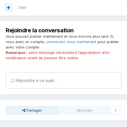
Citer
Rejoindre la conversation
Vous pouvez publier maintenant et vous inscrire plus tard. Si
vous avez un compte,
connectez-vous maintenant
pour publier
avec votre compte.
Remarque :
votre message nécessitera l’approbation d’un
modérateur avant de pouvoir être visible.
Répondre à ce sujet…
Partager
Abonnés
0