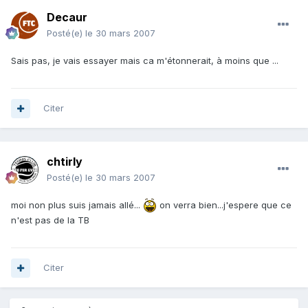
Decaur
Posté(e)
le 30 mars 2007
Sais pas, je vais essayer mais ca m'étonnerait, à moins que ...
Citer
chtirly
Posté(e)
le 30 mars 2007
moi non plus suis jamais allé...
on verra bien...j'espere que ce
n'est pas de la TB
Citer