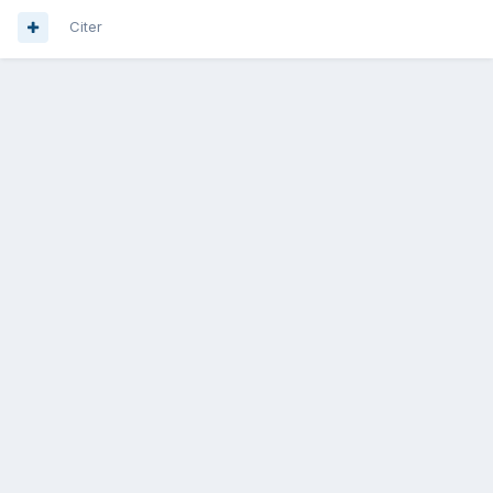
Citer