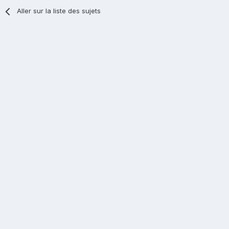
Aller sur la liste des sujets