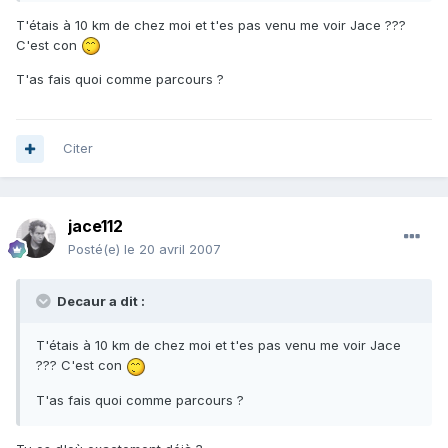
T'étais à 10 km de chez moi et t'es pas venu me voir Jace ???
C'est con
T'as fais quoi comme parcours ?
Citer
jace112
Posté(e)
le 20 avril 2007
Decaur a dit :
T'étais à 10 km de chez moi et t'es pas venu me voir Jace
??? C'est con
T'as fais quoi comme parcours ?