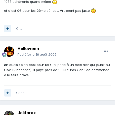
1033 adhérents quand même
et c'est 0€ pour les 2ème séries... Vraiment pas juste
Citer
Helloween
Posté(e)
le 16 août 2006
ah ouais ! bien cool pour toi ! j'ai parlé à un mec hier qui jouait au
CAV (Vincennes). Il paye près de 1000 euros / an ! ca commence
à le faire grave...
Citer
Jolitorax