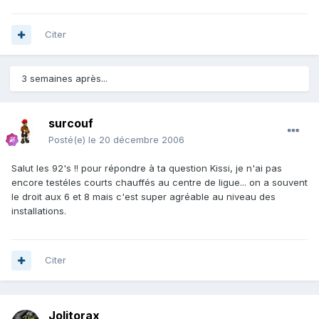
Citer
3 semaines après...
surcouf
Posté(e)
le 20 décembre 2006
Salut les 92's !! pour répondre à ta question Kissi, je n'ai pas
encore testéles courts chauffés au centre de ligue... on a souvent
le droit aux 6 et 8 mais c'est super agréable au niveau des
installations.
Citer
Jolitorax