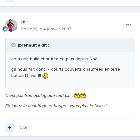
in-
Posté(e)
le 4 janvier 2007
jbrenault a dit :
on a une bulle chauffée en plus depuis Noël...
ça nous fait donc 7 courts couverts chauffées en terre
battue l'hiver !!!
C'est pas très écologique tout ça...
Eteignez le chauffage et bougez vous plus le fxxn !!
Citer