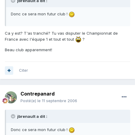
jbrenault a dit :
Donc ce sera mon futur club !
Ca y est? T'as tranché? Tu vas disputer le Championnat de
France avec l'équipe 1 et tout et tout
?
Beau club apparemment!
Citer
Contrepanard
Posté(e)
le 11 septembre 2006
jbrenault a dit :
Donc ce sera mon futur club !