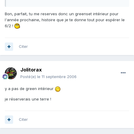
Bon, parfait, tu me reserves donc un greenset intérieur pour
l'année prochaine, histoire que je te donne tout pour espérer le
6/2 !
Citer
Jolitorax
Posté(e)
le 11 septembre 2006
y a pas de green intérieur
je réserverais une terre !
Citer