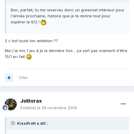
Bon, parfait, tu me reserves donc un greenset intérieur pour
l'année prochaine, histoire que je te donne tout pour
espérer le 6/2 !
2 c'est toute ton ambition ??
Moi j'ai mis 1 jeu à jb la dernière fois... ça sert pas vraiment d'être
15/1 en fait
Citer
Jolitorax
Posté(e)
le 28 novembre 2006
Kissifrott a dit :