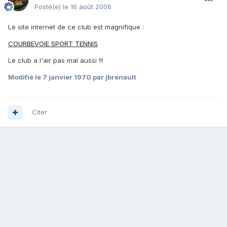
Posté(e)
le 16 août 2006
Le site internet de ce club est magnifique :
COURBEVOIE SPORT TENNIS
Le club a l'air pas mal aussi !!!
Modifié
le 7 janvier 1970
par jbrenault
Citer