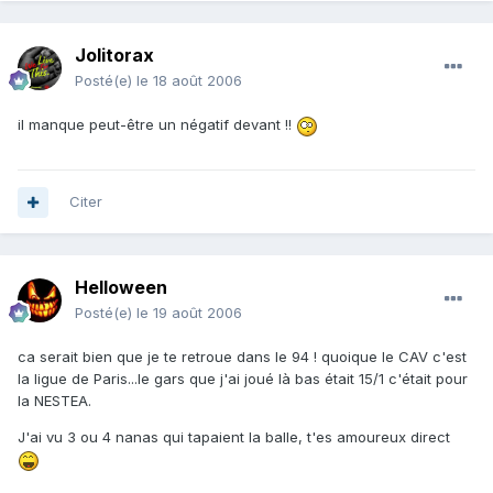
Jolitorax
Posté(e)
le 18 août 2006
il manque peut-être un négatif devant !!
Citer
Helloween
Posté(e)
le 19 août 2006
ca serait bien que je te retroue dans le 94 ! quoique le CAV c'est
la ligue de Paris...le gars que j'ai joué là bas était 15/1 c'était pour
la NESTEA.
J'ai vu 3 ou 4 nanas qui tapaient la balle, t'es amoureux direct