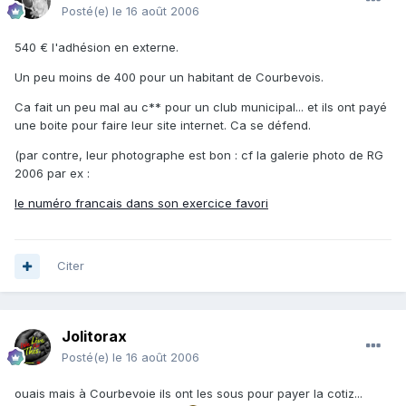
Posté(e)
le 16 août 2006
540 € l'adhésion en externe.
Un peu moins de 400 pour un habitant de Courbevois.
Ca fait un peu mal au c** pour un club municipal... et ils ont payé
une boite pour faire leur site internet. Ca se défend.
(par contre, leur photographe est bon : cf la galerie photo de RG
2006 par ex :
le numéro francais dans son exercice favori
Citer
Jolitorax
Posté(e)
le 16 août 2006
ouais mais à Courbevoie ils ont les sous pour payer la cotiz...