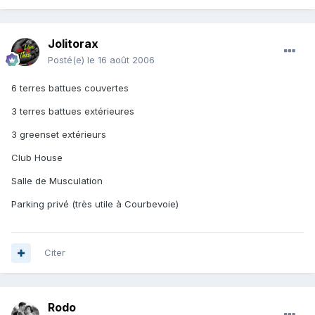
Jolitorax
Posté(e)
le 16 août 2006
6 terres battues couvertes
3 terres battues extérieures
3 greenset extérieurs
Club House
Salle de Musculation
Parking privé (très utile à Courbevoie)
Citer
Rodo