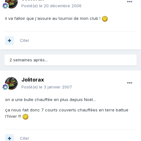
Posté(e)
le 20 décembre 2006
il va falloir que j'assure au tournoi de mon club !
Citer
2 semaines après...
Jolitorax
Posté(e)
le 3 janvier 2007
on a une bulle chauffée en plus depuis Noël...
ça nous fait donc 7 courts couverts chauffées en terre battue
l'hiver !!!
Citer