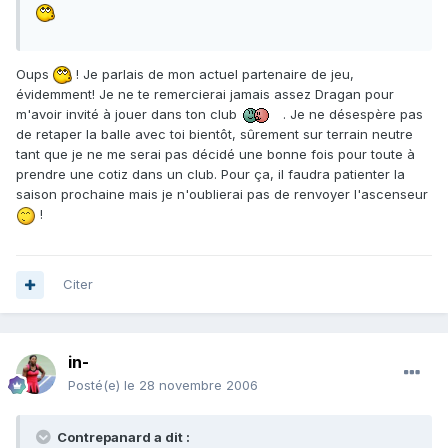
Oups
! Je parlais de mon actuel partenaire de jeu,
évidemment! Je ne te remercierai jamais assez Dragan pour
m'avoir invité à jouer dans ton club
. Je ne désespère pas
de retaper la balle avec toi bientôt, sûrement sur terrain neutre
tant que je ne me serai pas décidé une bonne fois pour toute à
prendre une cotiz dans un club. Pour ça, il faudra patienter la
saison prochaine mais je n'oublierai pas de renvoyer l'ascenseur
!
Citer
in-
Posté(e)
le 28 novembre 2006
Contrepanard a dit :