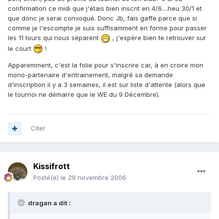
confirmation ce midi que j'étais bien inscrit en 4/6....heu 30/1 et
que donc je serai convoqué. Donc Jb, fais gaffe parce que si
comme je l'escompte je suis suffisamment en forme pour passer
les 11 tours qui nous séparent
, j'espère bien te retrouver sur
le court
!
Apparemment, c'est la folie pour s'inscrire car, à en croire mon
mono-partenaire d'entrainement, malgré sa demande
d'inscription il y a 3 semaines, il est sur liste d'attente (alors que
le tournoi ne démarre que le WE du 9 Décembre).
Citer
Kissifrott
Posté(e)
le 28 novembre 2006
dragan a dit :