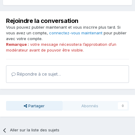
Rejoindre la conversation
Vous pouvez publier maintenant et vous inscrire plus tard. Si
vous avez un compte,
connectez-vous maintenant
pour publier
avec votre compte.
Remarque :
votre message nécessitera l’approbation d’un
modérateur avant de pouvoir être visible.
Répondre à ce sujet…
Partager
Abonnés
0
Aller sur la liste des sujets