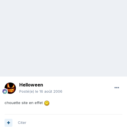
Helloween
Posté(e)
le 16 août 2006
chouette site en effet
Citer