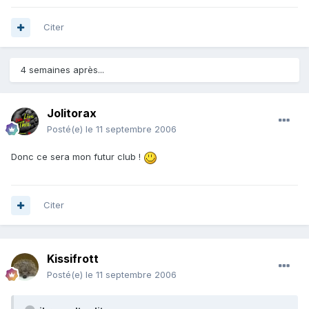
Citer
4 semaines après...
Jolitorax
Posté(e)
le 11 septembre 2006
Donc ce sera mon futur club !
Citer
Kissifrott
Posté(e)
le 11 septembre 2006